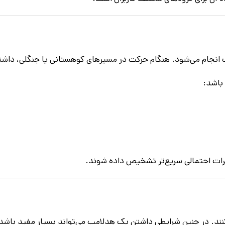
ریک انجام می‌شود. هنگام حرکت در مسیرهای کوهستانی یا جنگلی، داش
 باشد:
رات احتمالی سریع‌تر تشخیص داده شوند.
‌کنند. در چنین شرایطی داشتن یک هدلامپ می‌تواند بسیار مفید باشد