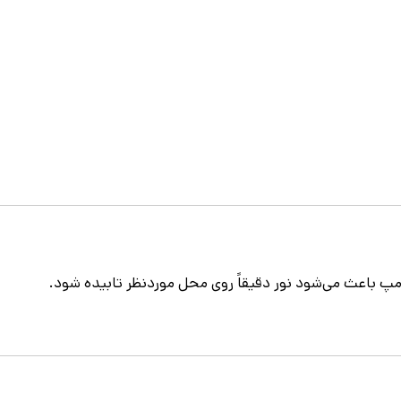
امپ باعث می‌شود نور دقیقاً روی محل موردنظر تابیده شود.