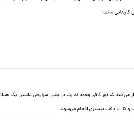
 کارهایی مانند:
ار می‌کنند که نور کافی وجود ندارد. در چنین شرایطی داشتن یک هدل
ت و کار با دقت بیشتری انجام می‌شود.