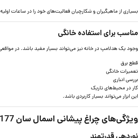
بسیاری از ماهیگیران و شکارچیان فعالیت‌های خود را در ساعات اولی
مناسب برای استفاده خانگی
وجود یک هدلامپ در خانه نیز می‌تواند بسیار مفید باشد. در مواقعی 
قطع برق
تعمیرات خانگی
بررسی انباری
کار در محیط‌های تاریک
این ابزار می‌تواند بسیار کاربردی باشد.
ویژگی‌های چراغ پیشانی اسمال سان ZY-H177
نوردهی قدرتمند