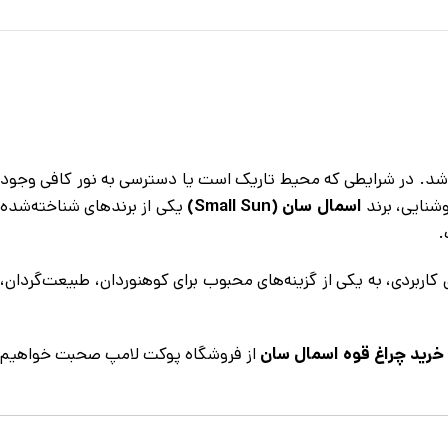
 باشد. در شرایطی که محیط تاریک است یا دسترسی به نور کافی وجود
شنایی، برند
اسمال سان (Small Sun)
یکی از برندهای شناخته‌شده
.
اربردی، به یکی از گزینه‌های محبوب برای کوهنوردان، طبیعت‌گردان،
خرید چراغ قوه اسمال سان
از فروشگاه پوکت لامپ صحبت خواهیم