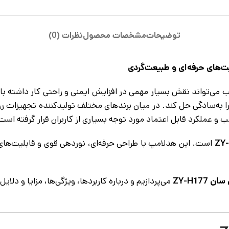
توضیحات
مشخصات محصول
نظرات (0)
اسب می‌تواند نقش بسیار مهمی در افزایش ایمنی و راحتی کار داشته
ا به‌سادگی حل کند. در میان برندهای مختلف تولیدکننده تجهیزات رو
عملکرد قابل اعتماد مورد توجه بسیاری از کاربران قرار گرفته است
است. این هدلامپ با طراحی حرفه‌ای، نوردهی قوی و قابلیت‌های ک
ZY-H17
می‌پردازیم و درباره کاربردها، ویژگی‌ها، مزایا و دلایل