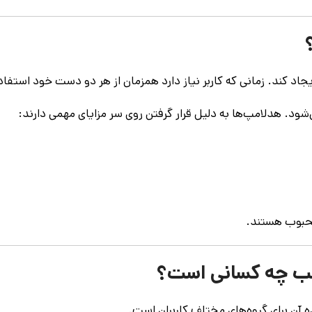
جاد کند. زمانی که کاربر نیاز دارد همزمان از هر دو دست خود استفا
ود. هدلامپ‌ها به دلیل قرار گرفتن روی سر مزایای مهمی دارند:
محبوب هستند.
ه آن برای گروه‌های مختلف کاربران است.