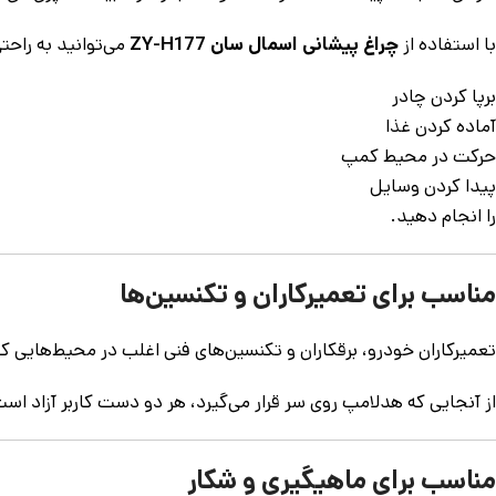
با استفاده از
چراغ پیشانی اسمال سان ZY-H177
می‌توانید به راحتی
برپا کردن چادر
آماده کردن غذا
حرکت در محیط کمپ
پیدا کردن وسایل
را انجام دهید.
مناسب برای تعمیرکاران و تکنسین‌ها
تعمیرکاران خودرو، برقکاران و تکنسین‌های فنی اغلب در محیط‌هایی ک
از آنجایی که هدلامپ روی سر قرار می‌گیرد، هر دو دست کاربر آزاد اس
مناسب برای ماهیگیری و شکار