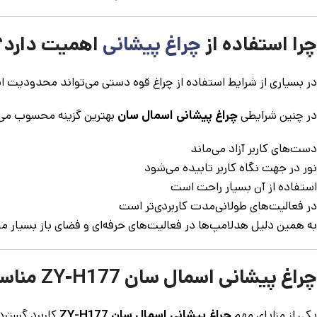
چرا استفاده از
چراغ پیشانی
اهمیت دارد؟
در بسیاری از شرایط استفاده از چراغ قوه دستی می‌تواند محدودیت ای
در چنین شرایطی
چراغ پیشانی اسمال سان
بهترین گزینه محسوب می‌ش
دست‌های کاربر آزاد می‌ماند
نور در جهت نگاه کاربر تابیده می‌شود
استفاده از آن بسیار راحت است
در فعالیت‌های طولانی‌مدت کاربردی‌تر است
به همین دلیل هدلامپ‌ها در فعالیت‌های حرفه‌ای و فضای باز بسیار 
چراغ پیشانی اسمال سان ZY-H177 مناسب چه کسانی است؟
یکی از مزایای مهم
چراغ پیشانی اسمال سان ZY-H177
کاربرد گسترد