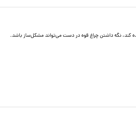
ده کند، نگه داشتن چراغ قوه در دست می‌تواند مشکل‌ساز باشد.