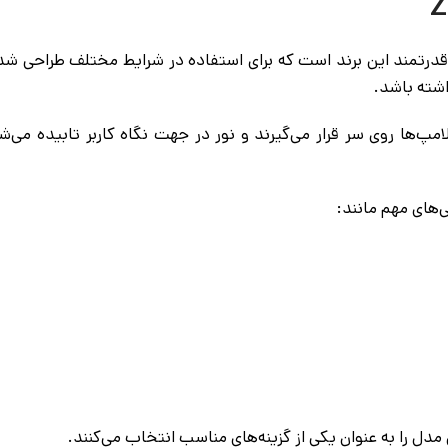
قدرتمند این برند است که برای استفاده در شرایط مختلف طراحی شده 
اشته باشد.
مپ‌ها روی سر قرار می‌گیرند و نور در جهت نگاه کاربر تابیده می‌
مدل را به عنوان یکی از گزینه‌های مناسب انتخاب می‌کنند.