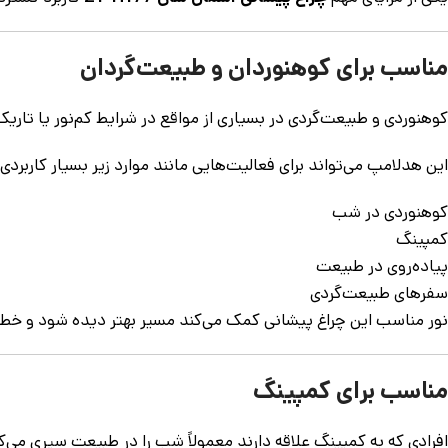
مناسب برای کوهنوردان و طبیعت‌گردان
کوهنوردی و طبیعت‌گردی در بسیاری از مواقع در شرایط کم‌نور یا تا
این هدلامپ می‌تواند برای فعالیت‌هایی مانند موارد زیر بسیار کاربردی
کوهنوردی در شب
کمپینگ
پیاده‌روی در طبیعت
سفرهای طبیعت‌گردی
نور مناسب این چراغ پیشانی کمک می‌کند مسیر بهتر دیده شود و خط
مناسب برای کمپینگ
افرادی که به کمپینگ علاقه دارند معمولاً شب را در طبیعت سپری می