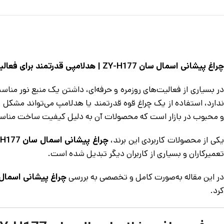
چراغ پیشانی اسمال سان ZY-H177 | هدلامپی قدرتمند برای فعالیت‌های حرفه‌ای و طبیعت‌گردی
در بسیاری از فعالیت‌های روزمره و حرفه‌ای، داشتن یک منبع نور من
دارد، استفاده از یک چراغ قوه قدرتمند یا هدلامپ می‌تواند مشکل ر
و محبوب در بازار است که محصولات آن به دلیل کیفیت ساخت مناسب و 
کی از محصولات کاربردی این برند،
چراغ پیشانی اسمال سان ZY-H177
تعمیرکاران و بسیاری از کاربران دیگر تبدیل شده است.
در این مقاله به‌صورت کامل و تخصصی به بررسی
چراغ پیشانی اسمال سان 7
کرد.