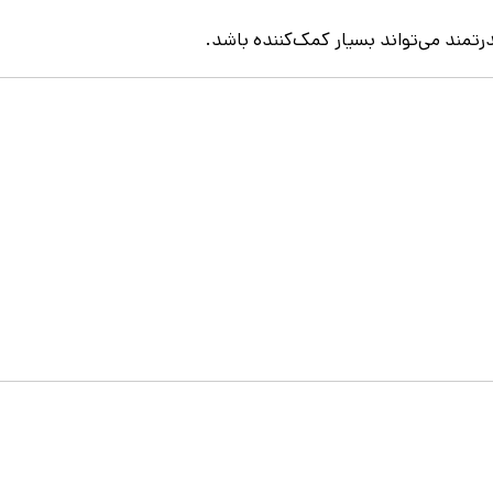
تمند می‌تواند بسیار کمک‌کننده باشد.