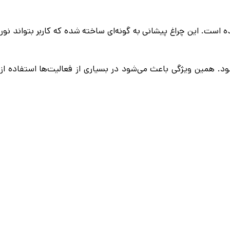
است. این چراغ پیشانی به گونه‌ای ساخته شده که کاربر بتواند نور
شود. همین ویژگی باعث می‌شود در بسیاری از فعالیت‌ها استفاده از