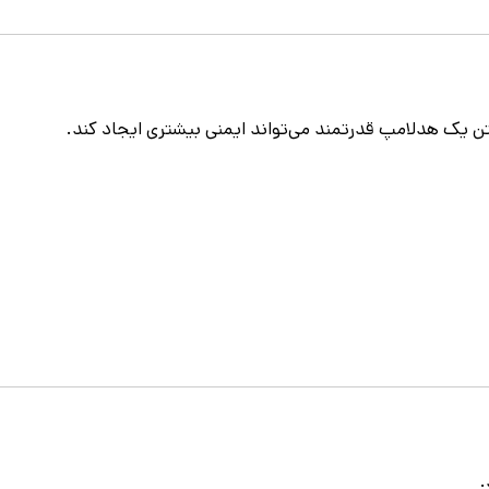
تن یک هدلامپ قدرتمند می‌تواند ایمنی بیشتری ایجاد کند.
.