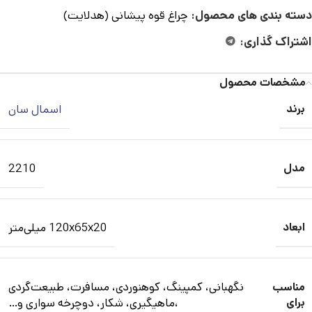
دسته بندی های محصول:
چراغ قوه پیشانی (هدلایت)
اشتراک گذاری:
مشخصات محصول
برند
اسمال سان
مدل
2210
ابعاد
120x65x20 میلی‌متر
نگهبانی، کمپینگ، کوهنوردی، مسافرت، طبیعت‌گردی
مناسب
برای
،ماهیگیری، شکار، دوچرخه سواری و…