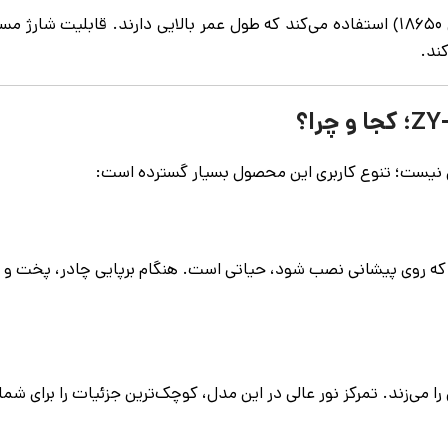
کند.
 نیست؛ تنوع کاربری این محصول بسیار گسترده است:
ا می‌زند. تمرکز نور عالی در این مدل، کوچک‌ترین جزئیات را برای شما