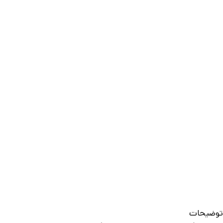
توضیحات