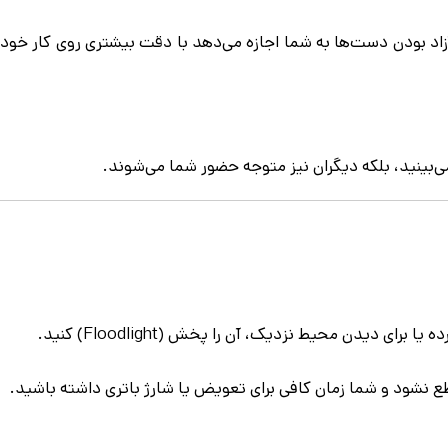
 آزاد بودن دست‌ها به شما اجازه می‌دهد با دقت بیشتری روی کار خود
می‌بینید، بلکه دیگران نیز متوجه حضور شما می‌شوند.
قطع نشود و شما زمان کافی برای تعویض یا شارژ باتری داشته باشید.