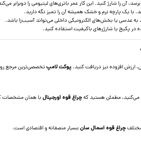
د، آن را شارژ کنید. این کار عمر باتری‌های لیتیومی را دوبرابر می‌کند
 با یک پارچه نرم و خشک همیشه آن را تمیز نگه دارید.
به عدسی یا بخش‌های الکترونیکی داخلی می‌تواند آسیب‌زا باشد.
ده در پکیج یا شارژرهای باکیفیت استفاده کنید.
، ارزش افزوده نیز دریافت کنید.
پوکت لامپ
تخصصی‌ترین مرجع روش
ید می‌کنید، مطمئن هستید که
چراغ قوه اورجینال
با همان مشخصات کار
 مختلف
چراغ قوه اسمال سان
بسیار منصفانه و اقتصادی است.