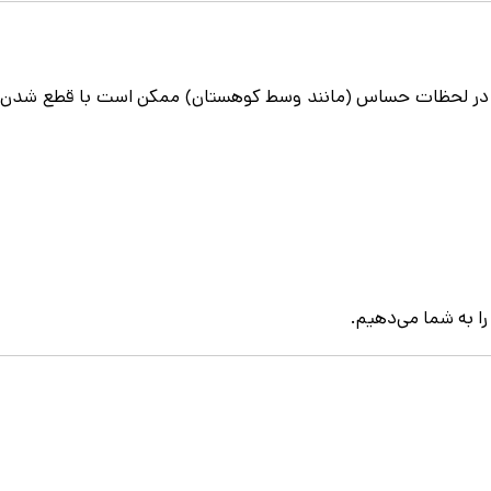
 بلکه در لحظات حساس (مانند وسط کوهستان) ممکن است با قطع شدن
ا به شما می‌دهیم.