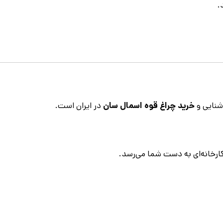
.
نایی و
خرید چراغ قوه اسمال سان
در ایران است.
خانه‌ای به دست شما می‌رسد.