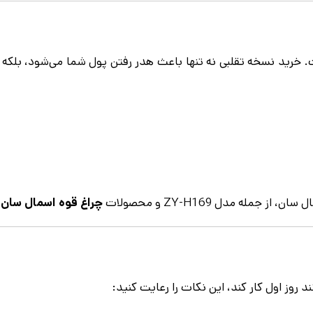
 است. خرید نسخه تقلبی نه تنها باعث هدر رفتن پول شما می‌شود،
جمله مدل ZY-H169 و محصولات
چراغ قوه اسمال سان
ر
 روز اول کار کند، این نکات را رعایت کنید: