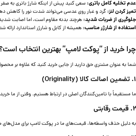
عدم تخلیه کامل باتری:
سعی کنید پیش از اینکه شارژ باتری به صفر برس
تمیز کردن لنز:
گرد و غبار روی عدسی می‌تواند شدت نور را کاهش دهد.
جلوگیری از ضربات شدید:
هرچند بدنه مقاوم است، اما اصابت شدید 
استفاده از شارژر مناسب:
همیشه از کابل و شارژر استاندارد ارائه ش
چرا خرید از “پوکت لامپ” بهترین انتخاب است؟
شما به عنوان مشتری حق دارید از جایی خرید کنید که علاوه بر محصول
۱. تضمین اصالت کالا (Originality)
ما مستقیماً با تامین‌کنندگان اصلی در ارتباط هستیم. وقتی از ما خر
۲. قیمت رقابتی
به دلیل حذف واسطه‌ها، قیمت‌های ما در پوکت لامپ برای مدل‌های