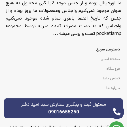
ما اورجینال بوده و از جنس درجه 2یا کپی محصول به هیچ
عنوان موجود نمی‌کنیم واجناس ومحصولات ما بروز بوده و از
جنس که تاریخ انقضا باطری تمام شده موجود نمی‌کنیم
واجناس که به دست مصرف کننده میریه توسط مجموعه
pocketlamp تست و برسی میشه ...
دسترسی سریع
صفحه اصلی
فروشگاه
تماس باما
درباره ما
مسئول ثبت و پیگیری سفارش سید امید دفتر
09016655250