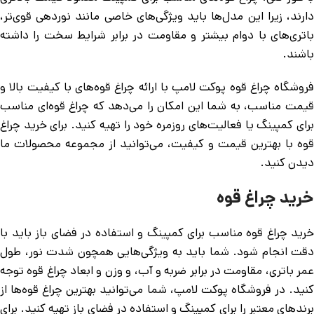
دارند، زیرا این مدل‌ها باید ویژگی‌های خاصی مانند نوردهی قوی‌تر،
باتری‌های با دوام بیشتر و مقاومت در برابر شرایط سخت را داشته
باشند.
فروشگاه چراغ قوه پوکت لامپ با ارائه چراغ قوه‌های با کیفیت بالا و
قیمت مناسب، به شما این امکان را می‌دهد که چراغ قوه‌ای مناسب
برای کمپینگ یا فعالیت‌های روزمره خود را تهیه کنید. برای خرید چراغ
قوه با بهترین قیمت و کیفیت، می‌توانید از مجموعه محصولات ما
دیدن کنید.
خرید چراغ قوه
خرید چراغ قوه مناسب برای کمپینگ و استفاده در فضای باز باید با
دقت انجام شود. شما باید به ویژگی‌هایی همچون شدت نور، طول
عمر باتری، مقاومت در برابر ضربه و آب، و وزن و ابعاد چراغ قوه توجه
کنید. در فروشگاه پوکت لامپ، شما می‌توانید بهترین چراغ قوه‌ها از
برندهای معتبر را برای کمپینگ و استفاده در فضای باز تهیه کنید. برای