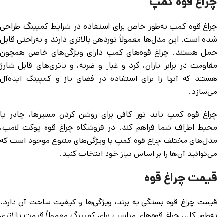
چراغ قوه کمپ
چراغ قوه کمپ به‌طور خاص برای استفاده در شرایط کمپینگ طراحی
شده است. این مدل‌ها معمولاً نوردهی بالاتری دارند و به‌راحتی قابل
حمل هستند. چراغ قوه‌های کمپ دارای ویژگی‌های خاصی همچون
مقاومت در برابر باران، گرد و غبار و ضربه، و باتری‌های قابل شارژ
هستند که آنها را برای استفاده در فضای باز و کمپینگ ایده‌آل
می‌سازد.
چراغ قوه کمپ باید نور کافی برای روشن کردن مسیرها، چادر یا
محیط اطراف شما فراهم کند. در فروشگاه چراغ قوه پوکت لامپ،
مدل‌های مختلف چراغ قوه کمپ با ویژگی‌های متنوع موجود است که
می‌توانید آن‌ها را بر اساس نیاز خود انتخاب کنید.
قیمت چراغ قوه
قیمت چراغ قوه بستگی به برند، ویژگی‌ها و کیفیت ساخت آن دارد.
به‌طور کلی، چراغ قوه‌های مناسب برای کمپینگ معمولاً قیمت بالاتری