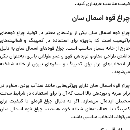
قیمت مناسب خریداری کنید.
چراغ قوه اسمال سان
چراغ قوه اسمال سان یکی از برندهای معتبر در تولید چراغ قوه‌های
باکیفیت است که به‌ویژه برای استفاده در کمپینگ و فعالیت‌های
خارج از خانه بسیار مناسب است. چراغ قوه‌های اسمال سان به دلیل
داشتن طراحی مقاوم، نوردهی قوی و عمر طولانی باتری، به‌عنوان یکی
از انتخاب‌های برتر برای کمپینگ و سفرهای بیرون از خانه شناخته
می‌شوند.
چراغ قوه اسمال سان دارای ویژگی‌هایی مانند ضدآب بودن، مقاوم در
برابر ضربه و نوردهی بالا است که آن را برای استفاده در شرایط سخت
محیطی ایده‌آل می‌سازد. اگر به دنبال چراغ قوه‌ای با کیفیت برای
کمپینگ یا فعالیت‌های شبانه خود هستید، چراغ قوه اسمال سان
می‌تواند انتخاب مناسبی باشد.