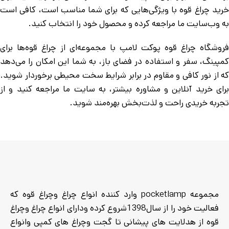
خرید چراغ قوه با ویژگی‌هایی که برای شما مناسب است، کافی است
به وب‌سایت ما مراجعه کرده و محصول خود را انتخاب کنید.
فروشگاه چراغ قوه پوکت لامپ با مجموعه‌ای از چراغ قوه‌ها برای
کمپینگ، سفر و استفاده در فضای باز، به شما این امکان را می‌دهد
که از نور کافی و مقاوم در برابر شرایط سخت محیطی برخوردار شوید.
برای خرید آنلاین و مشاوره بیشتر، به سایت ما مراجعه کنید و از
تجربه خریدی راحت و لذت‌بخش بهره‌مند شوید.
مجموعه pocketlamp وارد کننده انواع چراغ وچراغ قوه که
فعالیت خود را از سال1398شروع کرده ودارای انواع چراغ وچراغ
قوه از هدلایت های پیشانی تا گجت وچراغ های کمپی وانواع