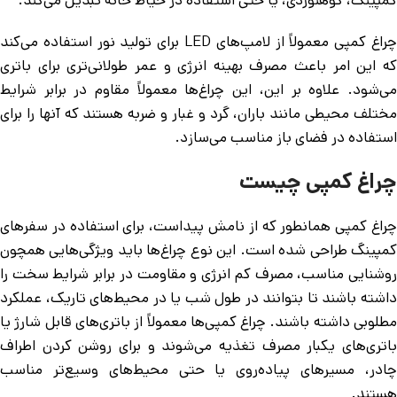
کمپینگ، کوهنوردی، یا حتی استفاده در حیاط خانه تبدیل می‌کند.
چراغ کمپی معمولاً از لامپ‌های LED برای تولید نور استفاده می‌کند
که این امر باعث مصرف بهینه انرژی و عمر طولانی‌تری برای باتری
می‌شود. علاوه بر این، این چراغ‌ها معمولاً مقاوم در برابر شرایط
مختلف محیطی مانند باران، گرد و غبار و ضربه هستند که آنها را برای
استفاده در فضای باز مناسب می‌سازد.
چراغ کمپی چیست
چراغ کمپی همانطور که از نامش پیداست، برای استفاده در سفرهای
کمپینگ طراحی شده است. این نوع چراغ‌ها باید ویژگی‌هایی همچون
روشنایی مناسب، مصرف کم انرژی و مقاومت در برابر شرایط سخت را
داشته باشند تا بتوانند در طول شب یا در محیط‌های تاریک، عملکرد
مطلوبی داشته باشند. چراغ کمپی‌ها معمولاً از باتری‌های قابل شارژ یا
باتری‌های یکبار مصرف تغذیه می‌شوند و برای روشن کردن اطراف
چادر، مسیرهای پیاده‌روی یا حتی محیط‌های وسیع‌تر مناسب
هستند.