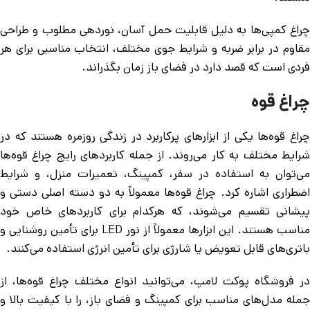
چراغ کمپی‌ها به دلیل قابلیت حمل آسان، نوردهی مطلوب و طراحی
مقاوم در برابر ضربه و شرایط جوی مختلف، انتخاب مناسبی برای هر
فردی است که قصد دارد در فضای باز زمان بگذراند.
چراغ قوه
چراغ قوه‌ها یکی از ابزارهای پرکاربرد در زندگی روزمره هستند که در
شرایط مختلف به کار می‌روند. از جمله کاربردهای رایج چراغ قوه‌ها
می‌توان به استفاده در سفر، کمپینگ، تعمیرات منزل، و شرایط
اضطراری اشاره کرد. چراغ قوه‌ها معمولاً به دو دسته اصلی دستی و
پیشانی تقسیم می‌شوند، که هرکدام برای کاربردهای خاص خود
مناسب هستند. این ابزارها معمولاً از نور LED برای تأمین روشنایی و
باتری‌های قابل تعویض یا شارژی برای تأمین انرژی استفاده می‌کنند.
در فروشگاه پوکت لامپ، می‌توانید انواع مختلف چراغ قوه‌ها، از
جمله مدل‌های مناسب برای کمپینگ و فضای باز، را با کیفیت بالا و