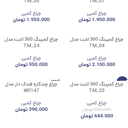
TM_05
TM_07
چراغ کمپی
چراغ کمپی
1.950.000
تومان
1.950.000
تومان
چراغ کمپینگ 360 لایت مدل
چراغ کمپینگ 360 لایت مدل
TM_24
TM_04
چراغ کمپی
چراغ کمپی
2.100.000
تومان
950.000
تومان
ناموجو
-24%
چراغ کمپینگ 360 لایت مدل
چراغ چندکاره فندک دار مدل
د
W5147
TM_25
ناموجو
د
چراغ کمپی
چراغ کمپی
390.000
تومان
850.000
تومان
644.000
تومان