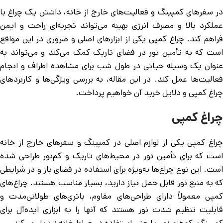
در سفرهای کمپینگ و فعالیت‌های خارج از خانه، داشتن یک چراغ با
عملکرد بالا و مصرف انرژی بهینه می‌تواند تجربه‌ای راحت و ایمن
فراهم کند. چراغ کمپی یکی از ابزارهای اصلی و ضروری در این مواقع
است که به تأمین نور در فضای تاریک کمک می‌کند و می‌تواند به
عنوان یک وسیله حیاتی در طول شب برای مشاهده اطراف و انجام
فعالیت‌ها عمل کند. در این مقاله، به بررسی ویژگی‌ها و کاربردهای
چراغ کمپی و دلایل خرید آن خواهیم پرداخت.
چراغ کمپی
چراغ کمپی یکی از لوازم اصلی در کمپینگ و سفرهای خارج از خانه
است که برای تأمین نور در محیط‌های تاریک و کم‌نور طراحی شده
است. این نوع چراغ‌ها به‌ویژه برای استفاده در فضای باز و در شرایطی
که به منبع نور قابل حمل نیاز دارید، بسیار مناسب هستند. چراغ‌های
کمپی معمولاً دارای طراحی‌های مقاوم، باتری‌های طولانی‌مدت و
قابلیت تنظیم شدت نور هستند که آنها را به ابزاری ایده‌آل برای