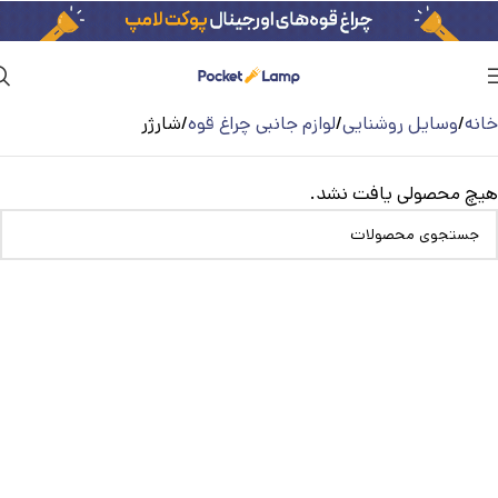
خانه
وسایل روشنایی
لوازم جانبی چراغ قوه
شارژر
هیچ محصولی یافت نشد.