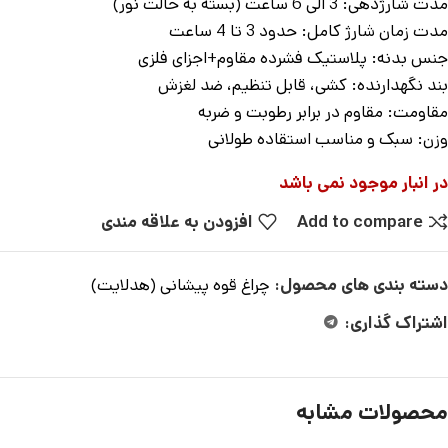
مدت شارژدهی: 3 الی 6 ساعت (بسته به حالت نور)
مدت زمان شارژ کامل: حدود 3 تا 4 ساعت
جنس بدنه: پلاستیک فشرده مقاوم+اجزای فلزی
بند نگهدارنده: کشی، قابل تنظیم، ضد لغزش
مقاومت: مقاوم در برابر رطوبت و ضربه
وزن: سبک و مناسب استقاده طولانی
در انبار موجود نمی باشد
Add to compare
افزودن به علاقه مندی
دسته بندی های محصول:
چراغ قوه پیشانی (هدلایت)
اشتراک گذاری:
محصولات مشابه