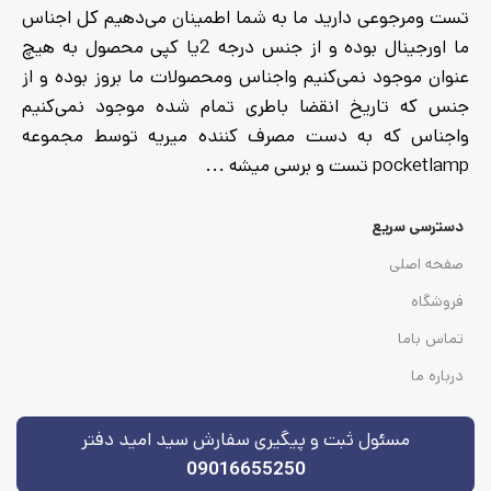
تست ومرجوعی دارید ما به شما اطمینان می‌دهیم کل اجناس
ما اورجینال بوده و از جنس درجه 2یا کپی محصول به هیچ
عنوان موجود نمی‌کنیم واجناس ومحصولات ما بروز بوده و از
جنس که تاریخ انقضا باطری تمام شده موجود نمی‌کنیم
واجناس که به دست مصرف کننده میریه توسط مجموعه
pocketlamp تست و برسی میشه ...
دسترسی سریع
صفحه اصلی
فروشگاه
تماس باما
درباره ما
مسئول ثبت و پیگیری سفارش سید امید دفتر
09016655250