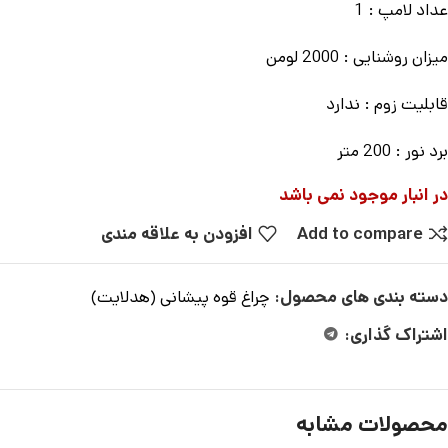
عداد لامپ : 1
میزان روشنایی : 2000 لومن
قابلیت زوم : ندارد
برد نور : 200 متر
در انبار موجود نمی باشد
Add to compare
افزودن به علاقه مندی
دسته بندی های محصول:
چراغ قوه پیشانی (هدلایت)
اشتراک گذاری:
محصولات مشابه