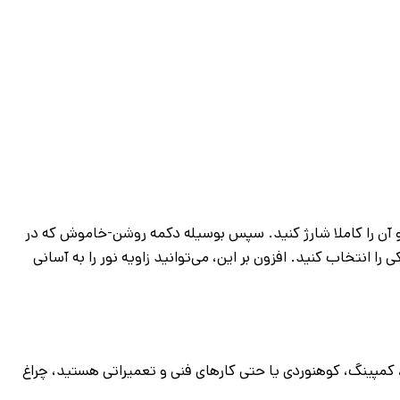
 باتری آن قرار دهید و آن را کاملا شارژ کنید. سپس بوسیله دکمه روشن-خاموش که در
را انتخاب کنید. افزون بر این، می‌توانید زاویه نور را به آسانی
، کمپینگ، کوهنوردی یا حتی کارهای فنی و تعمیراتی هستید، چراغ