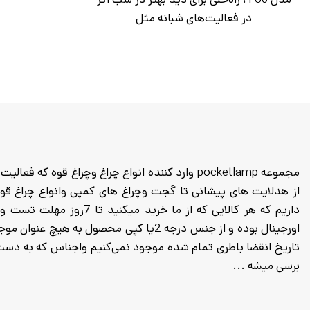
در فعالیت‌های شبانه مثل
داریم که هر کالایی که از م
اورجینال بوده و از جنس درجه 2یا کپی محصول
برسی میشه ...