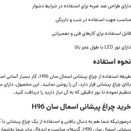
دارای طراحی ضد ضربه برای استفاده در شرایط دشوار
مناسب جهت استفاده در شب و تاریکی
قابل استفاده برای کارهای فنی و تعمیراتی
دارای نور LED با طول عمر بالا
نحوه استفاده
طریقه استفاده از چراغ پیش
بالای چراغ پیشانی قرار دارد، آن را روشن نمایید. این محصول، دارای سه
تنظیم نموده تا نور دقیقی که به آن نیاز دارید را دریافت کنید.
خرید چراغ پیشانی اسمال سان H96
درصورتیکه شما هم به دنبال یافتن و استفاده از یک چراغ پیشانی با 
پیشانی اسمال سان H96، گزینه‌ای مناسب و ایده‌آل برای شما به‌شمار می‌آید.