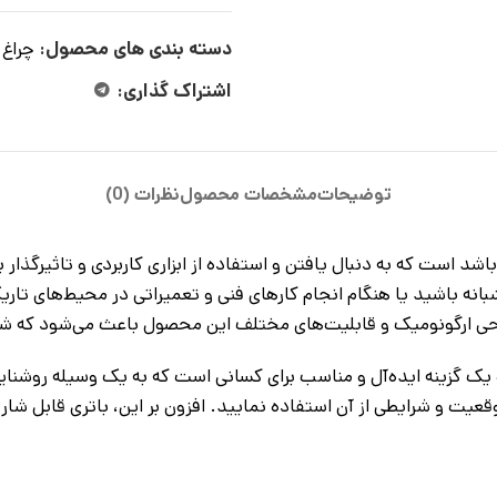
دسته بندی های محصول:
چراغ 
اشتراک گذاری:
توضیحات
مشخصات محصول
نظرات (0)
 و عالی برای کسانی می‌باشد است که به دنبال یافتن و استفاده از ابزاری کاربردی 
بانه باشید یا هنگام انجام کارهای فنی و تعمیراتی در محیط‌های تاری
راحی ارگونومیک و قابلیت‌های مختلف این محصول باعث می‌شود که شما
صربه‌فردی می‌باشد و یک گزینه‌ ایده‌آل و مناسب برای کسانی است که به یک وسی