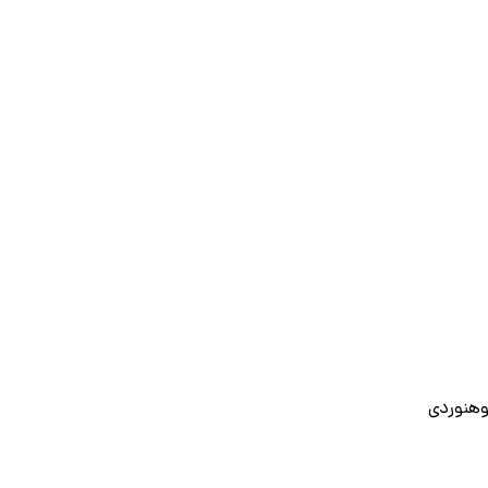
وهنوردی