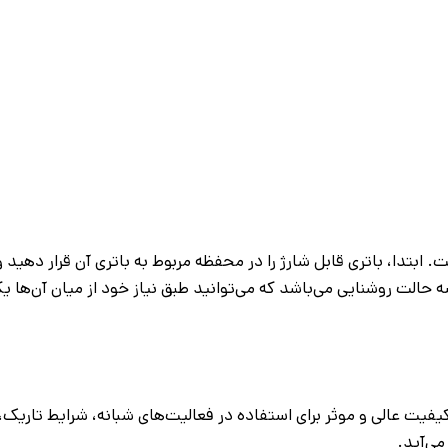
انی اسمال سان H96، کار بسیار آسانی است. ابتدا، باتری قابل شارژ را در محفظه مربوط به
 حالت روشنایی می‌باشد که می‌توانید طبق نیاز خود از میان آن‌ها یکی 
کیفیت عالی و موثر برای استفاده در فعالیت‌های شبانه، شرایط تاریک