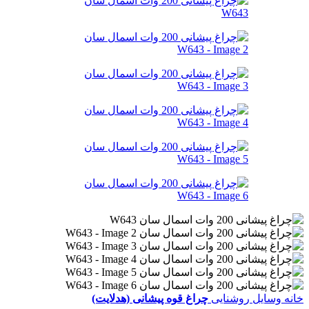
خانه
وسایل روشنایی
چراغ قوه پیشانی (هدلایت)