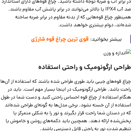
در برابر آب و ضربه توجه داشته باشید. چراغ قوه‌های دارای استاندارد
ضد آب IPX4 یا بالاتر می‌توانند در برابر پاشش آب مقاوم باشند.
همینطور چراغ قوه‌هایی که از بدنه مقاوم در برابر ضربه ساخته
شده‌اند، دوام بیشتری خواهند داشت.
بیشتر بخوانید:
قوی ترین چراغ قوه شارژی
طراحی ارگونومیک و راحتی استفاده
چراغ قوه‌های جیبی باید طوری طراحی شده باشند که استفاده از آن‌ها
راحت باشد. طراحی ارگونومیک در اینجا بسیار مهم است. باید در
هنگام استفاده از چراغ قوه احساس راحتی کنید و دست شما در طول
استفاده از آن خسته نشود. برخی مدل‌ها به گونه‌ای طراحی شده‌اند
که در دستان شما راحت قرار بگیرند و نور را به شکلی متمرکز یا
پخش‌شده ارائه دهند. همچنین باید دکمه‌های روشن و خاموش یا
تنظیم شدت نور به راحتی قابل دسترسی باشند.