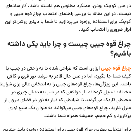
در عین کوچک بودن، عملکرد مطلوبی هم داشته باشد، کار ساده‌ای
نیست. در این مقاله به بررسی راهنمای انتخاب چراغ قوه جیبی و
کوچک برای استفاده روزمره می‌پردازیم تا شما با دیدی روشن‌تر این
ابزار ضروری را انتخاب کنید.
چراغ قوه جیبی چیست و چرا باید یکی داشته
باشیم؟
چراغ قوه جیبی
ابزاری است که طراحی شده تا به راحتی در جیب یا
کیف شما جا بگیرد، اما در عین حال قادر به تولید نور قوی و کافی
باشد. این ویژگی‌ها، چراغ قوه‌های جیبی را به انتخابی عالی برای شرایط
مختلف تبدیل کرده‌اند. از مواقعی که در شب به دنبال چیزی در
محیطی تاریک می‌گردید تا شرایطی که نیاز به نور در فضای بیرون از
منزل دارید، چراغ قوه‌های جیبی می‌توانند به عنوان یک منبع نوری
پرکاربرد و کم حجم، همیشه همراه شما باشند.
برای انتخاب بهترین چراغ قوه جیبی برای استفاده روزمره باید چندین