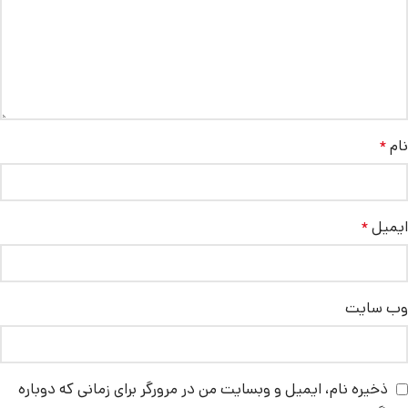
نام
*
ایمیل
*
وب‌ سایت
ذخیره نام، ایمیل و وبسایت من در مرورگر برای زمانی که دوباره