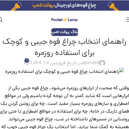
بلاگ پوکت لامپ
راهنمای انتخاب چراغ قوه جیبی و کوچک
برای استفاده روزمره
0
aomid4
در تاریخ فروردین 14, 1404
وقتی که صحبت از ابزارهای روزمره می‌شود، چراغ قوه جیبی یکی از
ابزارهایی است که شاید کمتر به آن توجه کرده باشیم ولی در مواقع
اضطراری و نیازهای روزمره بسیار مفید است. چه برای روشن کردن یک
فضای تاریک در خانه، چه برای استفاده در مواقع اضطراری یا حتی برای
روشنایی در مسیرهای ناشناخته در شب، چراغ قوه جیبی می‌تواند
همیشه به کمک شما بیاید. اما انتخاب یک چراغ قوه جیبی خوب که