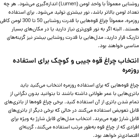
روشنایی معمولاً با واحد لومن (Lumen) اندازه‌گیری می‌شود. هر چه
تعداد لومن بالاتر باشد، نور بیشتری تولید می‌شود. برای استفاده
روزمره، معمولاً چراغ قوه‌هایی با قدرت روشنایی 50 تا 300 لومن کافی
هستند. البته اگر به نور قوی‌تری نیاز دارید یا در مکان‌های بسیار
تاریک قرار دارید، مدل‌هایی با قدرت روشنایی بیشتر نیز گزینه‌های
مناسبی خواهند بود.
انتخاب چراغ قوه جیبی و کوچک برای استفاده
روزمره
چراغ قوه‌هایی که برای استفاده روزمره انتخاب می‌کنید باید
باتری‌هایی با عمر طولانی داشته باشند تا بتوانید بدون نگرانی از
تمام شدن باتری از آن استفاده کنید. برخی چراغ قوه‌ها از باتری‌های
قابل تعویض استفاده می‌کنند در حالی که برخی دیگر از باتری‌های
قابل شارژ بهره می‌برند. انتخاب مدل‌های قابل شارژ به ویژه برای
افرادی که از چراغ قوه به‌طور مرتب استفاده می‌کنند، گزینه‌ای
اقتصادی‌تر خواهد بود.