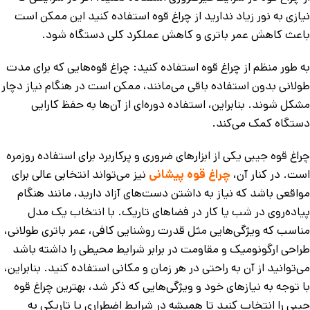
نیازی به نور زیاد ندارید از چراغ قوه استفاده کنید این ممکن است
باعث کاهش عمر باتری و کاهش عملکرد کلی دستگاه شود.
به طور منظم از چراغ قوه استفاده کنید: چراغ قوه‌هایی که برای مدت
طولانی بدون استفاده باقی می‌مانند، ممکن است در هنگام نیاز دچار
مشکل شوند. بنابراین، استفاده دوره‌ای از آن‌ها به حفظ کارایی
دستگاه کمک می‌کند.
چراغ قوه جیبی یکی از ابزارهای ضروری و پرکاربرد برای استفاده روزمره
است. در کنار آن،
چراغ قوه پیشانی
نیز می‌تواند انتخابی عالی برای
مواقعی باشد که نیاز به داشتن دست‌های آزاد دارید، مانند هنگام
پیاده‌روی در شب یا کار در فضاهای تاریک. با انتخاب یک مدل
مناسب که ویژگی‌هایی مثل قدرت روشنایی کافی، عمر باتری طولانی،
طراحی ارگونومیک و مقاومت در برابر شرایط محیطی را داشته باشد
می‌توانید از آن به راحتی در هر زمان و مکانی استفاده کنید. بنابراین،
با توجه به نیازهای خود و ویژگی‌هایی که ذکر شد، بهترین چراغ قوه
جیبی را انتخاب کنید تا همیشه در شرایط اضطراری یا تاریکی به