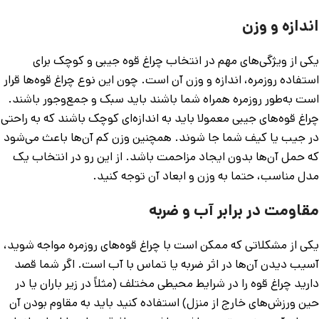
اندازه و وزن
یکی از ویژگی‌های مهم در انتخاب چراغ قوه جیبی و کوچک برای
استفاده روزمره، اندازه و وزن آن است. چون این نوع چراغ قوه‌ها قرار
است به‌طور روزمره همراه شما باشند باید سبک و جمع‌وجور باشند.
چراغ قوه‌های جیبی معمولا باید به اندازه‌ای کوچک باشند که به راحتی
در جیب یا کیف شما جا شوند. همچنین وزن کم آن‌ها باعث می‌شود
که حمل آن‌ها بدون ایجاد مزاحمت باشد. از این رو در انتخاب یک
مدل مناسب، حتما به وزن و ابعاد آن توجه کنید.
مقاومت در برابر آب و ضربه
یکی از مشکلاتی که ممکن است با چراغ قوه‌های روزمره مواجه شوید،
آسیب دیدن آن‌ها در اثر ضربه یا تماس با آب است. اگر شما قصد
دارید چراغ قوه را در شرایط محیطی مختلف (مثلاً در زیر باران یا در
حین ورزش‌های خارج از منزل) استفاده کنید باید به مقاوم بودن آن