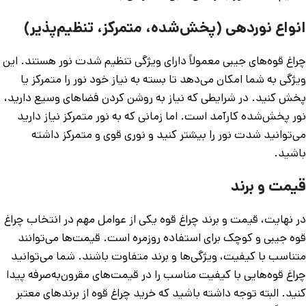
انواع نوردهی (پخش‌شده، متمرکز، تنظیم‌پذیر)
چراغ قوه‌های جیبی معمولاً دارای ویژگی تنظیم شدت نور هستند. این
ویژگی به شما امکان می‌دهد تا بسته به نیاز خود نور را متمرکز یا
پخش کنید. در شرایطی که نیاز به روشن کردن فضاهای وسیع دارید،
نور پخش‌شده کارآمد است. اما زمانی که به نور متمرکز نیاز دارید
می‌توانید شدت نور را بیشتر کنید و نوری قوی و متمرکز داشته
باشید.
قیمت و برند
در نهایت، قیمت و برند چراغ قوه یکی از عوامل مهم در انتخاب چراغ
قوه جیبی و کوچک برای استفاده روزمره است. قیمت‌ها می‌توانند
متناسب با کیفیت، ویژگی‌ها و برند متفاوت باشند. شما می‌توانید
چراغ قوه‌هایی با کیفیت مناسب را در قیمت‌های مقرون‌به‌صرفه پیدا
کنید. البته توجه داشته باشید که خرید چراغ قوه از برندهای معتبر