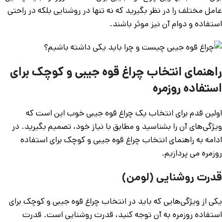
عامل مختلف را در نظر بگیرید که نه تنها در روشنایی بلکه در راحتی
استفاده و دوام آن نیز موثر باشند.
راهنمای انتخاب چراغ قوه جیبی و کوچک برای
استفاده روزمره
اولین قدم برای انتخاب یک چراغ قوه جیبی خوب این است که
ویژگی‌های آن را بشناسید و مطابق با نیاز خود، تصمیم بگیرید. در
ادامه به راهنمای انتخاب چراغ قوه جیبی و کوچک برای استفاده
روزمره می پردازیم.
قدرت روشنایی (لومن)
یکی از ویژگی‌هایی که باید در انتخاب چراغ قوه جیبی و کوچک برای
استفاده روزمره به آن توجه کنید، قدرت روشنایی است. قدرت