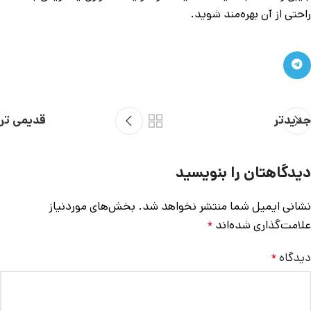
راحتی از آن بهره‌مند شوید.
جدیدتر
قدیمی تر
دیدگاهتان را بنویسید
نشانی ایمیل شما منتشر نخواهد شد.
بخش‌های موردنیاز
علامت‌گذاری شده‌اند
*
دیدگاه
*