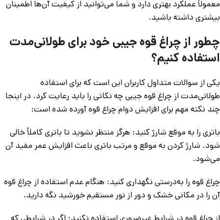
معمولاً عملکرد بهتری دارد و شما می‌توانید از کیفیت آن‌ها اطمینان
بیشتری داشته باشید.
چطور از چراغ قوه جیبی خود برای طولانی‌مدت
استفاده کنیم؟
یکی از سوالات متداول کاربران این است که برای استفاده
طولانی‌مدت از چراغ قوه جیبی چه نکاتی را باید رعایت کرد. در اینجا
چند نکته مهم برای افزایش دوام چراغ قوه آورده شده است:
باتری را به موقع شارژ کنید: هرگز منتظر نشوید تا باتری کاملاً خالی
شود. شارژ کردن به موقع و مرتب باتری باعث افزایش عمر مفید آن
می‌شود.
چراغ قوه را به‌درستی نگهداری کنید: هنگام عدم استفاده از چراغ قوه
آن را در مکانی خشک و دور از نور مستقیم خورشید نگه دارید.
از چراغ قوه در شرایط غیرضروری استفاده نکنید: اگر در شرایطی که