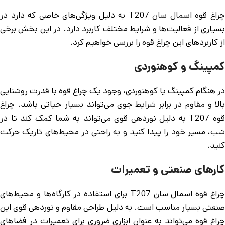
چراغ قوه اسمال سان T207 به دلیل ویژگی‌های خاصی که دارد در
بسیاری از فعالیت‌ها و شرایط مختلف کاربرد دارد. در این بخش برخی
از کاربردهای این چراغ قوه را بررسی خواهیم کرد.
کمپینگ و کوهنوردی
در هنگام کمپینگ یا کوهنوردی، وجود یک چراغ قوه با قدرت روشنایی
بالا و مقاوم در برابر شرایط جوی می‌تواند بسیار حیاتی باشد. چراغ
قوه T207 به دلیل نوردهی قوی می‌تواند به شما کمک کند تا در
شب، مسیر خود را پیدا کنید و به راحتی در محیط‌های تاریک حرکت
کنید.
کارهای صنعتی و تعمیرات
چراغ قوه اسمال سان T207 برای استفاده در کارگاه‌ها و محیط‌های
صنعتی بسیار مناسب است. به دلیل طراحی مقاوم و نوردهی قوی این
چراغ قوه می‌تواند به عنوان ابزاری ضروری برای تعمیرات در فضاهای