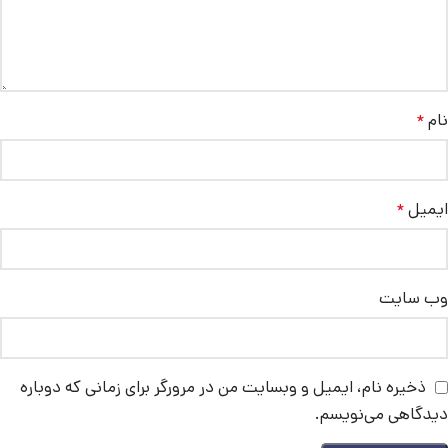
نام
*
ایمیل
*
وب‌ سایت
ذخیره نام، ایمیل و وبسایت من در مرورگر برای زمانی که دوباره
دیدگاهی می‌نویسم.