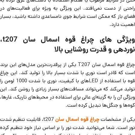
راحتی از دست نمی‌افتد. این ویژگی به ویژه برای فعالیت‌های در
فضای باز که ممکن است شرایط جوی نامساعدی داشته باشید، بسیار
اهمیت دارد.
ویژگی های چراغ قوه اسمال سان t207،
نوردهی و قدرت روشنایی بالا
چراغ قوه اسمال سان T207 یکی از پرقدرت‌ترین مدل‌های این برند
است که قادر است نوری با شدت بسیار بالا را تولید کند. این چراغ
قوه با استفاده از LED‌های با کیفیت، نوری با شدت 1000 لومن را
تولید می‌کند که می‌تواند مسافت‌های بسیار زیادی را روشن کند. این
ویژگی آن را به گزینه‌ای عالی برای استفاده در محیط‌های تاریک، غارها،
کوه‌ها و جنگل‌ها تبدیل کرده است.
کی از مشخصات
چراغ قوه اسمال سان
t207، قابلیت تنظیم شدت
نور است. شما می‌توانید شدت نور را بر اساس نیاز خود تنظیم کرده