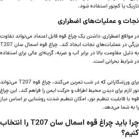
تاریک یا کم‌نور استفاده شود.
نجات و عملیات‌های اضطراری
در مواقع اضطراری، داشتن یک چراغ قوه قابل اعتماد می‌تواند تفاوت
بزرگی در عملیات‌های نجات ایجاد کند. چراغ قوه اسمال سان T207
به دلیل مقاومت بالا در برابر آب و ضربه، گزینه‌ای عالی برای استفاده
در شرایط بحرانی است.
برای ورزشکارانی که در شب تمرین می‌کنند، چراغ قوه T207 می‌تواند
نور لازم برای دیدن محیط اطراف و حرکت ایمن را فراهم کند. این چراغ
قوه با قابلیت تنظیم نور، امکان تنظیم شدت روشنایی بر اساس نیاز
را به شما می‌دهد.
چرا باید چراغ قوه اسمال سان T207 را انتخاب
کنیم؟