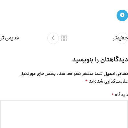
جدیدتر
قدیمی تر
دیدگاهتان را بنویسید
نشانی ایمیل شما منتشر نخواهد شد.
بخش‌های موردنیاز
علامت‌گذاری شده‌اند
*
دیدگاه
*