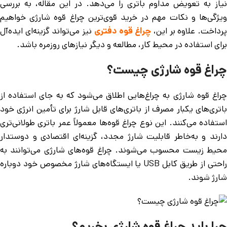
نیاز به تعویض مداوم باتری را می‌دهد. در این مقاله، به بررسی
ویژگی‌ها و نکات مهم در خرید قوی‌ترین چراغ قوه شارژی خواهیم
رداخت. علاوه بر این،
چراغ قوه دفتری
نیز می‌تواند گزینه‌ای ایده‌آل
برای استفاده در محیط کار، مطالعه و دیگر نیازهای روزمره باشد.
چراغ قوه شارژی چیست؟
چراغ قوه شارژی به چراغ‌هایی اطلاق می‌شود که به جای استفاده از
باتری‌های یکبار مصرف از باتری‌های قابل شارژ برای تأمین انرژی خود
استفاده می‌کنند. این نوع چراغ قوه‌ها معمولاً عمر باتری طولانی‌تری
دارند و به‌خاطر قابلیت شارژ مجدد، گزینه‌ای اقتصادی و دوستدار
محیط زیست محسوب می‌شوند. چراغ قوه‌های شارژی می‌توانند به
راحتی از طریق کابل USB یا ایستگاه‌های شارژ مخصوص خود دوباره
شارژ شوند.
چرا باید چراغ قوه شارژی بخریم؟