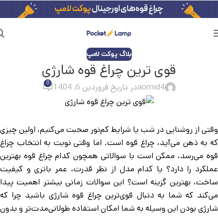
بلاگ پوکت لامپ
قوی ترین چراغ قوه شارژی
0
aomid4
در تاریخ فروردین 6, 1404
وقتی از روشنایی در شب یا شرایط کم‌نور صحبت می‌کنیم، اولین چیزی
که به ذهن می‌آید، چراغ قوه است. اما وقتی نوبت به انتخاب چراغ
قوه می‌رسد، ممکن است با سوالاتی همچون کدام چراغ قوه بهترین
عملکرد را دارد؟ یا کدام مدل از نظر قدرت، عمر باتری و کیفیت
ساخت، بهترین گزینه است؟ این سوالات زمانی بیشتر اهمیت پیدا
می‌کند که شما به دنبال قوی‌ترین چراغ قوه شارژی باشید چرا که
شارژی بودن این وسیله به شما امکان استفاده طولانی‌مدت‌تر و بدون