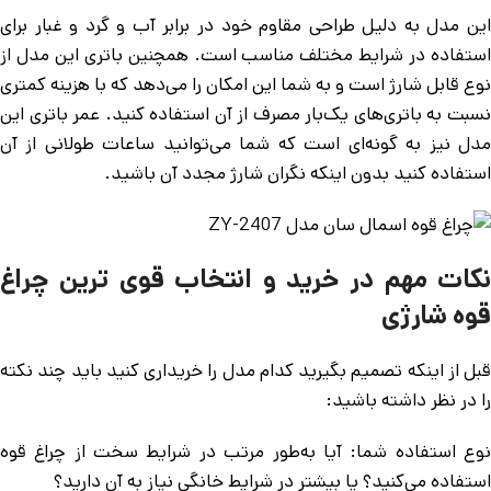
این مدل به دلیل طراحی مقاوم خود در برابر آب و گرد و غبار برای
استفاده در شرایط مختلف مناسب است. همچنین باتری این مدل از
نوع قابل شارژ است و به شما این امکان را می‌دهد که با هزینه کمتری
نسبت به باتری‌های یک‌بار مصرف از آن استفاده کنید. عمر باتری این
مدل نیز به گونه‌ای است که شما می‌توانید ساعات طولانی از آن
استفاده کنید بدون اینکه نگران شارژ مجدد آن باشید.
نکات مهم در خرید و انتخاب قوی ترین چراغ
قوه شارژی
قبل از اینکه تصمیم بگیرید کدام مدل را خریداری کنید باید چند نکته
را در نظر داشته باشید:
نوع استفاده شما: آیا به‌طور مرتب در شرایط سخت از چراغ قوه
استفاده می‌کنید؟ یا بیشتر در شرایط خانگی نیاز به آن دارید؟