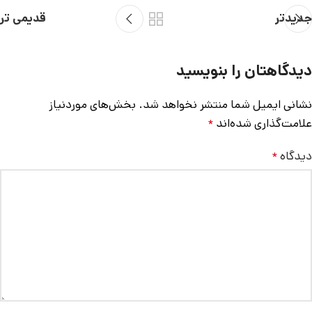
جدیدتر
قدیمی تر
دیدگاهتان را بنویسید
نشانی ایمیل شما منتشر نخواهد شد.
بخش‌های موردنیاز
علامت‌گذاری شده‌اند
*
دیدگاه
*