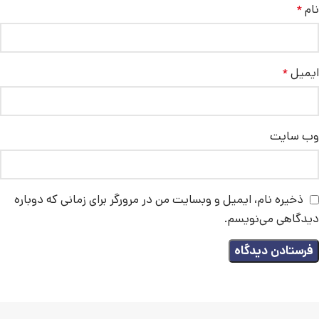
نام
*
ایمیل
*
وب‌ سایت
ذخیره نام، ایمیل و وبسایت من در مرورگر برای زمانی که دوباره
دیدگاهی می‌نویسم.