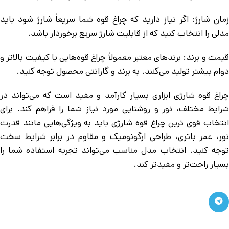
زمان شارژ: اگر نیاز دارید که چراغ قوه شما سریعاً شارژ شود باید
مدلی را انتخاب کنید که از قابلیت شارژ سریع برخوردار باشد.
قیمت و برند: برندهای معتبر معمولاً چراغ قوه‌هایی با کیفیت بالاتر و
دوام بیشتر تولید می‌کنند. به برند و گارانتی محصول توجه کنید.
چراغ قوه شارژی ابزاری بسیار کارآمد و مفید است که می‌تواند در
شرایط مختلف، نور و روشنایی مورد نیاز شما را فراهم کند. برای
انتخاب قوی ترین چراغ قوه شارژی باید به ویژگی‌هایی مانند قدرت
نور، عمر باتری، طراحی ارگونومیک و مقاوم در برابر شرایط سخت
توجه کنید. انتخاب مدل مناسب می‌تواند تجربه استفاده شما را
بسیار راحت‌تر و مفیدتر کند.