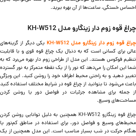
احساس خستگی، ساعت‌ها از آن بهره ببرید.
چراغ قوه زوم دار زینگارو مدل KH-W512
راغ قوه زوم دار زینگارو مدل KH-W512
یکی دیگر از گزینه‌های
عالی برای کسانی است که به دنبال یک چراغ قوه قوی و با قابلیت
تنظیم فوکوس هستند. این مدل از طراحی زوم دار بهره می‌برد که به
شما این امکان را می‌دهد که نور را از یک نقطه متمرکز به نور گسترده
تغییر دهید و به راحتی محیط اطراف خود را روشن کنید. این ویژگی
باعث می‌شود تا بتوانید از چراغ قوه در شرایط مختلف استفاده کنید
از جمله برای مشاهده جزئیات در فواصل دور یا روشن کردن
مساحت‌های وسیع.
چراغ قوه زینگارو KH-W512 همچنین به دلیل توانایی روشن کردن
محیط‌های وسیع و فواصل دور، برای استفاده در مناطق کم‌نور یا
هنگام حرکت در شب بسیار مناسب است. این مدل همچنین از یک