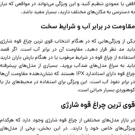
افقی یا عمودی تنظیم کنید و این ویژگی می‌تواند در مواقعی که نیاز
به دسترسی به مکان‌های مختلف دارید، بسیار مفید باشد.
مقاومت در برابر آب و شرایط سخت
یکی از ویژگی‌هایی که در هنگام انتخاب قوی ترین چراغ قوه شارژی
باید مد نظر قرار دهید، مقاومت آن در برابر آب است. اگر قصد
استفاده از چراغ قوه در شرایط مرطوب یا در هنگام بارش باران دارید
باید به سراغ مدل‌های ضدآب بروید. بسیاری از مدل‌های پیشرفته
چراغ قوه دارای استاندارد IPX هستند که نشان‌دهنده مقاومت آن‌ها
در برابر نفوذ آب است. این ویژگی برای استفاده در محیط‌های باز یا
کوهنوردی بسیار حیاتی است.
قوی ترین چراغ قوه شارژی
در بازار مدل‌های مختلفی از چراغ قوه شارژی وجود دارد که هرکدام
ویژگی‌های خاص خود را دارند. در این بخش، برخی از مدل‌های