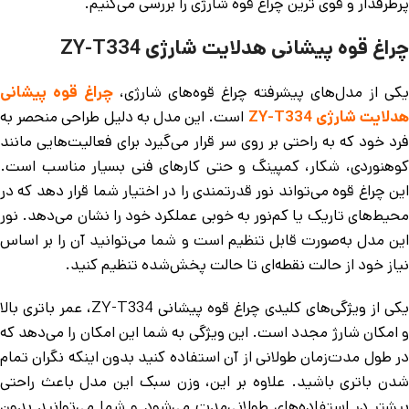
پرطرفدار و قوی ترین چراغ قوه شارژی را بررسی می‌کنیم.
چراغ قوه پیشانی هدلایت شارژی ZY-T334
یکی از مدل‌های پیشرفته چراغ قوه‌های شارژی،
چراغ قوه پیشانی
دلایت شارژی ZY-T334
است. این مدل به دلیل طراحی منحصر به
فرد خود که به راحتی بر روی سر قرار می‌گیرد برای فعالیت‌هایی مانند
کوهنوردی، شکار، کمپینگ و حتی کارهای فنی بسیار مناسب است.
این چراغ قوه می‌تواند نور قدرتمندی را در اختیار شما قرار دهد که در
محیط‌های تاریک یا کم‌نور به خوبی عملکرد خود را نشان می‌دهد. نور
این مدل به‌صورت قابل تنظیم است و شما می‌توانید آن را بر اساس
نیاز خود از حالت نقطه‌ای تا حالت پخش‌شده تنظیم کنید.
یکی از ویژگی‌های کلیدی چراغ قوه پیشانی ZY-T334، عمر باتری بالا
و امکان شارژ مجدد است. این ویژگی به شما این امکان را می‌دهد که
در طول مدت‌زمان طولانی از آن استفاده کنید بدون اینکه نگران تمام
شدن باتری باشید. علاوه بر این، وزن سبک این مدل باعث راحتی
بیشتر در استفاده‌های طولانی‌مدت می‌شود و شما می‌توانید بدون