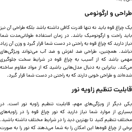
طراحی و ارگونومی
یک چراغ قوه باید نه تنها قدرت کافی داشته باشد بلکه طراحی آن نیز
باید راحت و ارگونومیک باشد. در زمان استفاده طولانی‌مدت شما
نیاز دارید که چراغ قوه به راحتی در دست شما قرار گیرد و وزن آن زیاد
نباشد. همچنین، طراحی ضد لغزش و ضد آب می‌تواند ویژگی‌های
مهمی باشد که از آسیب به چراغ قوه در شرایط سخت جلوگیری
می‌کند. بنابراین به دنبال مدل‌هایی باشید که از مواد مقاوم ساخته
شده‌اند و طراحی خوبی دارند که به راحتی در دست شما قرار گیرد.
قابلیت تنظیم زاویه نور
یکی دیگر از ویژگی‌های مهم، قابلیت تنظیم زاویه نور است. در
بسیاری از موارد شما نیاز دارید که نور چراغ قوه را در زاویه‌های
مختلف تنظیم کنید تا بهترین دید را در شرایط مختلف داشته باشید.
برخی از چراغ قوه‌ها این امکان را به شما می‌دهند که نور را به صورت