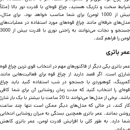
شرایط سخت و تاریک هستید، چراغ قوه‌ای با قدرت نور بالا (مثلاً
بیش از 1000 لومن) برای شما مناسب خواهد بود. برای مثال،
مدل‌های حرفه‌ای مانند چراغ قوه‌های مورد استفاده در عملیات‌های
جستجو و نجات می‌توانند به راحتی نوری با قدرت بیش از 3000
لومن را فراهم کنند.
عمر باتری
عمر باتری یکی دیگر از فاکتورهای مهم در انتخاب قوی ترین چراغ قوه
شارژی است. اگر قصد دارید از چراغ قوه برای فعالیت‌هایی مانند
کمپینگ، کوهنوردی یا جستجو در شب استفاده کنید باید چراغ
قوه‌ای را انتخاب کنید که مدت زمان روشنایی آن برای شما کافی
باشد. برخی از مدل‌ها می‌توانند تا 20 ساعت یا بیشتر با یک بار شارژ
کار کنند، در حالی که مدل‌های دیگر ممکن است تنها چند ساعت
روشن بمانند. عمر باتری همچنین بستگی به میزان روشنایی انتخابی
شما دارد. به طور کلی با افزایش قدرت لومن، عمر باتری کاهش
می‌یابد.