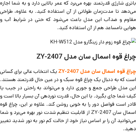
باتری شارژی قدرتمند بهره می‌برد که عمر بالایی دارد و به شما اجازه
می‌دهد تا مدت‌زمان طولانی از آن استفاده کنید. به علاوه، طراحی
مقاوم و ضدآب این مدل باعث می‌شود که حتی در شرایط آب و
هوایی نامساعد هم از آن استفاده کنید.
چراغ قوه اسمال سان مدل ZY-2407
چراغ قوه اسمال سان مدل ZY-2407
یک انتخاب عالی برای کسانی
است که به دنبال یک چراغ قوه سبک و در عین حال قدرتمند هستند.
این مدل طراحی جمع و جوری دارد و می‌تواند به راحتی در جیب یا
کیف شما جای بگیرد. با این حال، قدرت نوردهی آن بسیار بالا است و
قادر است فواصل دور را به خوبی روشن کند. علاوه بر این، چراغ قوه
اسمال سان ZY-2407 از قابلیت تنظیم شدت نور بهره می‌برد و شما
می‌توانید آن را بر اساس نیاز خود از حالت کم نور به نور شدید تغییر
دهید.