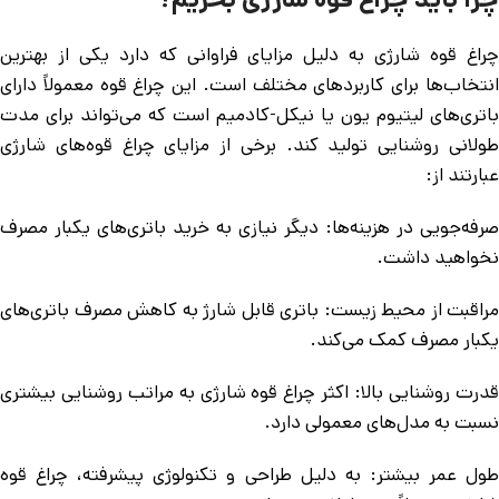
چراغ قوه شارژی به دلیل مزایای فراوانی که دارد یکی از بهترین
انتخاب‌ها برای کاربردهای مختلف است. این چراغ قوه معمولاً دارای
باتری‌های لیتیوم یون یا نیکل-کادمیم است که می‌تواند برای مدت
طولانی روشنایی تولید کند. برخی از مزایای چراغ قوه‌های شارژی
عبارتند از:
صرفه‌جویی در هزینه‌ها: دیگر نیازی به خرید باتری‌های یکبار مصرف
نخواهید داشت.
مراقبت از محیط زیست: باتری قابل شارژ به کاهش مصرف باتری‌های
یکبار مصرف کمک می‌کند.
قدرت روشنایی بالا: اکثر چراغ قوه شارژی به مراتب روشنایی بیشتری
نسبت به مدل‌های معمولی دارد.
طول عمر بیشتر: به دلیل طراحی و تکنولوژی پیشرفته، چراغ قوه