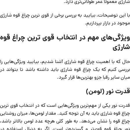
شارژی معمولاً عمر طولانی‌تری دارد.
با این توضیحات، بیایید به بررسی برخی از قوی ترین چراغ قوه شارژی
موجود در بازار بپردازیم.
ویژگی‌های مهم در انتخاب قوی ترین چراغ قوه
شارژی
حال که با اهمیت چراغ قوه شارژی آشنا شدیم، بیایید ویژگی‌هایی را
بررسی کنیم که یک چراغ قوه شارژی باید داشته باشد تا بتواند در
میان سایر رقبا جزو بهترین‌ها قرار گیرد.
قدرت نور (لومن)
قدرت نور یکی از مهم‌ترین ویژگی‌هایی است که در انتخاب قوی ترین
چراغ قوه شارژی باید به آن توجه کنید. مقدار لومن‌ها، میزان روشنایی
چراغ قوه را نشان می‌دهد. به طور کلی هرچه عدد لومن بالاتر باشد،
نور چراغ قوه قوی‌تر و گسترده‌تر است. اگر به دنبال استفاده در