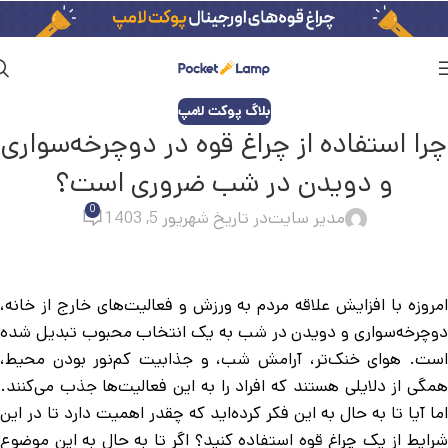
بلاگ پوکت لامپ
چرا استفاده از چراغ قوه در دوچرخه‌سواری
و دویدن در شب ضروری است؟
0
مدیر سایت
در تاریخ شهریور 5, 1403
امروزه با افزایش علاقه مردم به ورزش و فعالیت‌های خارج از خانه،
دوچرخه‌سواری و دویدن در شب به یک انتخاب محبوب تبدیل شده
است. هوای خنک‌تر، آرامش شب، و جذابیت کم‌نور بودن محیط،
همگی از دلایلی هستند که افراد را به این فعالیت‌ها جذب می‌کنند.
اما آیا تا به حال به این فکر کرده‌اید که چقدر اهمیت دارد تا در این
شرایط از یک چراغ قوه استفاده کنید؟ اگر تا به حال به این موضوع