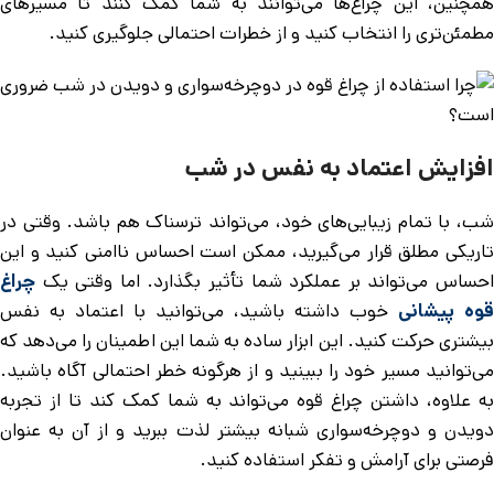
همچنین، این چراغ‌ها می‌توانند به شما کمک کنند تا مسیرهای
مطمئن‌تری را انتخاب کنید و از خطرات احتمالی جلوگیری کنید.
افزایش اعتماد به نفس در شب
شب، با تمام زیبایی‌های خود، می‌تواند ترسناک هم باشد. وقتی در
تاریکی مطلق قرار می‌گیرید، ممکن است احساس ناامنی کنید و این
احساس می‌تواند بر عملکرد شما تأثیر بگذارد. اما وقتی یک
چراغ
قوه پیشانی
خوب داشته باشید، می‌توانید با اعتماد به نفس
بیشتری حرکت کنید. این ابزار ساده به شما این اطمینان را می‌دهد که
می‌توانید مسیر خود را ببینید و از هرگونه خطر احتمالی آگاه باشید.
به علاوه، داشتن چراغ قوه می‌تواند به شما کمک کند تا از تجربه
دویدن و دوچرخه‌سواری شبانه بیشتر لذت ببرید و از آن به عنوان
فرصتی برای آرامش و تفکر استفاده کنید.