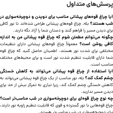
پرسش‌های متداول
آیا چراغ قوه‌های پیشانی مناسب برای دویدن و دوچرخه‌سواری در
ب هستند؟
بله، چراغ قوه‌های پیشانی طراحی شده‌اند تا نور کافی
برای دیدن مسیر را فراهم کنند و دستان شما را آزاد نگه دارند.
چگونه می‌توانم مطمئن شوم که چراغ قوه پیشانی من به اندازه
کافی روشن است؟
معمولاً چراغ قوه‌های پیشانی دارای تنظیمات
مختلفی برای شدت نور هستند. اطمینان حاصل کنید که چراغ قوه
شما دارای قابلیت تنظیم شدت نور است و برای محیط‌های مختلف
مناسب است.
آیا استفاده از چراغ قوه پیشانی می‌تواند به کاهش خستگی
شم کمک کند؟
بله، نور مناسب از یک چراغ قوه پیشانی می‌تواند به
کاهش خستگی چشم کمک کند، زیرا نیازی به تمرکز بیش از حد برای
دیدن مسیر ندارید.
چه نوع چراغ قوه‌ای برای دوچرخه‌سواری در شب مناسب‌تر است؟
چراغ قوه‌هایی با نور گسترده و قوی که قابلیت تنظیم زاویه نور دارند،
برای دوچرخه‌سواری در شب مناسب‌تر هستند.