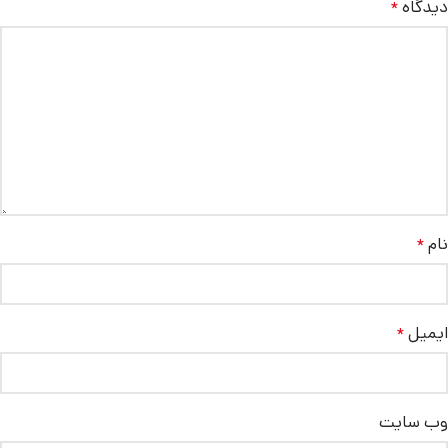
دیدگاه
*
نام
*
ایمیل
*
وب‌ سایت