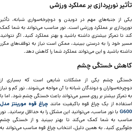
تأثیر نورپردازی بر عملکرد ورزشی
یکی از جنبه‌های مهم در دویدن و دوچرخه‌سواری شبانه، تأثیر
نورپردازی بر عملکرد ورزشی است. نور مناسب می‌تواند به شما کمک
کند تا تمرکز بیشتری داشته باشید و بهتر عملکرد کنید. اگر نتوانید
مسیر خود را به درستی ببینید، ممکن است نیاز به توقف‌های مکرر
داشته باشید و این می‌تواند عملکرد شما را کاهش دهد.
کاهش خستگی چشم
خستگی چشم یکی از مشکلات شایعی است که بسیاری از
دوچرخه‌سواران و دوندگان شبانه با آن مواجه می‌شوند. نور کم و نیاز
به تمرکز بیشتر بر روی مسیر می‌تواند باعث خستگی چشم شود. اما با
ستفاده از یک چراغ قوه باکیفیت مانند
چراغ قوه مورینتز مدل
G600
با نور مناسب، می‌توانید این مشکل را به حداقل برسانید. نور
مناسب به شما کمک می‌کند تا بهتر ببینید و از خستگی چشم
جلوگیری کنید. به همین دلیل، انتخاب چراغ قوه مناسب می‌تواند به