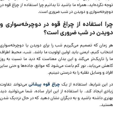
توجه نکرده‌اید، همراه ما باشید تا بدانیم چرا استفاده از چراغ قوه در
دوچرخه‌سواری و دویدن در شب ضروری است.
چرا استفاده از چراغ قوه در دوچرخه‌سواری و
دویدن در شب ضروری است؟
هر زمان که تصمیم می‌گیریم شب را برای دویدن یا دوچرخه‌سواری
انتخاب کنیم، ایمنی باید اولین اولویت ما باشد. شب، محیط اطراف
ما را تاریک‌تر می‌کند و این بدان معناست که دید ما نسبت به روز
کاهش می‌یابد. نور کم باعث می‌شود که موانع، جاده‌ها و حتی سایر
افراد و وسایل نقلیه را به درستی نبینیم.
ر این شرایط، استفاده از یک
چراغ قوه پیشانی
می‌تواند تفاوت
زیادی ایجاد کند. با استفاده از این ابزار ساده، شما می‌توانید دید
بهتری داشته باشید و به دیگران نشان دهید که در حال نزدیک شدن
هستید.