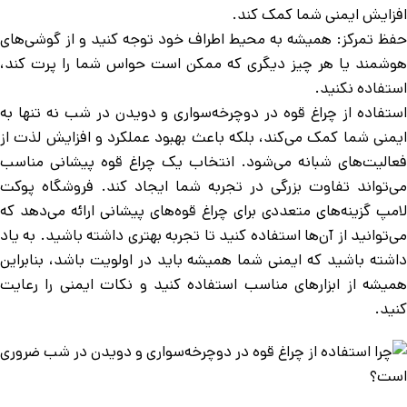
افزایش ایمنی شما کمک کند.
حفظ تمرکز: همیشه به محیط اطراف خود توجه کنید و از گوشی‌های
هوشمند یا هر چیز دیگری که ممکن است حواس شما را پرت کند،
استفاده نکنید.
استفاده از چراغ قوه در دوچرخه‌سواری و دویدن در شب نه تنها به
ایمنی شما کمک می‌کند، بلکه باعث بهبود عملکرد و افزایش لذت از
فعالیت‌های شبانه می‌شود. انتخاب یک چراغ قوه پیشانی مناسب
می‌تواند تفاوت بزرگی در تجربه شما ایجاد کند. فروشگاه پوکت
لامپ گزینه‌های متعددی برای چراغ قوه‌های پیشانی ارائه می‌دهد که
می‌توانید از آن‌ها استفاده کنید تا تجربه بهتری داشته باشید. به یاد
داشته باشید که ایمنی شما همیشه باید در اولویت باشد، بنابراین
همیشه از ابزارهای مناسب استفاده کنید و نکات ایمنی را رعایت
کنید.