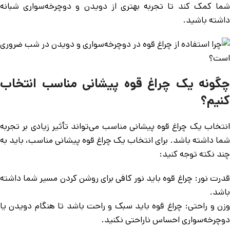
شما کمک کند تا تجربه بهتری از دویدن و دوچرخه‌سواری شبانه
داشته باشید.
چگونه یک چراغ قوه پیشانی مناسب انتخاب
کنیم؟
انتخاب یک چراغ قوه پیشانی مناسب می‌تواند تأثیر زیادی بر تجربه
شما داشته باشد. برای انتخاب یک چراغ قوه پیشانی مناسب، باید به
چند نکته توجه کنید:
قدرت نور: چراغ قوه باید نور کافی برای روشن کردن مسیر شما داشته
باشد.
وزن و راحتی: چراغ قوه باید سبک و راحت باشد تا هنگام دویدن یا
دوچرخه‌سواری احساس ناراحتی نکنید.