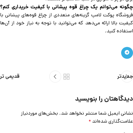
چگونه می‌توانم یک چراغ قوه پیشانی با کیفیت خریداری کنم؟
فروشگاه پوکت لامپ گزینه‌های متعددی از چراغ قوه‌های پیشانی با
کیفیت بالا ارائه می‌دهد که می‌توانید با توجه به نیاز خود از آن‌ها
استفاده کنید.
جدیدتر
قدیمی تر
دیدگاهتان را بنویسید
نشانی ایمیل شما منتشر نخواهد شد.
بخش‌های موردنیاز
علامت‌گذاری شده‌اند
*