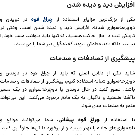
افزایش دید و دیده شدن
کی از بزرگ‌ترین مزایای استفاده از
چراغ قوه
در دویدن و
دوچرخه‌سواری شبانه، افزایش دید و دیده شدن است. وقتی در
تاریکی شب در حال حرکت هستید، نه تنها باید بتوانید مسیر خود را
ببینید، بلکه باید مطمئن شوید که دیگران نیز شما را می‌بینند.
پیشگیری از تصادفات و صدمات
شاید یکی از دلایل اصلی که باید از چراغ قوه در دویدن و
دوچرخه‌سواری شبانه استفاده کنیم، پیشگیری از تصادفات و صدمات
باشد. تصور کنید در حال دویدن یا دوچرخه‌سواری در یک مسیر
ناآشنا هستید و ناگهان به یک مانع برخورد می‌کنید. این می‌تواند
منجر به صدمات جدی شود.
ا استفاده از
چراغ قوه پیشانی
، شما می‌توانید موانع و
ناهمواری‌های جاده را بهتر ببینید و از برخورد با آن‌ها جلوگیری کنید.