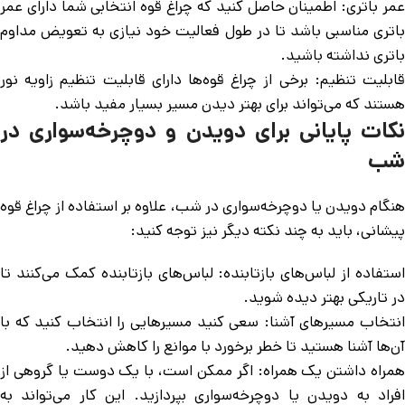
عمر باتری: اطمینان حاصل کنید که چراغ قوه انتخابی شما دارای عمر
باتری مناسبی باشد تا در طول فعالیت خود نیازی به تعویض مداوم
باتری نداشته باشید.
قابلیت تنظیم: برخی از چراغ قوه‌ها دارای قابلیت تنظیم زاویه نور
هستند که می‌تواند برای بهتر دیدن مسیر بسیار مفید باشد.
نکات پایانی برای دویدن و دوچرخه‌سواری در
شب
هنگام دویدن یا دوچرخه‌سواری در شب، علاوه بر استفاده از چراغ قوه
پیشانی، باید به چند نکته دیگر نیز توجه کنید:
استفاده از لباس‌های بازتابنده: لباس‌های بازتابنده کمک می‌کنند تا
در تاریکی بهتر دیده شوید.
انتخاب مسیرهای آشنا: سعی کنید مسیرهایی را انتخاب کنید که با
آن‌ها آشنا هستید تا خطر برخورد با موانع را کاهش دهید.
همراه داشتن یک همراه: اگر ممکن است، با یک دوست یا گروهی از
افراد به دویدن یا دوچرخه‌سواری بپردازید. این کار می‌تواند به