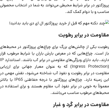
پروژکتور در برابر شرایط محیطی می‌تواند به شما در انتخاب محصولی
مناسب و با دوام کمک کند.
مقاومت در برابر رطوبت
رطوبت یکی از چالش‌های بزرگ برای چراغ‌های پروژکتور در محیط‌های
باز است. چراغ‌هایی که در معرض بارش باران یا شرایط مرطوب قرار
دارند، باید دارای ویژگی‌های مقاومتی در برابر آب باشند. استاندارد IP
(Ingress Protection) که به عنوان معیار جهانی برای ارزیابی
مقاومت در برابر رطوبت و نفوذ آب شناخته می‌شود، نقش مهمی در
این زمینه دارد. چراغ‌های پروژکتور با درجه حفاظتی IP65 یا بالاتر
معمولاً به خوبی در برابر نفوذ آب مقاوم هستند و برای استفاده در
محیط‌های مرطوب مناسب می‌باشند.
مقاومت در برابر گرد و غبار