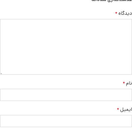
دیدگاه
*
نام
*
ایمیل
*