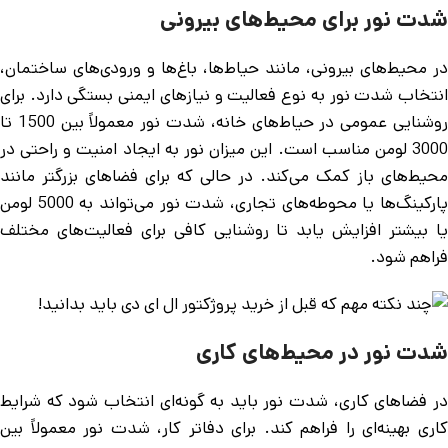
شدت نور برای محیط‌های بیرونی
در محیط‌های بیرونی، مانند حیاط‌ها، باغ‌ها و ورودی‌های ساختمان،
انتخاب شدت نور به نوع فعالیت و نیازهای ایمنی بستگی دارد. برای
روشنایی عمومی در حیاط‌های خانه، شدت نور معمولاً بین 1500 تا
3000 لومن مناسب است. این میزان نور به ایجاد امنیت و راحتی در
محیط‌های باز کمک می‌کند. در حالی که برای فضاهای بزرگتر مانند
پارکینگ‌ها یا محوطه‌های تجاری، شدت نور می‌تواند به 5000 لومن
یا بیشتر افزایش یابد تا روشنایی کافی برای فعالیت‌های مختلف
فراهم شود.
شدت نور در محیط‌های کاری
در فضاهای کاری، شدت نور باید به گونه‌ای انتخاب شود که شرایط
کاری بهینه‌ای را فراهم کند. برای دفاتر کار، شدت نور معمولاً بین