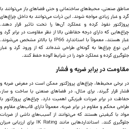
مناطق صنعتی، محیط‌های ساختمانی و حتی فضاهای باز می‌توانند با
گرد و غبار زیادی مواجه شوند. این ذرات می‌توانند به داخل چراغ‌های
پروژکتور نفوذ کرده و عملکرد آن‌ها را تحت تاثیر قرار دهند.
چراغ‌هایی که دارای درجه حفاظتی بالا از نظر مقاومت در برابر گرد و
غبار هستند، معمولاً با استاندارد IP66 یا بالاتر مشخص می‌شوند.
این نوع چراغ‌ها به گونه‌ای طراحی شده‌اند که از ورود گرد و غبار
جلوگیری کرده و عملکرد خود را در شرایط آلوده حفظ کنند.
مقاومت در برابر ضربه و فشار
در برخی محیط‌ها، چراغ‌های پروژکتور ممکن است در معرض ضربه و
فشار قرار گیرند. برای مثال، در فضاهای صنعتی یا ساخت و ساز،
حفاظت در برابر ضربات فیزیکی اهمیت دارد. چراغ‌های پروژکتور با
طراحی محکم و مقاوم در برابر ضربه، معمولاً دارای قاب‌های مقاوم و
مواد با کیفیتی هستند که می‌توانند از آسیب‌های ناشی از ضربات
جلوگیری کنند. استانداردهایی مانند IK Rating برای ارزیابی میزان