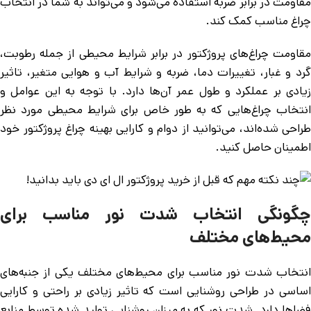
مقاومت در برابر ضربه استفاده می‌شود و می‌تواند به شما در انتخاب
چراغ مناسب کمک کند.
مقاومت چراغ‌های پروژکتور در برابر شرایط محیطی از جمله رطوبت،
گرد و غبار، تغییرات دما، ضربه و شرایط آب و هوایی متغیر، تاثیر
زیادی بر عملکرد و طول عمر آن‌ها دارد. با توجه به این عوامل و
انتخاب چراغ‌هایی که به طور خاص برای شرایط محیطی مورد نظر
طراحی شده‌اند، می‌توانید از دوام و کارایی بهینه چراغ پروژکتور خود
اطمینان حاصل کنید.
چگونگی انتخاب شدت نور مناسب برای
محیط‌های مختلف
انتخاب شدت نور مناسب برای محیط‌های مختلف یکی از جنبه‌های
اساسی در طراحی روشنایی است که تاثیر زیادی بر راحتی و کارایی
فضاها دارد. شدت نور که به میزان روشنایی تولید شده توسط منابع