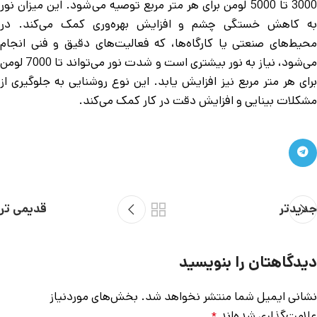
3000 تا 5000 لومن برای هر متر مربع توصیه می‌شود. این میزان نور
به کاهش خستگی چشم و افزایش بهره‌وری کمک می‌کند. در
محیط‌های صنعتی یا کارگاه‌ها، که فعالیت‌های دقیق و فنی انجام
می‌شود، نیاز به نور بیشتری است و شدت نور می‌تواند تا 7000 لومن
برای هر متر مربع نیز افزایش یابد. این نوع روشنایی به جلوگیری از
مشکلات بینایی و افزایش دقت در کار کمک می‌کند.
جدیدتر
قدیمی تر
دیدگاهتان را بنویسید
نشانی ایمیل شما منتشر نخواهد شد.
بخش‌های موردنیاز
علامت‌گذاری شده‌اند
*