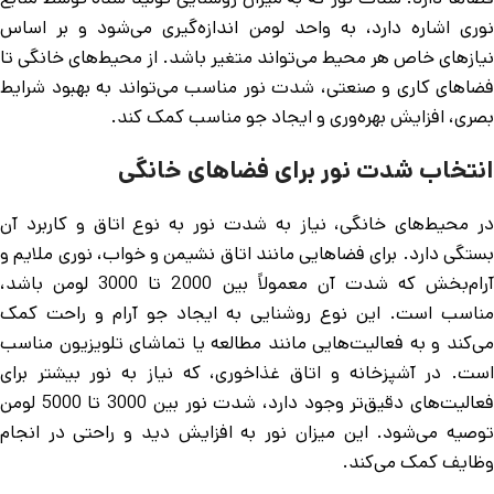
نوری اشاره دارد، به واحد لومن اندازه‌گیری می‌شود و بر اساس
نیازهای خاص هر محیط می‌تواند متغیر باشد. از محیط‌های خانگی تا
فضاهای کاری و صنعتی، شدت نور مناسب می‌تواند به بهبود شرایط
بصری، افزایش بهره‌وری و ایجاد جو مناسب کمک کند.
انتخاب شدت نور برای فضاهای خانگی
در محیط‌های خانگی، نیاز به شدت نور به نوع اتاق و کاربرد آن
بستگی دارد. برای فضاهایی مانند اتاق نشیمن و خواب، نوری ملایم و
آرام‌بخش که شدت آن معمولاً بین 2000 تا 3000 لومن باشد،
مناسب است. این نوع روشنایی به ایجاد جو آرام و راحت کمک
می‌کند و به فعالیت‌هایی مانند مطالعه یا تماشای تلویزیون مناسب
است. در آشپزخانه و اتاق غذاخوری، که نیاز به نور بیشتر برای
فعالیت‌های دقیق‌تر وجود دارد، شدت نور بین 3000 تا 5000 لومن
توصیه می‌شود. این میزان نور به افزایش دید و راحتی در انجام
وظایف کمک می‌کند.