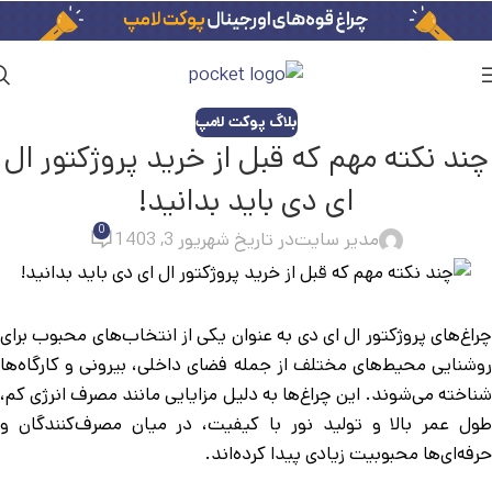
بلاگ پوکت لامپ
چند نکته مهم که قبل از خرید پروژکتور ال
ای دی باید بدانید!
0
مدیر سایت
در تاریخ شهریور 3, 1403
چراغ‌های پروژکتور ال ای دی به عنوان یکی از انتخاب‌های محبوب برای
روشنایی محیط‌های مختلف از جمله فضای داخلی، بیرونی و کارگاه‌ها
شناخته می‌شوند. این چراغ‌ها به دلیل مزایایی مانند مصرف انرژی کم،
طول عمر بالا و تولید نور با کیفیت، در میان مصرف‌کنندگان و
حرفه‌ای‌ها محبوبیت زیادی پیدا کرده‌اند.