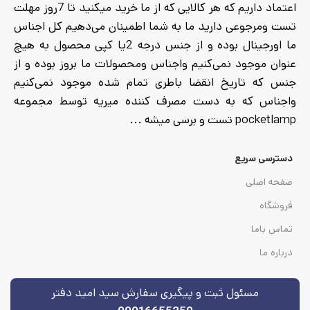
اعتماد داریم که هر کالایی که از ما خرید میکنید تا 7روز مهلت
تست ومرجوعی دارید ما به شما اطمینان می‌دهیم کل اجناس
ما اورجینال بوده و از جنس درجه 2یا کپی محصول به هیچ
عنوان موجود نمی‌کنیم واجناس ومحصولات ما بروز بوده و از
جنس که تاریخ انقضا باطری تمام شده موجود نمی‌کنیم
واجناس که به دست مصرف کننده میریه توسط مجموعه
pocketlamp تست و برسی میشه ...
دسترسی سریع
صفحه اصلی
فروشگاه
تماس باما
درباره ما
مسئول ثبت و پیگیری سفارش سید امید دفتر