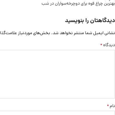
بهترین چراغ قوه برای دوچرخه‌سواران در شب
دیدگاهتان را بنویسید
نشانی ایمیل شما منتشر نخواهد شد.
بخش‌های موردنیاز علامت‌گذا
دیدگاه
*
نام
*