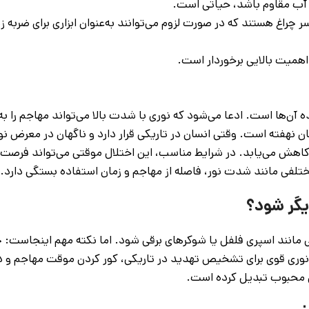
 و آب مقاوم باشد، حیاتی است.
 چراغ هستند که در صورت لزوم می‌توانند به‌عنوان ابزاری برای ضربه 
اهمیت بالایی برخوردار است.
ه آن‌ها است. ادعا می‌شود که نوری با شدت بالا می‌تواند مهاجم را ب
سان نهفته است. وقتی انسان در تاریکی قرار دارد و ناگهان در معرض ن
هش می‌یابد. در شرایط مناسب، این اختلال موقتی می‌تواند فرصت ف
 مختلفی مانند شدت نور، فاصله از مهاجم و زمان استفاده بستگی دارد.
دیگر شود؟
یی مانند اسپری فلفل یا شوکرهای برقی شود. اما نکته مهم اینجاست: چ
ن نوری قوی برای تشخیص تهدید در تاریکی، کور کردن موقت مهاجم و 
های محبوب تبدیل کرده است.