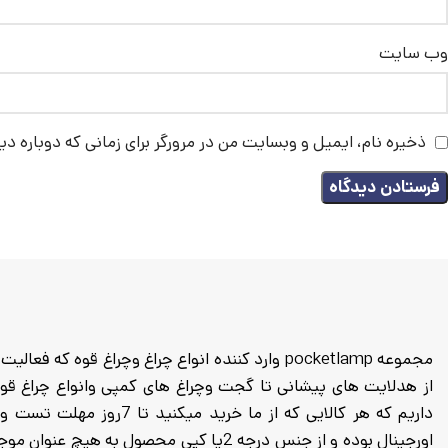
وب‌ سایت
ذخیره نام، ایمیل و وبسایت من در مرورگر برای زمانی که دوباره د
داریم که هر کالایی که از م
اورجینال بوده و از جنس درجه 2یا کپی محصول