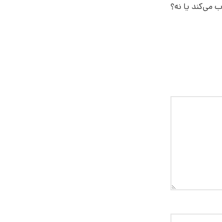
اب می‌کند یا نه؟