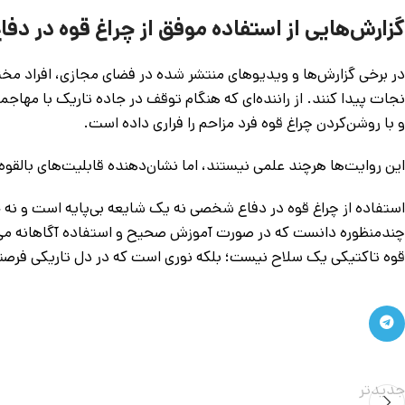
گزارش‌هایی از استفاده موفق از چراغ قوه در د
در برخی گزارش‌ها و ویدیوهای منتشر شده در فضای مجازی، افراد مختلف
نجات پیدا کنند. از راننده‌ای که هنگام توقف در جاده تاریک با مها
و با روشن‌کردن چراغ قوه فرد مزاحم را فراری داده است.
این روایت‌ها هرچند علمی نیستند، اما نشان‌دهنده قابلیت‌های بالقوه ای
استفاده از چراغ قوه در دفاع شخصی نه یک شایعه بی‌پایه است و نه جایگ
چندمنظوره دانست که در صورت آموزش صحیح و استفاده آگاهانه می‌تو
قوه تاکتیکی یک سلاح نیست؛ بلکه نوری است که در دل تاریکی فرصتی 
جدیدتر