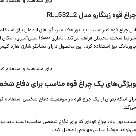
برای مشاهده و استعلام 
چراغ قوه زینگارو مدل RL_532_2
این چراغ قوه قدرتمند با برد نور ۱۲۰۰ متر،
پاوربانک نیز استفاده کرد. این محصول دارای نشانگر شارژ، هارد کیس فلزی مقاوم برای حمل ایمن و ۴ ح
برای مشاهده و استعلام 
ویژگی‌های یک چراغ قوه مناسب برای دفاع شخ
برای اینکه بتوان از یک چراغ قوه در موقعیت دفاع شخصی استفاده کرد
می‌کند:
می‌تواند موقتاً بینایی مهاجم را مختل کند.