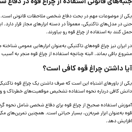
جنبه‌های قانونی استفاده از چراغ قوه در دفاع 
یکی از موضوعات مهم در بحث دفاع شخصی ملاحظات قانونی است. در ب
حتی در مدل‌های تاکتیکی، معمولاً در دسته ابزارهای مجاز قرار دارد. 
حمل کنند به استفاده از چراغ قوه رو بیاورند.
در ایران نیز چراغ قوه‌های تاکتیکی به‌عنوان ابزارهایی عمومی شناخته 
مشروع باقی بماند. البته چنانچه استفاده از چراغ قوه منجر به آسی
آیا داشتن چراغ قوه کافی است؟
یکی از باورهای اشتباه این است که صرف داشتن یک چراغ قوه تاکتیکی 
دانش کافی درباره نحوه استفاده تشخیص موقعیت‌های خطرناک و واکنش
آموزش استفاده صحیح از چراغ قوه برای دفاع شخصی شامل نحوه گرفتن،
قوه به‌عنوان ابزار ضربه‌زن، بسیار حیاتی است. همچنین تمرین‌های مکر
افزایش دهد.