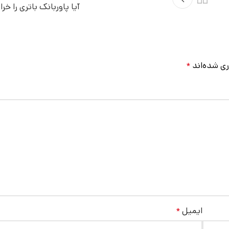
آیا پاوربانک باتری را خر
ری شده‌اند
*
ایمیل
*