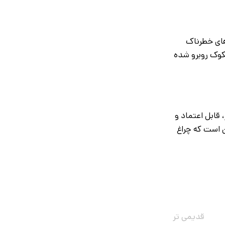
‌های خطرناک
شکوک روبرو شده
 قابل اعتماد و
 است که چراغ
قدیمی تر