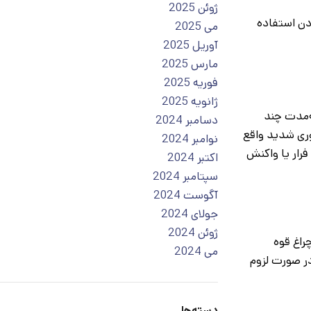
ژوئن 2025
زدن استفاده
می 2025
آوریل 2025
مارس 2025
فوریه 2025
ژانویه 2025
ه‌مدت چند
دسامبر 2024
وری شدید واقع
نوامبر 2024
رار یا واکنش
اکتبر 2024
سپتامبر 2024
آگوست 2024
جولای 2024
ژوئن 2024
راغ قوه
می 2024
در صورت لزوم
دسته‌ها