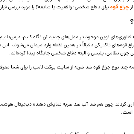
از
چراغ قوه
برای دفاع شخصی؛ واقعیت یا شایعه؟ را مورد بررسی قرار
؟
 فناوری‌های نوین موجود در مدل‌های جدید آن نگاه کنیم، درمی‌یابیم 
 قوه‌های تاکتیکی دقیقاً در همین نقطه وارد میدان می‌شوند. این نو
یی چون نظامی، پلیسی و البته دفاع شخصی جایگاه پیدا کرده‌اند.
امه چند نوع چراغ قوه ضد ضربه از سایت پوکت لامپ را برای شما معرف
 خریداری کردند چون هم ضد آب ضد ضربه نمایش دهنده دیجیتال هوشمن
ا است.