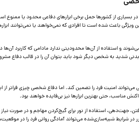
شخصی
سیاری از کشورها حمل برخی ابزارهای دفاعی محدود یا ممنوع است.
این ویژگی باعث شده است تا افرادی که نمی‌خواهند یا نمی‌توانند ابزا
می‌شوند و استفاده از آن‌ها محدودیتی ندارد مادامی که کاربرد آن‌ها 
ب بدنی شدید به شخص دیگر شود باید بتوان آن را در قالب دفاع مشرو
می‌تواند امنیت فرد را تضمین کند. اما دفاع شخصی چیزی فراتر از اب
 مناسب، حتی بهترین ابزارها نیز بی‌فایده خواهند بود.
 جهت‌دهی، استفاده از نور برای گیج‌کردن مهاجم و در صورت نیاز ا
ر در شرایط شبیه‌سازی‌شده می‌تواند آمادگی روانی فرد را در موقعیت‌