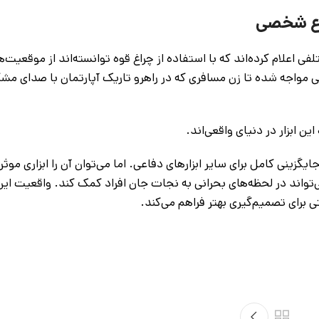
فاع شخصی
ی اعلام کرده‌اند که با استفاده از چراغ قوه توانسته‌اند از موقعیت
جمی مواجه شده تا زن مسافری که در راهرو تاریک آپارتمان با صدای م
ن ابزار در دنیای واقعی‌اند.
زینی کامل برای سایر ابزارهای دفاعی. اما می‌توان آن را ابزاری موثر،
اند در لحظه‌های بحرانی به نجات جان افراد کمک کند. واقعیت این
برای تصمیم‌گیری بهتر فراهم می‌کند.