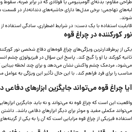
طراحی مقاوم: بدنه‌ای آلومینیومی یا فولادی که در برابر ضربه، سقوط
لبه‌های تهاجمی: برخی مدل‌ها دارای حاشیه‌های دندانه‌دار در قسمت سر
شوند.
قابلیت استفاده با یک دست: در شرایط اضطراری، سادگی استفاده از 
نور کورکننده در چراغ قوه
یکی از پرطرفدارترین ویژگی‌های چراغ قوه‌های دفاع شخصی نور کورکنند
ثانیه کورکند یا او را گیج کند. پاسخ این سؤال در فیزیولوژی چشم ان
می‌شود، مردمک چشم واکنش نشان می‌دهد و برای چند لحظه بینایی کا
مناسب را برای فرد فراهم کند. با این حال تأثیر این ویژگی به عوامل
آیا چراغ قوه می‌تواند جایگزین ابزارهای دفاعی 
واقعیت این است که چراغ قوه نه می‌تواند و نه باید جایگزین ابزارها
می‌تواند مکملی مفید و موثر برای دیگر ابزارهای دفاعی باشد. داشت
استفاده فیزیکی از چراغ قوه مزایایی است که آن را به یکی از گزینه‌