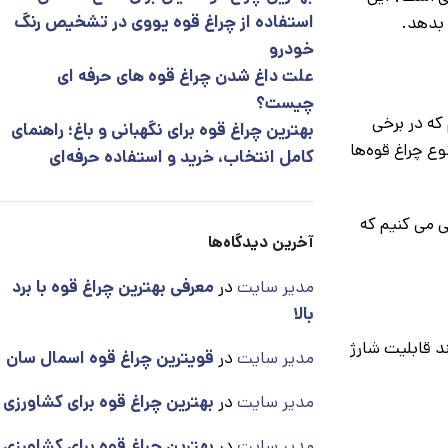
استفاده از چراغ قوه یووی در تشخیص رنگ
 بدهد.
خودرو
علت داغ شدن چراغ قوه های حرفه ای
چیست؟
که در برخی
بهترین چراغ قوه برای نگهبانی و باغ؛ راهنمای
ع چراغ قوه‌ها
کامل انتخاب، خرید و استفاده حرفه‌ای
ی می کنیم که
آخرین دیدگاه‌ها
مدیر سایت
در
معرفی بهترین چراغ قوه با برد
بالا
د قابلیت شارژ
مدیر سایت
در
قویترین چراغ قوه اسمال سان
مدیر سایت
در
بهترین چراغ قوه برای کشاورزی
مدیر سایت
در
بهترین چراغ قوه برای کشاورزی