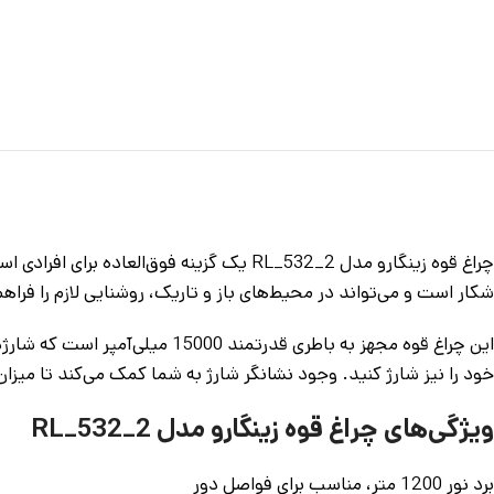
شکار است و می‌تواند در محیط‌های باز و تاریک، روشنایی لازم را 
خود را نیز شارژ کنید. وجود نشانگر شارژ به شما کمک می‌کند تا میزان 
ویژگی‌های چراغ قوه زینگارو مدل RL_532_2
برد نور 1200 متر، مناسب برای فواصل دور