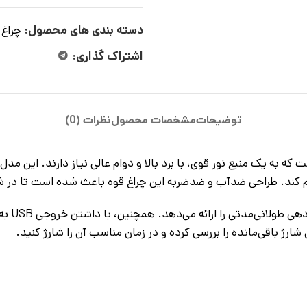
دسته بندی های محصول:
چراغ 
اشتراک گذاری:
توضیحات
مشخصات محصول
نظرات (0)
فراهم کند. طراحی ضدآب و ضدضربه این چراغ قوه باعث شده است تا د
این چرا
شارژ باقی‌مانده را بررسی کرده و در زمان مناسب آن را شارژ کنید.