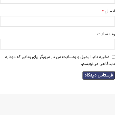
ایمیل
*
وب‌ سایت
ذخیره نام، ایمیل و وبسایت من در مرورگر برای زمانی که دوباره
دیدگاهی می‌نویسم.