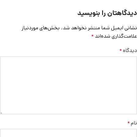
دیدگاهتان را بنویسید
نشانی ایمیل شما منتشر نخواهد شد.
بخش‌های موردنیاز
علامت‌گذاری شده‌اند
*
دیدگاه
*
نام
*