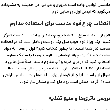
دانستن قوانین جاده است ضروری و حیاتی. من همیشه به مشتریانم
می‌گویم که ایمنی اول، روشنایی دوم!
انتخاب چراغ قوه مناسب برای استفاده مداوم
قبل از اینکه به سراغ استفاده برویم، باید روی انتخاب درست تمرکز
کنیم. یک چراغ قوه خوب مثل یک دوست وفادار است که در لحظات
سخت کنار شما است. اما چطور انتخاب کنیم؟ اول از همه، به مواد
ساخت توجه کنید. چراغ قوه‌هایی از آلومینیوم یا پلاستیک مقاوم
انتخاب کنید که در برابر ضربه و آب مقاوم باشند. مثلاً مدل‌هایی با
استاندارد IPX4 یا بالاتر، برای استفاده در باران عالی هستند. حالا
سوال این است: آیا چراغ قوه‌تان برای ساعت‌ها روشن ماندن طراحی
شده؟ اگر نه، ممکن است زود داغ کند و مشکل‌ساز شود.
بررسی باتری‌ها و منبع تغذیه