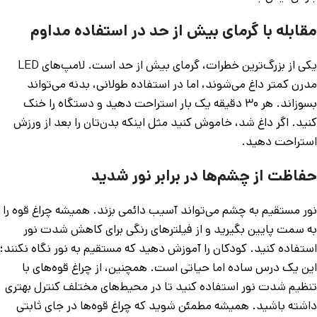
مقابله با گرمای بیش از حد در استفاده مداوم
یکی از بزرگ‌ترین خطرات، گرمای بیش از حد است. لامپ‌های LED
مدرن کمتر داغ می‌شوند، اما در استفاده طولانی، بدنه می‌تواند
بسوزاند. هر ۳۰ دقیقه یک بار استراحت دهید و دستگاه را خنک
کنید. اگر داغ شد، خاموش کنید مثل اینکه بدن‌تان را بعد از ورزش
استراحت دهید.
حفاظت از چشم‌ها در برابر نور شدید
نور مستقیم به چشم می‌تواند آسیب دائمی بزند. همیشه چراغ قوه‌ را
به سمت پایین بگیرید و از فیلترهای رنگی برای کاهش شدت نور
استفاده کنید. کودکان را آموزش دهید که مستقیم به نور نگاه نکنند؛
این یک درس ساده اما حیاتی است. همچنین، از چراغ قوه‌های با
تنظیم شدت نور استفاده کنید تا در محیط‌های مختلف کنترل بهتری
داشته باشید. همیشه مطمئن شوید که چراغ قوه‌ها در جای ثابتی