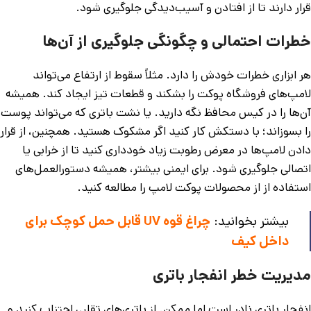
قرار دارند تا از افتادن و آسیب‌دیدگی جلوگیری شود.
خطرات احتمالی و چگونگی جلوگیری از آن‌ها
هر ابزاری خطرات خودش را دارد. مثلاً سقوط از ارتفاع می‌تواند
لامپ‌های فروشگاه پوکت را بشکند و قطعات تیز ایجاد کند. همیشه
آن‌ها را در کیس محافظ نگه دارید. یا نشت باتری که می‌تواند پوست
را بسوزاند؛ با دستکش کار کنید اگر مشکوک هستید. همچنین، از قرار
دادن لامپ‌ها در معرض رطوبت زیاد خودداری کنید تا از خرابی یا
اتصالی جلوگیری شود. برای ایمنی بیشتر، همیشه دستورالعمل‌های
استفاده از از محصولات پوکت لامپ را مطالعه کنید.
بیشتر بخوانید:
چراغ قوه UV قابل حمل کوچک برای
داخل کیف
مدیریت خطر انفجار باتری
انفجار باتری نادر است اما ممکن. از باتری‌های تقلبی اجتناب کنید و