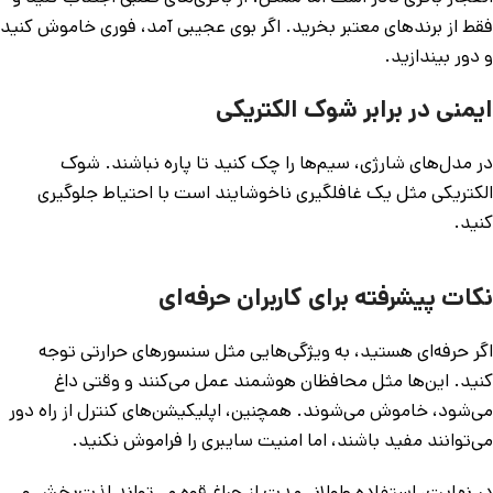
فقط از برندهای معتبر بخرید. اگر بوی عجیبی آمد، فوری خاموش کنید
و دور بیندازید.
ایمنی در برابر شوک الکتریکی
در مدل‌های شارژی، سیم‌ها را چک کنید تا پاره نباشند. شوک
الکتریکی مثل یک غافلگیری ناخوشایند است با احتیاط جلوگیری
کنید.
نکات پیشرفته برای کاربران حرفه‌ای
اگر حرفه‌ای هستید، به ویژگی‌هایی مثل سنسورهای حرارتی توجه
کنید. این‌ها مثل محافظان هوشمند عمل می‌کنند و وقتی داغ
می‌شود، خاموش می‌شوند. همچنین، اپلیکیشن‌های کنترل از راه دور
می‌توانند مفید باشند، اما امنیت سایبری را فراموش نکنید.
در نهایت، استفاده طولانی‌مدت از چراغ قوه می‌تواند لذت‌بخش و