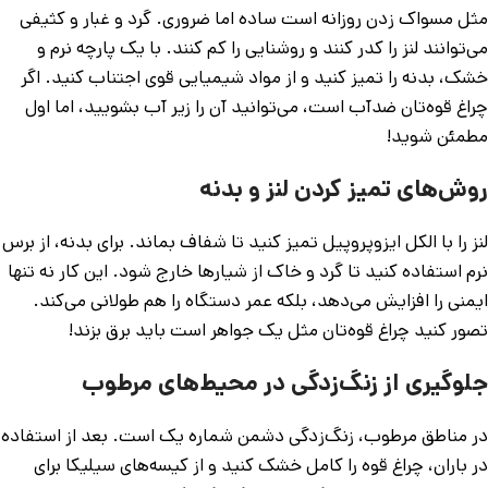
مثل مسواک زدن روزانه است ساده اما ضروری. گرد و غبار و کثیفی
می‌توانند لنز را کدر کنند و روشنایی را کم کنند. با یک پارچه نرم و
خشک، بدنه را تمیز کنید و از مواد شیمیایی قوی اجتناب کنید. اگر
چراغ قوه‌تان ضدآب است، می‌توانید آن را زیر آب بشویید، اما اول
مطمئن شوید!
روش‌های تمیز کردن لنز و بدنه
لنز را با الکل ایزوپروپیل تمیز کنید تا شفاف بماند. برای بدنه، از برس
نرم استفاده کنید تا گرد و خاک از شیارها خارج شود. این کار نه تنها
ایمنی را افزایش می‌دهد، بلکه عمر دستگاه را هم طولانی می‌کند.
تصور کنید چراغ قوه‌تان مثل یک جواهر است باید برق بزند!
جلوگیری از زنگ‌زدگی در محیط‌های مرطوب
در مناطق مرطوب، زنگ‌زدگی دشمن شماره یک است. بعد از استفاده
در باران، چراغ قوه را کامل خشک کنید و از کیسه‌های سیلیکا برای