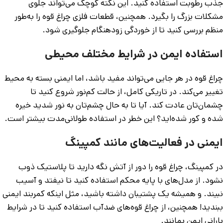
جذب رطوبت استفاده کنید. این نکته کوچک می‌تواند جلوی
مشکلات بزرگ را بگیرد. همچنین، قطعات فلزی چراغ قوه را به‌طور
منظم بررسی کنید تا از خوردگی زودهنگام جلوگیری شود.
استفاده ایمن در شرایط مختلف محیطی
چراغ قوه در هر جایی می‌تواند مفید باشد، اما ایمنی بسته به محیط
تغییر می‌کند. در تاریکی کامل، از حالت کم‌نور شروع کنید تا
چشمان‌تان عادت کند. آیا تا به حال چشم‌تان به نور شدید خیره
شده و کور شده‌اید؟ این خطر در استفاده طولانی‌مدت بیشتر است.
ایمنی در فعالیت‌های مانند کمپینگ
در کمپینگ، چراغ قوه را دور از آتش نگه دارید تا پلاستیک ذوب
نشود. از مدل‌های با پایه محکم استفاده کنید تا نیفتد و آسیب
نبیند. و همیشه یک پشتیبان داشته باشید، مثل اینکه کمربند ایمنی
ببندید! همچنین، از چراغ قوه‌های ضدآب استفاده کنید تا در شرایط
بارانی ایمن بمانند.