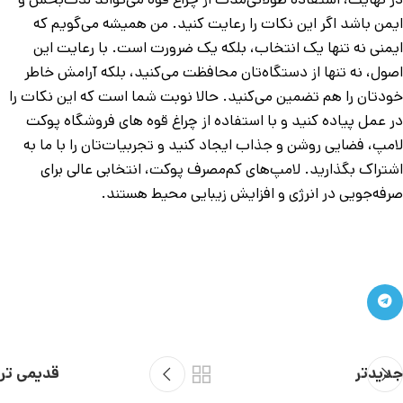
ایمن باشد اگر این نکات را رعایت کنید. من همیشه می‌گویم که
ایمنی نه تنها یک انتخاب، بلکه یک ضرورت است. با رعایت این
اصول، نه تنها از دستگاه‌تان محافظت می‌کنید، بلکه آرامش خاطر
خودتان را هم تضمین می‌کنید. حالا نوبت شما است که این نکات را
در عمل پیاده کنید و با استفاده از چراغ قوه ‌های فروشگاه پوکت
لامپ، فضایی روشن و جذاب ایجاد کنید و تجربیات‌تان را با ما به
اشتراک بگذارید. لامپ‌های کم‌مصرف پوکت، انتخابی عالی برای
صرفه‌جویی در انرژی و افزایش زیبایی محیط هستند.
جدیدتر
قدیمی تر