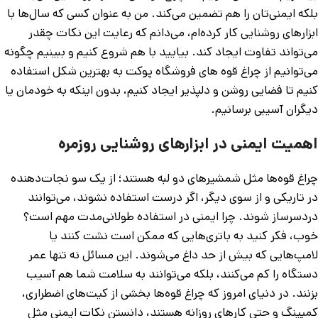
بلکه ایمنی‌تان را هم تضمین می‌کند. من به عنوان کسی که سال‌ها با
ابزارهای روشنایی کار کرده‌ام، می‌دانم که رعایت این نکات چقدر
می‌تواند تفاوت ایجاد کند. بیایید با هم شروع کنیم و ببینیم چگونه
می‌توانیم از چراغ قوه ‌های فروشگاه پوکت به بهترین شکل استفاده
کنیم تا فضایی روشن و دلپذیر ایجاد کنیم، بدون اینکه به خودمان یا
دیگران آسیبی برسانیم.
اهمیت ایمنی در ابزارهای روشنایی روزمره
چراغ قوه‌ها مثل شمشیرهای دو لبه هستند؛ از یک سو نجات‌دهنده
در تاریکی و از سوی دیگر، اگر درست استفاده نشوند، می‌توانند
دردسرساز شوند. چرا ایمنی در استفاده طولانی‌مدت مهم است؟
خوب، فکر کنید به باتری‌هایی که ممکن است نشت کنند یا
لامپ‌هایی که بیش از حد داغ می‌شوند. این مسائل نه تنها عمر
دستگاه را کم می‌کنند، بلکه می‌توانند به سلامت شما هم آسیب
بزنند. در دنیای امروز که چراغ قوه‌ها بخشی از کیت‌های اضطراری،
کمپینگ و حتی کارهای روزانه هستند، دانستن نکات ایمنی مثل