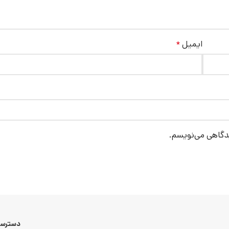
ایمیل
*
یدگاهی می‌نویسم.
دسترسی