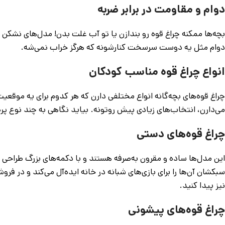
دوام و مقاومت در برابر ضربه
دوام مثل یه دوست سرسخت کنارشونه که هرگز خراب نمی‌شه.
انواع چراغ قوه مناسب کودکان
چراغ قوه‌های بچه‌گانه انواع مختلفی دارن که هر کدوم برای یه موقع
می‌دارن، انتخاب‌های زیادی پیش روتونه. بیاید نگاهی به چند نوع پرط
چراغ قوه‌های دستی
این مدل‌ها ساده و مقرون ‌به‌صرفه هستند و با دکمه‌های بزرگ طراحی شد
سبکشان آن‌ها را برای بازی‌های شبانه در خانه ایده‌آل می‌کند و در
نیز پیدا کنید.
چراغ قوه‌های پیشونی