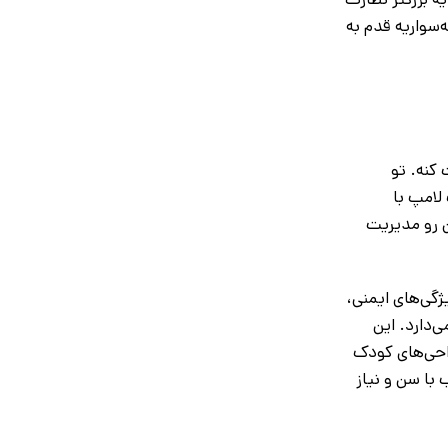
‌سواریه قدم به
 کنه. تو
لامپ با
ن رو مدیریت
ژگی‌های ایمنی،
‌دارد. این
راحی‌های کودک
با سن و نیاز