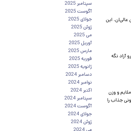
سپتامبر 2025
آگوست 2025
جولای 2025
راهای پرجنب‌ وجوششون عالی‌ان. این
ژوئن 2025
می 2025
آوریل 2025
مارس 2025
 آزاد نگه
فوریه 2025
ژانویه 2025
دسامبر 2024
نوامبر 2024
اکتبر 2024
ملایم و وزن
سپتامبر 2024
ونی جذاب را
آگوست 2024
جولای 2024
ژوئن 2024
می 2024