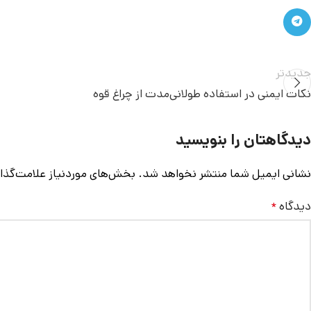
جدیدتر
نکات ایمنی در استفاده طولانی‌مدت از چراغ قوه
دیدگاهتان را بنویسید
نشانی ایمیل شما منتشر نخواهد شد.
بخش‌های موردنیاز علامت‌گذا
دیدگاه
*