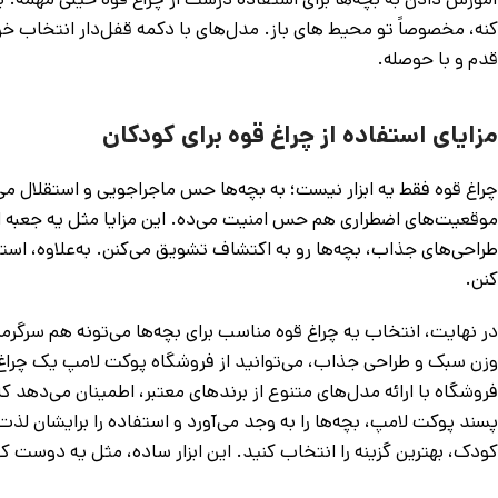
کنه، مخصوصاً تو محیط‌ های باز. مدل‌های با دکمه قفل‌دار انتخاب خو
قدم و با حوصله.
مزایای استفاده از چراغ قوه برای کودکان
چراغ قوه فقط یه ابزار نیست؛ به بچه‌ها حس ماجراجویی و استقلال می‌
موقعیت‌های اضطراری هم حس امنیت می‌ده. این مزایا مثل یه جعبه اب
طراحی‌های جذاب، بچه‌ها رو به اکتشاف تشویق می‌کنن. به‌علاوه، استف
کنن.
در نهایت، انتخاب یه چراغ قوه مناسب برای بچه‌ها می‌تونه هم سرگرمش
وزن سبک و طراحی جذاب، می‌توانید از فروشگاه پوکت لامپ یک چراغ ق
فروشگاه با ارائه مدل‌های متنوع از برندهای معتبر، اطمینان می‌دهد 
‌پسند پوکت لامپ، بچه‌ها را به وجد می‌آورد و استفاده را برایشان ل
کودک، بهترین گزینه را انتخاب کنید. این ابزار ساده، مثل یه دوست 