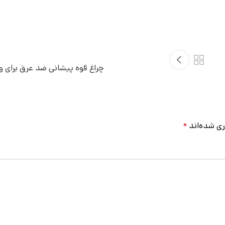
چراغ قوه پیشانی ضد عرق برای 
ری شده‌اند
*