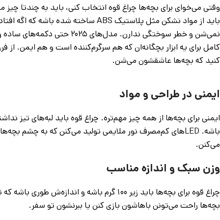
وقتی می‌خوای برای بچه‌ها چراغ قوه انتخاب کنی، باید به چندتا چیز
نمی‌شن و خطر سوختگی ندارن. م
کامل برای یه ابزار بچگانه‌ان که هم سرگرم‌کننده ا‌ست و هم ایمن. از
کنید که بچه‌ها عاشقشون می‌شن.
ایمنی در طراحی و مواد
باشه. LEDهای کم‌مصرف نور ملایمی تولید می‌کنن که به چشم ب
می‌کنن.
وزن سبک و اندازه مناسب
چراغ قوه برای بچه‌ها باید زیر ۱۰۰ گرم باشه 
بچه‌ها راحت می‌تونن باهاشون بازی کنن یا ببرنشون تو سفر.