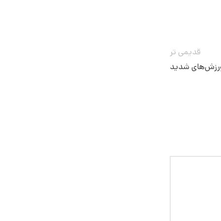
قدیمی تر
ورزش‌های شدید