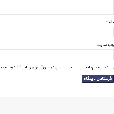
نام
*
وب‌ سایت
ذخیره نام، ایمیل و وبسایت من در مرورگر برای زمانی که دوباره د