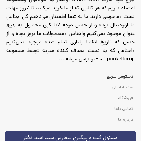
اعتماد داریم که هر کالایی که از ما خرید میکنید تا 7روز مهلت
تست ومرجوعی دارید ما به شما اطمینان می‌دهیم کل اجناس
ما اورجینال بوده و از جنس درجه 2یا کپی محصول به هیچ
عنوان موجود نمی‌کنیم واجناس ومحصولات ما بروز بوده و از
جنس که تاریخ انقضا باطری تمام شده موجود نمی‌کنیم
واجناس که به دست مصرف کننده میریه توسط مجموعه
pocketlamp تست و برسی میشه ...
دسترسی سریع
صفحه اصلی
فروشگاه
تماس باما
درباره ما
مسئول ثبت و پیگیری سفارش سید امید دفتر