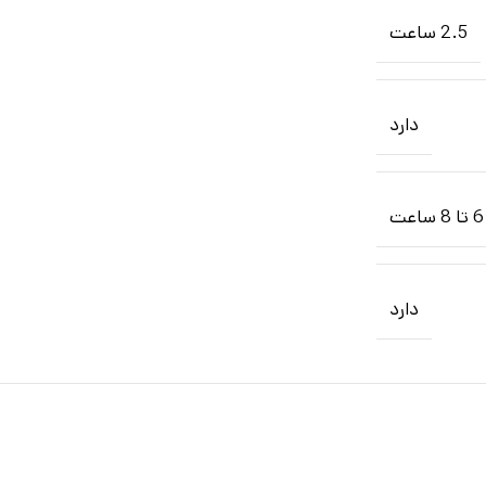
2.5 ساعت
دارد
6 تا 8 ساعت
دارد