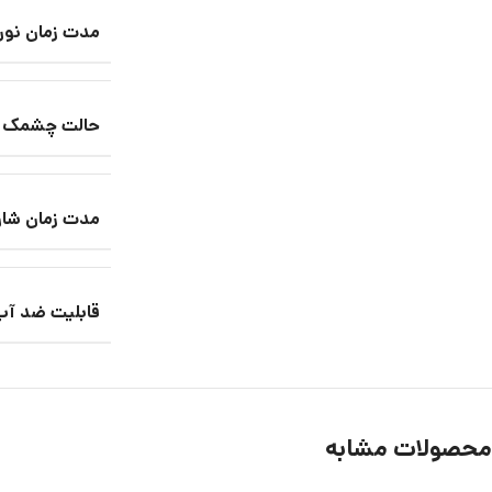
مدت زمان نور
حالت چشمک ز
مدت زمان شارژ
قابلیت ضد آب
محصولات مشابه