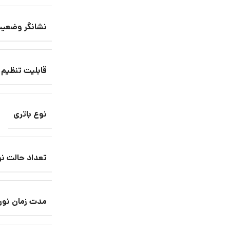
نشانگر وضعیت
قابلیت تنظیم 
نوع باتری
تعداد حالت ن
مدت زمان نور 