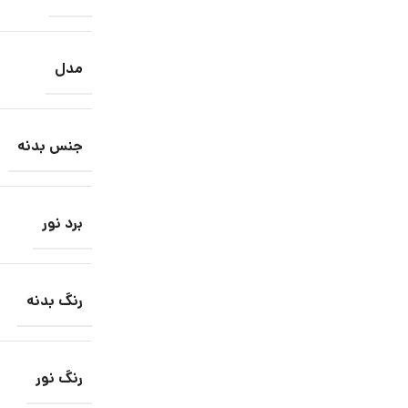
مدل
جنس بدنه
برد نور
رنگ بدنه
رنگ نور