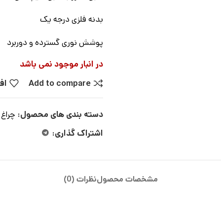
بدنه فلزی درجه یک
پوشش نوری گسترده و دوربرد
در انبار موجود نمی باشد
Add to compare
اف
دسته بندی های محصول:
چراغ 
اشتراک گذاری:
مشخصات محصول
نظرات (0)