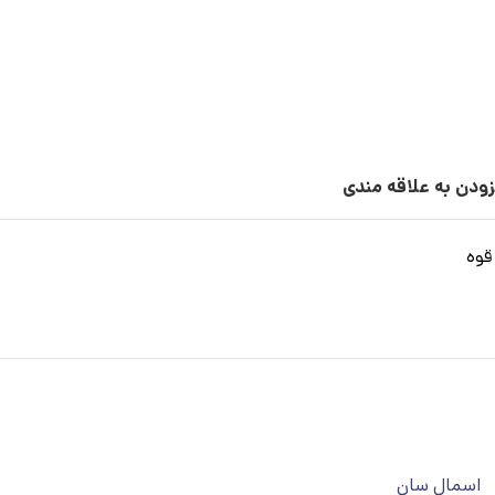
زودن به علاقه مندی
قوه
اسمال سان