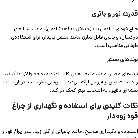
قدرت نور و باتری
چراغ قوه‌ای با لومن بالا (حداقل ۲۰۰-۵۰۰ لومن)، مانند ستاره‌ای
درخشان، و باتری قابل شارژ، مانند منبعی پایدار، برای استفاده‌ی
طولانی مناسب است.
برندهای معتبر
برندهای معتبر، مانند مشعل‌هایی قابل اعتماد، محصولاتی با کیفیت
و خدمات پس از فروش ارائه می‌دهند. بررسی نظرات مشتریان، مانند
نقشه‌ای دقیق، به انتخاب بهتر کمک می‌کند.
نکات کلیدی برای استفاده و نگهداری از چراغ
قوه زوم‌دار
استفاده و نگهداری صحیح، مانند باغبانی از گلی زیبا، عمر چراغ قوه را