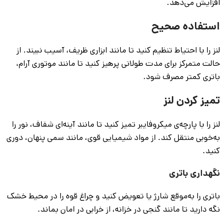
افزایش می‌دهد.
استفاده صحیح
لنز را با احتیاط تنظیم کنید تا مانند ابزاری ظریف، آسیب نبیند. از
حالت متمرکز برای مدت طولانی پرهیز کنید تا مانند موتوری آرام،
باتری کمتر مصرف شود.
تمیز کردن لنز
لنز را با پارچه‌ی میکروفایبر تمیز کنید تا مانند آینه‌ای شفاف، نور را
به‌خوبی منتقل کند. از مواد شیمیایی قوی، مانند سمی پنهان، دوری
کنید.
نگهداری باتری
باتری را به‌موقع شارژ یا تعویض کنید و چراغ قوه را در محیط خشک
نگه دارید تا مانند گنجی در خزانه، از خرابی در امان بماند.