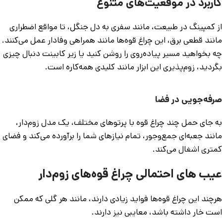
کاربرد در موقعیت‌های متنوع
از کمپینگ در طبیعت، مانند سفری به دل جنگل، تا مواقع اضطراری
مانند قطعی برق، این چراغ قوه‌ها مانند همراهی وفادار عمل می‌کنند.
چه بخواهید مسیر پیاده‌روی را روشن کنید یا زیر کابینت دنبال چیزی
بگردید، زوم‌پذیری این ابزار مانند کلیدی همه‌کاره است.
صرفه‌جویی در فضا
به جای حمل چند چراغ قوه با پرتوهای مختلف، یک مدل زوم‌دار،
مانند جعبه‌ای جمع‌وجور، تمام نیازهای شما را برآورده می‌کند و فضای
کمتری اشغال می‌کند.
عیب های احتمالی چراغ قوه‌های زوم‌دار
هرچند این چراغ قوه‌ها فواید زیادی دارند، مانند هر گلی که ممکن
است خار داشته باشد، معایبی نیز دارند.