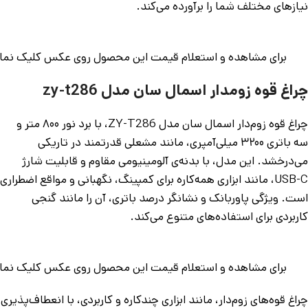
نیازهای مختلف شما را برآورده می‌کند.
برای مشاهده و استعلام قیمت این محصول روی عکس کلیک نمای
چراغ قوه زومدار اسمال سان مدل zy-t286
چراغ قوه زوم‌دار اسمال سان مدل ZY-T286، با برد نور ۸۰۰ متر و
سه باتری ۳۲۰۰ میلی‌آمپری، مانند مشعلی قدرتمند در تاریکی
می‌درخشد. این مدل، با بدنه‌ی آلومینیومی مقاوم و قابلیت شارژ
USB-C، مانند ابزاری همه‌کاره برای کمپینگ، نگهبانی و مواقع اضطراری
است. ویژگی پاوربانک و نشانگر درصد باتری، آن را مانند گنجی
کاربردی برای استفاده‌های متنوع می‌کند.
برای مشاهده و استعلام قیمت این محصول روی عکس کلیک نمای
چراغ قوه‌های زوم‌دار، مانند ابزاری چندکاره و کاربردی، با انعطاف‌پذیری