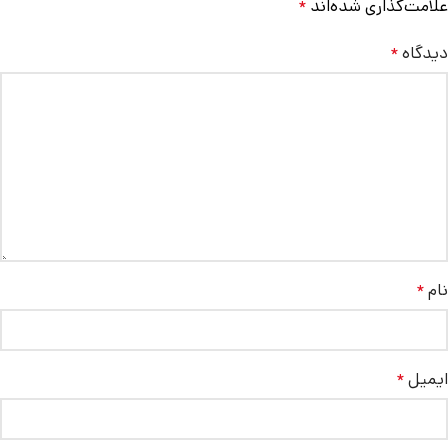
علامت‌گذاری شده‌اند
*
دیدگاه
*
نام
*
ایمیل
*