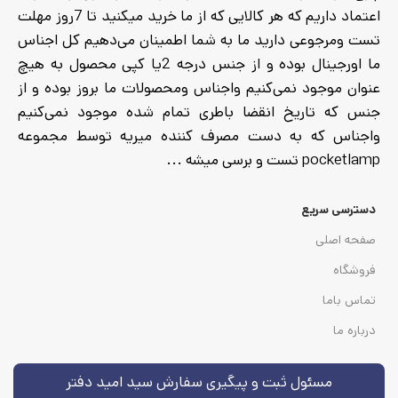
اعتماد داریم که هر کالایی که از ما خرید میکنید تا 7روز مهلت
تست ومرجوعی دارید ما به شما اطمینان می‌دهیم کل اجناس
ما اورجینال بوده و از جنس درجه 2یا کپی محصول به هیچ
عنوان موجود نمی‌کنیم واجناس ومحصولات ما بروز بوده و از
جنس که تاریخ انقضا باطری تمام شده موجود نمی‌کنیم
واجناس که به دست مصرف کننده میریه توسط مجموعه
pocketlamp تست و برسی میشه ...
دسترسی سریع
صفحه اصلی
فروشگاه
تماس باما
درباره ما
مسئول ثبت و پیگیری سفارش سید امید دفتر