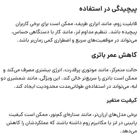
پیچیدگی در استفاده
قابلیت زوم، مانند ابزاری ظریف، ممکن است برای برخی کاربران
پیچیده باشد. تنظیم مداوم لنز، مانند کار با دستگاهی حساس،
می‌تواند در موقعیت‌های سریع و اضطراری کمی زمان‌بر باشد.
کاهش عمر باتری
حالت متمرکز، مانند موتوری پرقدرت، انرژی بیشتری مصرف می‌کند و
ممکن است باتری را سریع‌تر خالی کند. این ویژگی، مانند شمشیری دو
لبه، می‌تواند در استفاده‌ی طولانی‌مدت محدودیت ایجاد کند.
کیفیت متغیر
برخی مدل‌های ارزان‌تر، مانند ستاره‌ای کم‌نور، ممکن است کیفیت
پایینی در لنز یا مکانیزم زوم داشته باشند که عملکردشان را کاهش
می‌دهد.