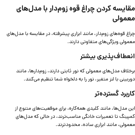
مقایسه کردن چراغ قوه زوم‌دار با مدل‌های
معمولی
چراغ قوه‌های زوم‌دار، مانند ابزاری پیشرفته، در مقایسه با مدل‌های
معمولی ویژگی‌های متفاوتی دارند.
انعطاف‌پذیری بیشتر
برخلاف مدل‌های معمولی که نور ثابتی دارند، زوم‌دارها، مانند
دوربینی با لنز متغیر، نور را به دلخواه شما تنظیم می‌کنند.
کاربرد گسترده‌تر
این مدل‌ها، مانند کلیدی همه‌کاره، برای موقعیت‌های متنوع از
کمپینگ تا تعمیرات خانگی مناسب‌ترند، در حالی که مدل‌های
معمولی، مانند ابزاری ساده، محدودترند.