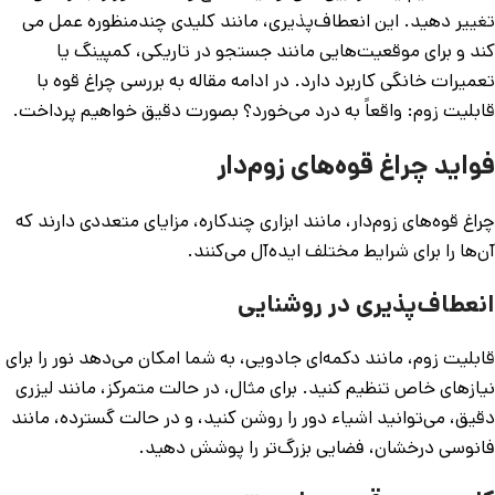
تغییر دهید. این انعطاف‌پذیری، مانند کلیدی چندمنظوره عمل می
کند و برای موقعیت‌هایی مانند جستجو در تاریکی، کمپینگ یا
تعمیرات خانگی کاربرد دارد. در ادامه مقاله به بررسی چراغ قوه با
قابلیت زوم: واقعاً به درد می‌خورد؟ بصورت دقیق خواهیم پرداخت.
فواید چراغ قوه‌های زوم‌دار
چراغ قوه‌های زوم‌دار، مانند ابزاری چندکاره، مزایای متعددی دارند که
آن‌ها را برای شرایط مختلف ایده‌آل می‌کنند.
انعطاف‌پذیری در روشنایی
قابلیت زوم، مانند دکمه‌ای جادویی، به شما امکان می‌دهد نور را برای
نیازهای خاص تنظیم کنید. برای مثال، در حالت متمرکز، مانند لیزری
دقیق، می‌توانید اشیاء دور را روشن کنید، و در حالت گسترده، مانند
فانوسی درخشان، فضایی بزرگ‌تر را پوشش دهید.