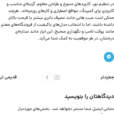
در تنظیم نور، کاربردهای متنوع و طراحی مقاوم، گزینه‌ای مناسب و
کاربردی برای کمپینگ، مواقع اضطراری و کارهای روزمره‌اند. هرچند
ممکن است عیب هایی مانند مصرف باتری بیشتر یا قیمت بالاتر
داشته باشند، اما با انتخاب مدل‌های باکیفیت از فروشگاه‌های معتبر
مانند پوکت لامپ و نگهداری صحیح، این ابزار مانند ستاره‌ای
درخشان، در هر موقعیت به کمک شما می‌آید.
جدیدتر
قدیمی تر
دیدگاهتان را بنویسید
نشانی ایمیل شما منتشر نخواهد شد.
بخش‌های موردنیاز