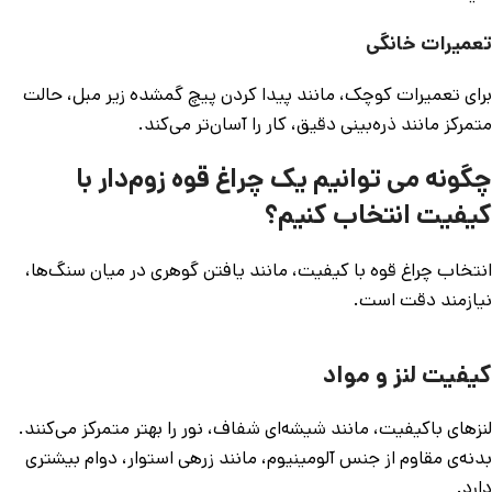
تعمیرات خانگی
برای تعمیرات کوچک، مانند پیدا کردن پیچ گمشده زیر مبل، حالت
متمرکز مانند ذره‌بینی دقیق، کار را آسان‌تر می‌کند.
چگونه می توانیم یک چراغ قوه زوم‌دار با
کیفیت انتخاب کنیم؟
انتخاب چراغ قوه با کیفیت، مانند یافتن گوهری در میان سنگ‌ها،
نیازمند دقت است.
کیفیت لنز و مواد
لنزهای باکیفیت، مانند شیشه‌ای شفاف، نور را بهتر متمرکز می‌کنند.
بدنه‌ی مقاوم از جنس آلومینیوم، مانند زرهی استوار، دوام بیشتری
دارد.