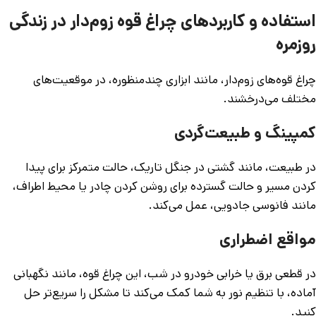
استفاده و کاربردهای چراغ قوه زوم‌دار در زندگی
روزمره
چراغ قوه‌های زوم‌دار، مانند ابزاری چندمنظوره، در موقعیت‌های
مختلف می‌درخشند.
کمپینگ و طبیعت‌گردی
در طبیعت، مانند گشتی در جنگل تاریک، حالت متمرکز برای پیدا
کردن مسیر و حالت گسترده برای روشن کردن چادر یا محیط اطراف،
مانند فانوسی جادویی، عمل می‌کند.
مواقع اضطراری
در قطعی برق یا خرابی خودرو در شب، این چراغ قوه، مانند نگهبانی
آماده، با تنظیم نور به شما کمک می‌کند تا مشکل را سریع‌تر حل
کنید.