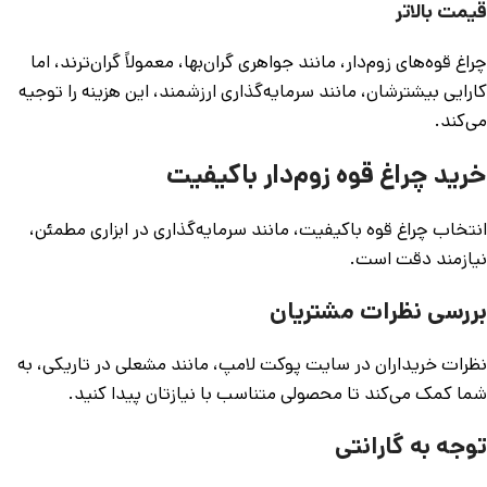
قیمت بالاتر
چراغ قوه‌های زوم‌دار، مانند جواهری گران‌بها، معمولاً گران‌ترند، اما
کارایی بیشترشان، مانند سرمایه‌گذاری ارزشمند، این هزینه را توجیه
می‌کند.
خرید چراغ قوه زوم‌دار باکیفیت
انتخاب چراغ قوه باکیفیت، مانند سرمایه‌گذاری در ابزاری مطمئن،
نیازمند دقت است.
بررسی نظرات مشتریان
نظرات خریداران در سایت پوکت لامپ، مانند مشعلی در تاریکی، به
شما کمک می‌کند تا محصولی متناسب با نیازتان پیدا کنید.
توجه به گارانتی