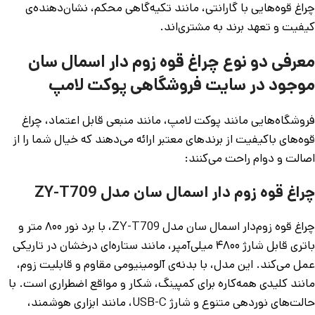
چراغ قوه‌هایی با گارانتی، مانند تکیه‌گاهی محکم، نشان‌دهنده‌ی
کیفیت و تعهد برند به مشتری‌اند.
معرفی دو نوع چراغ قوه زوم دار اسمال سان
موجود در سایت فروشگاهی پوکت لامپ
فروشگاه‌هایی مانند پوکت لامپ، مانند منبعی قابل اعتماد، چراغ
قوه‌های باکیفیت از برندهای معتبر ارائه می‌دهند که خیال شما را از
اصالت و دوام راحت می‌کنند:
چراغ قوه زوم دار اسمال سان مدل ZY-T709
چراغ قوه زوم‌دار اسمال سان مدل ZY-T709، با برد نور ۸۰۰ متر و
باتری قابل شارژ ۴۸۰۰ میلی‌آمپر، مانند ستاره‌ای درخشان در تاریکی
عمل می‌کند. این مدل، با بدنه‌ی آلومینیومی مقاوم و قابلیت زوم،
مانند کلیدی همه‌کاره برای کمپینگ، شکار و مواقع اضطراری است. با
حالت‌های نوردهی متنوع و شارژ USB-C، مانند ابزاری هوشمند،