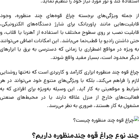
استفاده کند و نور مورد نیاز خود را تنظیم نماید.
از جمله ویژگی‌های برجسته چراغ قوه‌های چند منظوره، وجود
قابلیت‌هایی مانند پاوربانک برای شارژ دستگاه‌های الکترونیکی،
قابلیت نصب بر روی سطوح مختلف با استفاده از آهنربا یا قلاب، و
حتی داشتن رادیو یا قطب‌نما می‌باشد. این امکانات اضافی می‌توانند
به ویژه در مواقع اضطراری یا زمانی که دسترسی به برق یا ابزارهای
دیگر محدود است، بسیار مفید واقع شوند.
چراغ قوه چند منظوره ابزاری کارآمد و کاربردی است که نه‌تنها روشنایی
لازم را فراهم می‌کند، بلکه با ویژگی‌های متنوع خود می‌تواند در هر
شرایط و موقعیتی به کار آید. این وسیله به‌ویژه برای افرادی که به
فعالیت‌های خارج از منزل علاقه دارند یا در محیط‌های صنعتی
مشغول به کار هستند، ضروری به نظر می‌رسد.
چند نوع چراغ قوه چندمنظوره داریم؟