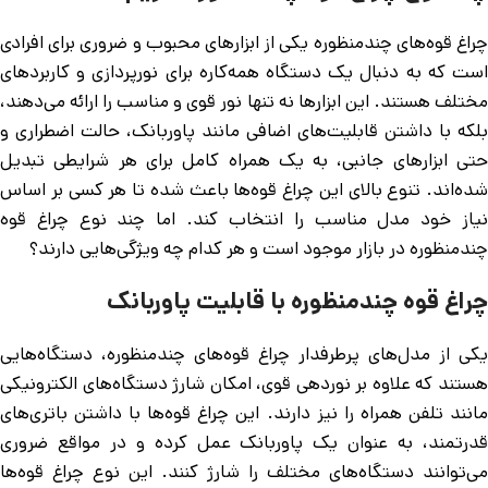
چراغ قوه‌های چندمنظوره یکی از ابزارهای محبوب و ضروری برای افرادی
است که به دنبال یک دستگاه همه‌کاره برای نورپردازی و کاربردهای
مختلف هستند. این ابزارها نه تنها نور قوی و مناسب را ارائه می‌دهند،
بلکه با داشتن قابلیت‌های اضافی مانند پاوربانک، حالت اضطراری و
حتی ابزارهای جانبی، به یک همراه کامل برای هر شرایطی تبدیل
شده‌اند. تنوع بالای این چراغ قوه‌ها باعث شده تا هر کسی بر اساس
نیاز خود مدل مناسب را انتخاب کند. اما چند نوع چراغ قوه
چندمنظوره در بازار موجود است و هر کدام چه ویژگی‌هایی دارند؟
چراغ قوه چندمنظوره با قابلیت پاوربانک
یکی از مدل‌های پرطرفدار چراغ قوه‌های چندمنظوره، دستگاه‌هایی
هستند که علاوه بر نوردهی قوی، امکان شارژ دستگاه‌های الکترونیکی
مانند تلفن همراه را نیز دارند. این چراغ قوه‌ها با داشتن باتری‌های
قدرتمند، به عنوان یک پاوربانک عمل کرده و در مواقع ضروری
می‌توانند دستگاه‌های مختلف را شارژ کنند. این نوع چراغ قوه‌ها