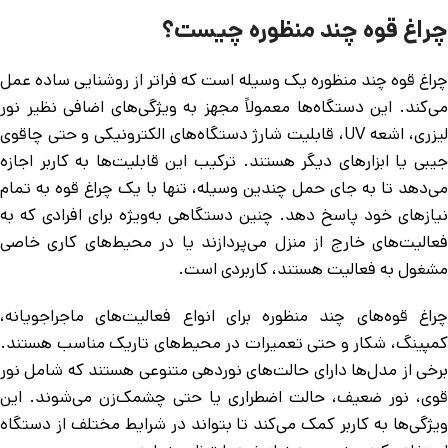
چراغ قوه چند منظوره چیست؟
چراغ قوه چند منظوره یک وسیله است که فراتر از روشنایی ساده عمل
می‌کند. این دستگاه‌ها معمولاً مجهز به ویژگی‌های اضافی نظیر نور
لیزری، اشعه UV، قابلیت شارژ دستگاه‌های الکترونیکی و حتی چاقوی
جیبی یا ابزارهای دیگر هستند. ترکیب این قابلیت‌ها به کاربر اجازه
می‌دهد تا به جای حمل چندین وسیله، تنها با یک چراغ قوه به تمام
نیازهای خود پاسخ دهد. چنین دستگاهی به‌ویژه برای افرادی که به
فعالیت‌های خارج از منزل می‌پردازند یا در محیط‌های کاری خاصی
مشغول به فعالیت هستند، کاربردی است.
چراغ قوه‌های چند منظوره برای انواع فعالیت‌های ماجراجویانه،
کمپینگ، شکار و حتی تعمیرات در محیط‌های تاریک مناسب هستند.
برخی از مدل‌ها دارای حالت‌های نوردهی متنوعی هستند که شامل نور
قوی، نور ضعیف، حالت اضطراری یا حتی چشمک‌زن می‌شوند. این
ویژگی‌ها به کاربر کمک می‌کند تا بتواند در شرایط مختلف از دستگاه