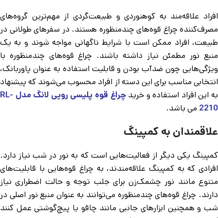
افراد علاقه‌مند به کوهنوردی و طبیعت‌گردی از مهم‌ترین گروه‌های
مصرف‌کننده چراغ قوه‌های چندمنظوره هستند. در سفرهای طولانی در
طبیعت، افراد ممکن است با شرایط ناگهانی مواجه شوند و به یک
منبع نور مطمئن نیاز داشته باشند. چراغ قوه‌های چندمنظوره با
ویژگی‌هایی چون ضدآب بودن و قابلیت استفاده به عنوان پاوربانک،
انتخابی مناسب برای این دسته از افراد محسوب می‌شوند که پیشنهاد
به این افراد استفاده و خرید
چراغ قوه پلیسی رویی لانگ مدل RL-
2210
می باشد.
علاقمندان به کمپینگ
کمپینگ یکی دیگر از فعالیت‌هایی است که به نور در شب نیاز دارد.
افرادی که به کمپینگ علاقه‌مندند، به چراغ قوه‌هایی با قابلیت‌های
متنوع مانند نور چشمک‌زن برای جلب توجه و حالت اضطراری نیاز
دارند. چراغ قوه‌های چندمنظوره می‌توانند به عنوان منبع نور اصلی در
شب و همچنین ابزارهای جانبی مانند چاقو یا پیچ‌گوشتی عمل کنند