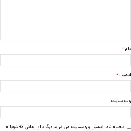
نام
*
ایمیل
*
وب‌ سایت
ذخیره نام، ایمیل و وبسایت من در مرورگر برای زمانی که دوباره