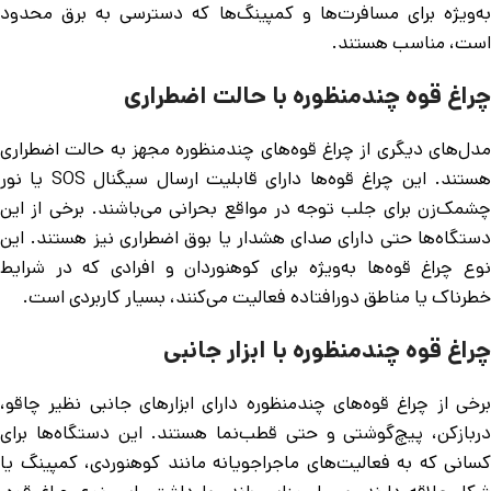
به‌ویژه برای مسافرت‌ها و کمپینگ‌ها که دسترسی به برق محدود
است، مناسب هستند.
چراغ قوه چندمنظوره با حالت اضطراری
مدل‌های دیگری از چراغ قوه‌های چندمنظوره مجهز به حالت اضطراری
هستند. این چراغ قوه‌ها دارای قابلیت ارسال سیگنال SOS یا نور
چشمک‌زن برای جلب توجه در مواقع بحرانی می‌باشند. برخی از این
دستگاه‌ها حتی دارای صدای هشدار یا بوق اضطراری نیز هستند. این
نوع چراغ قوه‌ها به‌ویژه برای کوهنوردان و افرادی که در شرایط
خطرناک یا مناطق دورافتاده فعالیت می‌کنند، بسیار کاربردی است.
چراغ قوه چندمنظوره با ابزار جانبی
برخی از چراغ قوه‌های چندمنظوره دارای ابزارهای جانبی نظیر چاقو،
دربازکن، پیچ‌گوشتی و حتی قطب‌نما هستند. این دستگاه‌ها برای
کسانی که به فعالیت‌های ماجراجویانه مانند کوهنوردی، کمپینگ یا