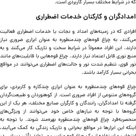
که در شرایط مختلف بسیار کاربردی است.
امدادگران و کارکنان خدمات اضطراری
افرادی که در زمینه‌های امداد و نجات یا خدمات اضطراری فعالیت
می‌کنند، به چراغ قوه‌های چندمنظوره به عنوان ابزاری ضروری نیاز
دارند. این افراد معمولاً در شرایط سخت و تاریک کار می‌کنند و به
منبع نوری قابل اعتماد نیاز دارند. چراغ قوه‌هایی با قابلیت‌های مانند
نور قوی، تنظیم شدت نور و حالت‌های اضطراری می‌توانند در مواقع
بحرانی بسیار کارآمد باشند.
چراغ قوه‌های چندمنظوره به عنوان ابزاری چندکاره و کاربردی، برای
گروه‌های متنوعی از افراد ضروری است. از کوهنوردان و طبیعت‌گردان
گرفته تا امدادگران، رانندگان و کارگران صنایع مختلف، هر یک از این
گروه‌ها با توجه به نیازهای خاص خود می‌توانند از ویژگی‌های
منحصربه‌فرد چراغ قوه‌های چندمنظوره بهره‌مند شوند. با توجه به
اینکه این ابزارها در مواقع بحرانی و تاریک زندگی به کمک می‌آیند،
انتخاب و استفاده از یک چراغ قوه مناسب می‌تواند تأثیر بسزایی در