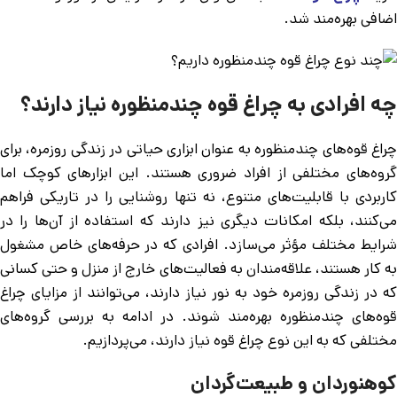
اضافی بهره‌مند شد.
چه افرادی به چراغ قوه چندمنظوره نیاز دارند؟
چراغ قوه‌های چندمنظوره به عنوان ابزاری حیاتی در زندگی روزمره، برای
گروه‌های مختلفی از افراد ضروری هستند. این ابزارهای کوچک اما
کاربردی با قابلیت‌های متنوع، نه تنها روشنایی را در تاریکی فراهم
می‌کنند، بلکه امکانات دیگری نیز دارند که استفاده از آن‌ها را در
شرایط مختلف مؤثر می‌سازد. افرادی که در حرفه‌های خاص مشغول
به کار هستند، علاقه‌مندان به فعالیت‌های خارج از منزل و حتی کسانی
که در زندگی روزمره خود به نور نیاز دارند، می‌توانند از مزایای چراغ
قوه‌های چندمنظوره بهره‌مند شوند. در ادامه به بررسی گروه‌های
مختلفی که به این نوع چراغ قوه نیاز دارند، می‌پردازیم.
کوهنوردان و طبیعت‌گردان