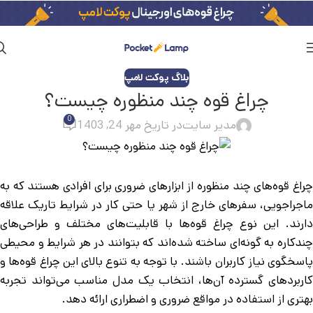
بلاگ پوکت لامپ
چراغ قوه چند منظوره چیست؟
0
مدیر سایت
در تاریخ مهر 24, 1403
چراغ قوه‌های چند منظوره از ابزارهای ضروری برای افرادی هستند که به
ماجراجویی، سفرهای خارج از شهر یا حتی کار در شرایط تاریک علاقه
دارند. این نوع چراغ قوه‌ها با قابلیت‌های مختلف و طراحی‌های
چندکاره به گونه‌ای ساخته شده‌اند که بتوانند در هر شرایط و محیطی
پاسخگوی نیاز کاربران باشند. با توجه به تنوع بالای این چراغ قوه‌ها و
کاربردهای گسترده آن‌ها، انتخاب یک مدل مناسب می‌تواند تجربه
بهتری از استفاده در مواقع ضروری و اضطراری ارائه دهد.