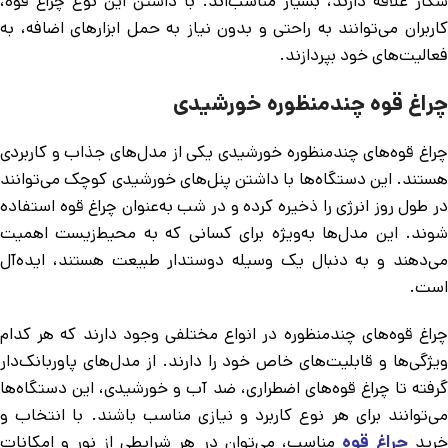
شکار علاقه دارند، بسیار مناسب‌اند. با داشتن این نوع چراغ قوه،
کاربران می‌توانند به راحتی و بدون نیاز به حمل ابزارهای اضافه، به
فعالیت‌های خود بپردازند.
چراغ قوه چندمنظوره خورشیدی
چراغ قوه‌های چندمنظوره خورشیدی یکی از مدل‌های جذاب و کاربردی
هستند. این دستگاه‌ها با داشتن پنل‌های خورشیدی کوچک می‌توانند
در طول روز انرژی را ذخیره کرده و در شب به‌عنوان چراغ قوه استفاده
شوند. این مدل‌ها به‌ویژه برای کسانی که به محیط‌زیست اهمیت
می‌دهند و به دنبال یک وسیله دوستدار طبیعت هستند، ایده‌آل
است.
چراغ قوه‌های چندمنظوره در انواع مختلفی وجود دارند که هر کدام
ویژگی‌ها و قابلیت‌های خاص خود را دارند. از مدل‌های پاوربانک‌دار
گرفته تا چراغ قوه‌های اضطراری، ضد آب و خورشیدی، این دستگاه‌ها
می‌توانند برای هر نوع کاربرد و نیازی مناسب باشند. با انتخاب و
رید
چراغ قوه
مناسب، می‌توان در هر شرایطی از نور و امکانات