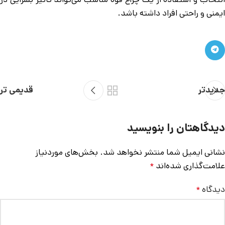
ایمنی و راحتی افراد داشته باشد.
جدیدتر
قدیمی تر
دیدگاهتان را بنویسید
نشانی ایمیل شما منتشر نخواهد شد.
بخش‌های موردنیاز
علامت‌گذاری شده‌اند
*
دیدگاه
*