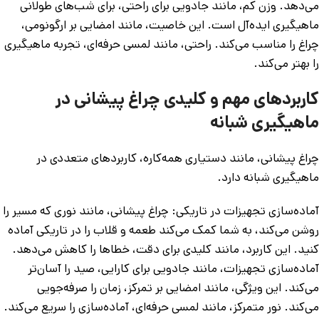
می‌دهد. وزن کم، مانند جادویی برای راحتی، برای شب‌های طولانی
ماهیگیری ایده‌آل است. این خاصیت، مانند امضایی بر ارگونومی،
چراغ را مناسب می‌کند. راحتی، مانند لمسی حرفه‌ای، تجربه ماهیگیری
را بهتر می‌کند.
کاربردهای مهم و کلیدی چراغ پیشانی در
ماهیگیری شبانه
چراغ پیشانی، مانند دستیاری همه‌کاره، کاربردهای متعددی در
ماهیگیری شبانه دارد.
آماده‌سازی تجهیزات در تاریکی: چراغ پیشانی، مانند نوری که مسیر را
روشن می‌کند، به شما کمک می‌کند طعمه و قلاب را در تاریکی آماده
کنید. این کاربرد، مانند کلیدی برای دقت، خطاها را کاهش می‌دهد.
آماده‌سازی تجهیزات، مانند جادویی برای کارایی، صید را آسان‌تر
می‌کند. این ویژگی، مانند امضایی بر تمرکز، زمان را صرفه‌جویی
می‌کند. نور متمرکز، مانند لمسی حرفه‌ای، آماده‌سازی را سریع می‌کند.