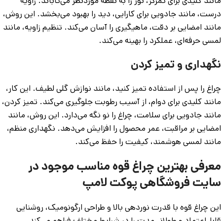
مانند کلیدی برای تمرکز، نور را به نقطه موردنظر می‌تاباند. زاویه
درست، مانند جادویی برای کارایی، دید را بهبود می‌بخشد. این روش،
مانند امضایی بر دقت، ماهیگیری را آسان می‌کند. تنظیم زاویه، مانند
لمسی حرفه‌ای، عملکرد را بهینه می‌کند.
نگهداری و تمیز کردن
چراغ را پس از استفاده تمیز کنید، مانند نوازش گلی لطیف. این کار،
مانند کلیدی برای دوام، از آسیب رطوبت جلوگیری می‌کند. تمیز کردن،
مانند جادویی برای سلامت، چراغ را نو نگه می‌دارد. این روش، مانند
امضایی بر مراقبت، عمر محصول را افزایش می‌دهد. نگهداری منظم،
مانند لمسی هوشمند، کیفیت را حفظ می‌کند.
معرفی بهترین چراغ قوه مناسب موجود در
سایت فروشگاهی پوکت لامپ
این چراغ قوه با قدرت نوردهی بالا و طراحی ارگونومیک، روشنایی
قابل‌اعتماد و طولانی‌مدت را در شرایط مختلف فراهم می‌کند.