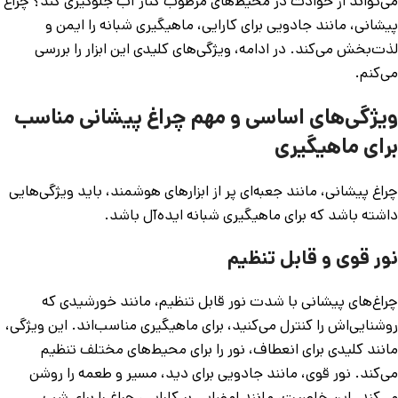
می‌تواند از حوادث در محیط‌های مرطوب کنار آب جلوگیری کند؟ چراغ
پیشانی، مانند جادویی برای کارایی، ماهیگیری شبانه را ایمن و
لذت‌بخش می‌کند. در ادامه، ویژگی‌های کلیدی این ابزار را بررسی
می‌کنم.
ویژگی‌های اساسی و مهم چراغ پیشانی مناسب
برای ماهیگیری
چراغ پیشانی، مانند جعبه‌ای پر از ابزارهای هوشمند، باید ویژگی‌هایی
داشته باشد که برای ماهیگیری شبانه ایده‌آل باشد.
نور قوی و قابل تنظیم
چراغ‌های پیشانی با شدت نور قابل تنظیم، مانند خورشیدی که
روشنایی‌اش را کنترل می‌کنید، برای ماهیگیری مناسب‌اند. این ویژگی،
مانند کلیدی برای انعطاف، نور را برای محیط‌های مختلف تنظیم
می‌کند. نور قوی، مانند جادویی برای دید، مسیر و طعمه را روشن
می‌کند. این خاصیت، مانند امضایی بر کارایی، چراغ را برای شب