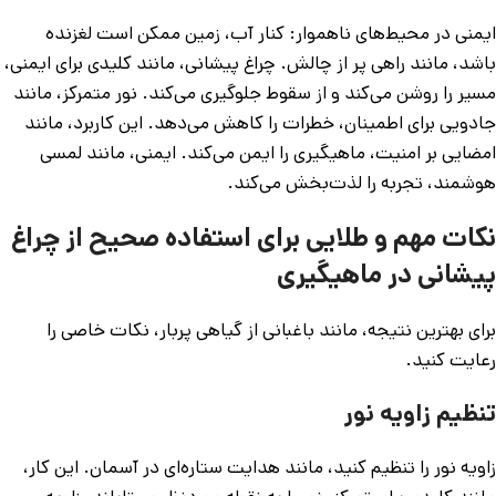
ایمنی در محیط‌های ناهموار: کنار آب، زمین ممکن است لغزنده
باشد، مانند راهی پر از چالش. چراغ پیشانی، مانند کلیدی برای ایمنی،
مسیر را روشن می‌کند و از سقوط جلوگیری می‌کند. نور متمرکز، مانند
جادویی برای اطمینان، خطرات را کاهش می‌دهد. این کاربرد، مانند
امضایی بر امنیت، ماهیگیری را ایمن می‌کند. ایمنی، مانند لمسی
هوشمند، تجربه را لذت‌بخش می‌کند.
نکات مهم و طلایی برای استفاده صحیح از چراغ
پیشانی در ماهیگیری
برای بهترین نتیجه، مانند باغبانی از گیاهی پربار، نکات خاصی را
رعایت کنید.
تنظیم زاویه نور
زاویه نور را تنظیم کنید، مانند هدایت ستاره‌ای در آسمان. این کار،