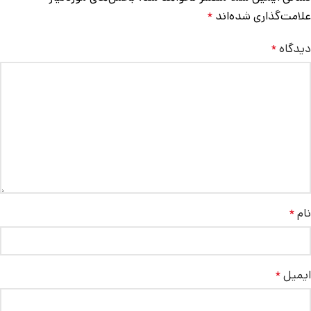
علامت‌گذاری شده‌اند
*
دیدگاه
*
نام
*
ایمیل
*