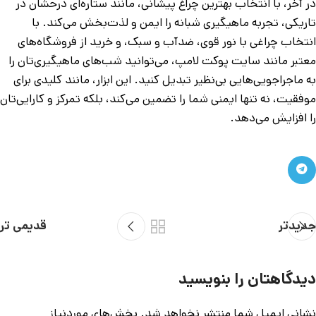
در آخر، با انتخاب بهترین چراغ پیشانی، مانند ستاره‌ای درحشان در
تاریکی، تجربه ماهیگیری شبانه را ایمن و لذت‌بخش می‌کند. با
انتخاب چراغی با نور قوی، ضدآب و سبک، و خرید از فروشگاه‌های
معتبر مانند سایت پوکت لامپ، می‌توانید شب‌های ماهیگیری‌تان را
به ماجراجویی‌هایی بی‌نظیر تبدیل کنید. این ابزار، مانند کلیدی برای
موفقیت، نه تنها ایمنی شما را تضمین می‌کند، بلکه تمرکز و کارایی‌تان
را افزایش می‌دهد.
جدیدتر
قدیمی تر
دیدگاهتان را بنویسید
نشانی ایمیل شما منتشر نخواهد شد.
بخش‌های موردنیاز