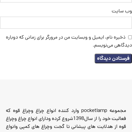
وب‌ سایت
ذخیره نام، ایمیل و وبسایت من در مرورگر برای زمانی که دوباره
دیدگاهی می‌نویسم.
مجموعه pocketlamp وارد کننده انواع چراغ وچراغ قوه که
فعالیت خود را از سال1398شروع کرده ودارای انواع چراغ وچراغ
قوه از هدلایت های پیشانی تا گجت وچراغ های کمپی وانواع