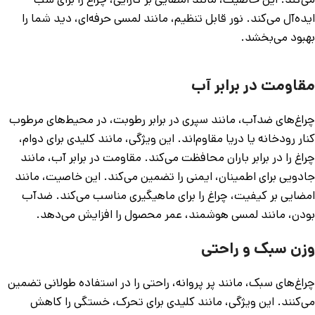
ایده‌آل می‌کند. نور قابل تنظیم، مانند لمسی حرفه‌ای، دید شما را
بهبود می‌بخشد.
مقاومت در برابر آب
چراغ‌های ضدآب، مانند سپری در برابر رطوبت، در محیط‌های مرطوب
کنار رودخانه یا دریا مقاوم‌اند. این ویژگی، مانند کلیدی برای دوام،
چراغ را در برابر باران محافظت می‌کند. مقاومت در برابر آب، مانند
جادویی برای اطمینان، ایمنی را تضمین می‌کند. این خاصیت، مانند
امضایی بر کیفیت، چراغ را برای ماهیگیری مناسب می‌کند. ضدآب
بودن، مانند لمسی هوشمند، عمر محصول را افزایش می‌دهد.
وزن سبک و راحتی
چراغ‌های سبک، مانند پر پروانه، راحتی را در استفاده طولانی تضمین
می‌کنند. این ویژگی، مانند کلیدی برای تحرک، خستگی را کاهش