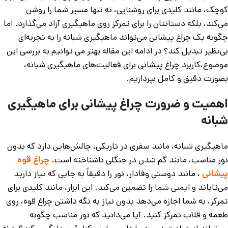
کوچک، مانند کلیدی برای روشنایی، نه تنها مسیر شما را روشن
می‌کند، بلکه دستانتان را برای تمرکز روی ماهیگیری آزاد می‌گذارد. اما
چگونه یک چراغ پیشانی می‌تواند ماهیگیری شبانه را به تجربه‌ای
بی‌نظیر تبدیل کند؟ در ادامه این مقاله بهتر می توانیم به بررسی این
موضوع،کاربرد چراغ پیشانی برای فعالیت‌های ماهیگیری شبانه،
بصورت دقیق و کامل بپردازیم.
اهمیت و ضرورت چراغ پیشانی برای ماهیگیری
شبانه
ماهیگیری شبانه، مانند سفری در تاریکی، چالش‌هایی دارد که بدون
نور مناسب، مانند گم شدن در جنگلی ناشناخته است.
چراغ قوه
پیشانی
، مانند دوستی وفادار، نور را دقیقاً به جایی که نیاز دارید
می‌تاباند و ایمنی شما را تضمین می‌کند. این ابزار، مانند کلیدی برای
تمرکز، به شما اجازه می‌دهد بدون نیاز به نگه داشتن چراغ قوه، روی
طعمه و قلاب تمرکز کنید. آیا می‌دانید که نور مناسب چگونه