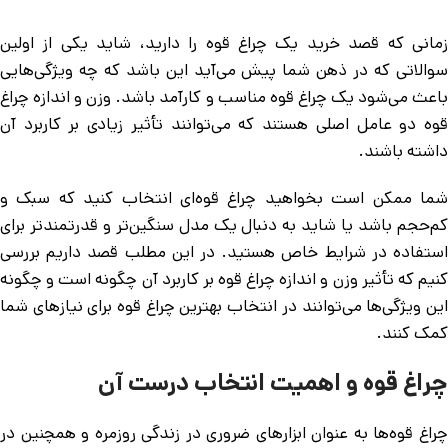
زمانی که قصد خرید یک چراغ قوه را دارید، شاید یکی از اولین
سوالاتی که در ذهن شما پیش می‌آید این باشد که چه ویژگی‌هایی
باعث می‌شود یک چراغ قوه مناسب و کارآمد باشد. وزن و اندازه چراغ
قوه دو عامل اصلی هستند که می‌توانند تأثیر زیادی بر کاربرد آن
داشته باشند.
شما ممکن است بخواهید چراغ قوه‌ای انتخاب کنید که سبک و
کم‌حجم باشد یا شاید به دنبال یک مدل سنگین‌تر و قدرتمندتر برای
استفاده در شرایط خاص هستید. در این مطلب قصد داریم بررسی
کنیم که تأثیر وزن و اندازه چراغ قوه بر کاربرد آن چگونه است و چگونه
این ویژگی‌ها می‌توانند در انتخاب بهترین چراغ قوه برای نیازهای شما
کمک کنند.
چراغ قوه و اهمیت انتخاب درست آن
چراغ قوه‌ها به عنوان ابزارهای ضروری در زندگی روزمره و همچنین در