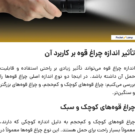
تأثیر اندازه چراغ قوه بر کاربرد آن
اندازه چراغ قوه می‌تواند تأثیر زیادی بر راحتی استفاده و قابلیت
حمل آن داشته باشد. در اینجا دو نوع اندازه اصلی چراغ قوه‌ها را
بررسی می‌کنیم: چراغ قوه‌های کوچک و کم‌حجم، و چراغ قوه‌های بزرگتر
و سنگین‌تر.
چراغ قوه‌های کوچک و سبک
چراغ قوه‌های کوچک و کم‌حجم به دلیل اندازه کوچکی که دارند،
معمولاً بسیار راحت برای حمل هستند. این نوع چراغ قوه‌ها معمولاً در