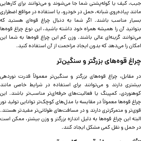
جیب، کیف یا کوله‌پشتی شما جا می‌شوند و می‌توانند برای کارهایی
مانند پیاده‌روی شبانه، حمل در خودرو، یا استفاده در مواقع اضطراری
بسیار مناسب باشند. اگر شما به دنبال چراغ قوه‌ای هستید که
بتوانید آن را همیشه همراه خود داشته باشید، این نوع چراغ قوه‌ها
می‌توانند گزینه‌ای عالی باشند. وزن کم این چراغ قوه‌ها به شما این
امکان را می‌دهد که بدون ایجاد مزاحمت از آن استفاده کنید.
چراغ قوه‌های بزرگتر و سنگین‌تر
در مقابل، چراغ قوه‌های بزرگتر و سنگین‌تر معمولاً قدرت نوردهی
بیشتری دارند و می‌توانند برای استفاده در شرایط خاصی مانند
کوهنوردی، کمپینگ یا فعالیت‌های حرفه‌ای‌تر مناسب‌تر باشند. این
چراغ قوه‌ها معمولاً در مقایسه با مدل‌های کوچک‌تر توانایی تولید نور
قوی‌تر و متمرکزتری دارند و در مسافت‌های طولانی‌تر مفیدتر هستند.
البته این چراغ قوه‌ها به دلیل اندازه بزرگتر و وزن بیشتر، ممکن است
در حمل و نقل کمی مشکل ایجاد کنند.