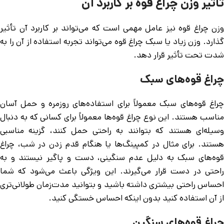
تأثیر وزن چراغ قوه بر کاربرد آن
وزن چراغ قوه نیز عامل مهمی است که می‌تواند بر کاربرد آن تأثیر
گذارد. وزن زیاد یا سبک چراغ قوه می‌تواند تجربه استفاده از آن را به
شدت تحت تأثیر قرار دهد.
چراغ قوه‌های سبک
چراغ قوه‌های سبک معمولاً برای استفاده‌های روزمره و حمل آسان
مناسب هستند. این نوع چراغ قوه‌ها معمولاً برای کسانی که به دنبال
وسیله‌ای هستند که بتوانند به راحتی حمل کنند، گزینه مناسبی
هستند. برای مثال در کمپینگ‌ها یا هنگام قدم زدن در شب، چراغ
قوه‌های سبک به دلیل عدم سنگینی، دست و پاگیر نیستند و به
راحتی در دست قرار می‌گیرند. این ویژگی باعث می‌شود که شما
احساس راحتی بیشتری داشته باشید و بتوانید مدت‌زمان طولانی‌تری
از آن استفاده کنید بدون اینکه احساس خستگی کنید.
چراغ قوه‌های سنگین