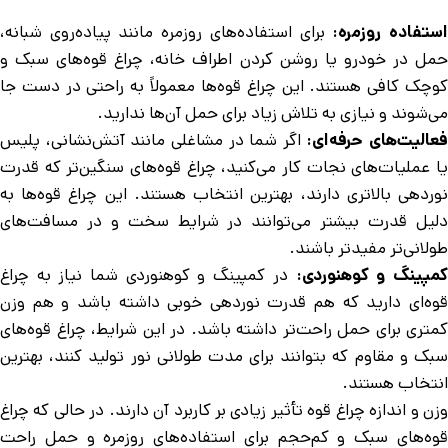
ستفاده روزمره:
برای استفاده‌های روزمره مانند پیاده‌روی شبانه،
حمل در خودرو یا روشن کردن اطراف خانه، چراغ قوه‌های سبک و
کوچک کافی هستند. این چراغ قوه‌ها معمولاً به راحتی در دست جا
می‌شوند و نیازی به تلاش زیاد برای حمل آن‌ها ندارید.
فعالیت‌های حرفه‌ای:
اگر شما در مشاغلی مانند آتش‌نشانی، پلیس
یا عملیات‌های نجات کار می‌کنید، چراغ قوه‌های سنگین‌تر که قدرت
نوردهی بالاتری دارند، بهترین انتخاب هستند. این چراغ قوه‌ها به
دلیل قدرت بیشتر می‌توانند در شرایط سخت و در مسافت‌های
طولانی‌تر مفیدتر باشند.
مپینگ و کوهنوردی:
در کمپینگ و کوهنوردی شما نیاز به چراغ
قوه‌ای دارید که هم قدرت نوردهی خوبی داشته باشد و هم وزن
کمتری برای حمل راحت‌تر داشته باشد. در این شرایط، چراغ قوه‌های
سبک و مقاوم که بتوانند برای مدت طولانی نور تولید کنند، بهترین
انتخاب هستند.
وزن و اندازه چراغ قوه تأثیر زیادی بر کاربرد آن دارند. در حالی که چراغ
قوه‌های سبک و کم‌حجم برای استفاده‌های روزمره و حمل راحت