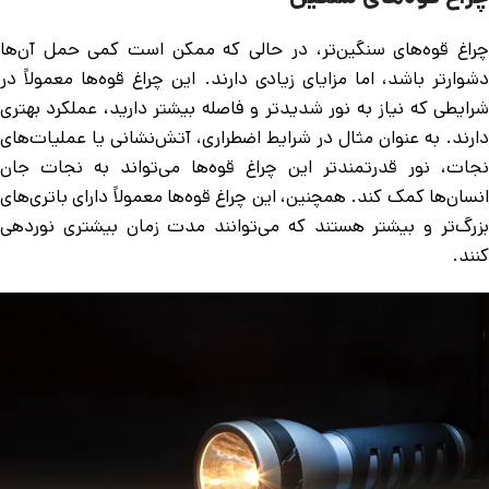
چراغ قوه‌های سنگین‌تر، در حالی که ممکن است کمی حمل آن‌ها
دشوارتر باشد، اما مزایای زیادی دارند. این چراغ قوه‌ها معمولاً در
شرایطی که نیاز به نور شدیدتر و فاصله بیشتر دارید، عملکرد بهتری
دارند. به عنوان مثال در شرایط اضطراری، آتش‌نشانی یا عملیات‌های
نجات، نور قدرتمندتر این چراغ قوه‌ها می‌تواند به نجات جان
انسان‌ها کمک کند. همچنین، این چراغ قوه‌ها معمولاً دارای باتری‌های
بزرگ‌تر و بیشتر هستند که می‌توانند مدت زمان بیشتری نوردهی
کنند.