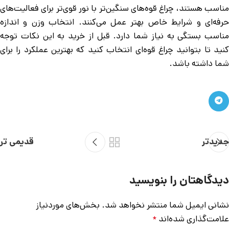
مناسب هستند، چراغ قوه‌های سنگین‌تر با نور قوی‌تر برای فعالیت‌های
حرفه‌ای و شرایط خاص بهتر عمل می‌کنند. انتخاب وزن و اندازه
مناسب بستگی به نیاز شما دارد. قبل از خرید به این نکات توجه
کنید تا بتوانید چراغ قوه‌ای انتخاب کنید که بهترین عملکرد را برای
شما داشته باشد.
جدیدتر
قدیمی تر
دیدگاهتان را بنویسید
نشانی ایمیل شما منتشر نخواهد شد.
بخش‌های موردنیاز
علامت‌گذاری شده‌اند
*