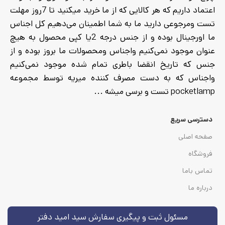
اعتماد داریم که هر کالایی که از ما خرید میکنید تا 7روز مهلت
تست ومرجوعی دارید ما به شما اطمینان می‌دهیم کل اجناس
ما اورجینال بوده و از جنس درجه 2یا کپی محصول به هیچ
عنوان موجود نمی‌کنیم واجناس ومحصولات ما بروز بوده و از
جنس که تاریخ انقضا باطری تمام شده موجود نمی‌کنیم
واجناس که به دست مصرف کننده میریه توسط مجموعه
pocketlamp تست و برسی میشه ...
دسترسی سریع
صفحه اصلی
فروشگاه
تماس باما
درباره ما
مسئول ثبت و پیگیری سفارش سید امید دفتر