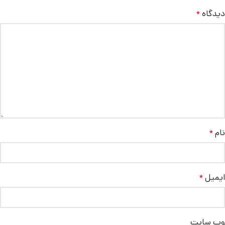
دیدگاه
*
نام
*
ایمیل
*
وب‌ سایت