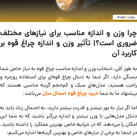
چرا وزن و اندازه مناسب برای نیازهای مختلف
ضروری است؟| تأثیر وزن و اندازه چراغ قوه بر
کاربرد آن
به طور کلی، انتخاب وزن و اندازه مناسب چراغ قوه به نیاز خاص شما
بستگی دارد. اگر شما به دنبال چراغ قوه‌ای برای استفاده روزمره و
راحت هستید، مدل‌های سبک و کم‌حجم گزینه مناسبی هستند که
پیشنهاد ما به شما
خرید چراغ قوه اسمال سان
می‌باشد.
اما اگر نیاز به نور بیشتر و قدرت بیشتر دارید، به احتمال زیاد باید به
دنبال مدل‌هایی با وزن بیشتر و اندازه بزرگتر باشید که به شما این
امکان را می‌دهند که در شرایط خاص بهترین عملکرد را داشته باشید.
در اینجا به برخی از نیازهای خاص و بهترین گزینه‌ها اشاره می‌کنیم: