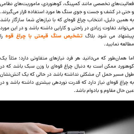
فعالیت‌های تخصصی مانند کمپینگ، کوهنوردی، ماموریت‌های نظامی
و حتی در کشف و جست و جوی سنگ ها مورد استفاده قرار می‌گیرند.
به همین دلیل، انتخاب چراغ قوه‌ای که با نیازهای شما سازگار باشد
می‌تواند تفاوت زیادی در راحتی و کارایی داشته باشد و در این مورد
یشنهاد می شود بلاگ
تشخیص سنگ قیمتی با چراغ قوه
را
مطالعه نمایید.
اما همان‌طور که می‌دانید هر فرد نیازهای متفاوتی دارد؛ مثلاً یک
کوهنورد ممکن است به دنبال چراغ قوه‌ای با وزن سبک باشد که در
طول مسیر حمل آن مشکلی نداشته باشد در حالی که یک آتش‌نشان
به چراغ قوه‌ای نیاز دارد که قدرت نوردهی بیشتری داشته باشد و در
عین حال مقاوم و بادوام باشد.