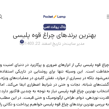
بلاگ پوکت لامپ
بهترین برندهای چراغ قوه پلیسی
0
مدیر سایت
در تاریخ اسفند 22, 1403
چراغ قوه پلیسی یکی از ابزارهای ضروری و پرکاربرد در دنیای امنیت و
حفاظت است. این وسیله تنها برای روشنایی در تاریکی استفاده
نمی‌شود بلکه در بسیاری از موارد، نقش کلیدی در عملیات‌های ویژه،
گشت‌های شبانه، نجات و حتی در شرایط اضطراری ایفا می‌کند. اما
انتخاب بهترین چراغ قوه پلیسی نیاز به توجه به چندین فاکتور دارد:
قدرت نوردهی، دوام، طراحی ارگونومیک و حتی قیمت. در این مطلب
به بررسی بهترین برندهای چراغ قوه پلیسی خواهیم پرداخت و نکاتی را