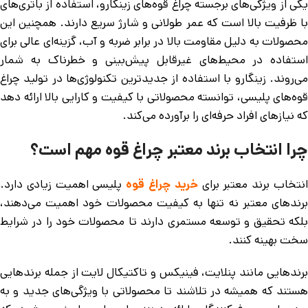
یکی از ویژگی‌های برجسته چراغ قوه‌های زینگارو، استفاده از باتری‌های
با ظرفیت بالا است که عمر طولانی و شارژ سریع دارند. همچنین این
محصولات به دلیل مقاومت بالا در برابر ضربه و آب، گزینه‌ای عالی برای
استفاده در محیط‌های غیرقابل پیش‌بینی و خطرناک به شمار
می‌روند. زینگارو با استفاده از جدیدترین تکنولوژی‌ها در تولید چراغ
قوه‌های پلیسی، توانسته محصولاتی با کیفیت و کارایی بالا ارائه دهد
که نیازهای افراد حرفه‌ای را برآورده می‌کند.
چرا انتخاب برند معتبر چراغ قوه مهم است؟
نتخاب برند معتبر برای
خرید چراغ قوه
پلیسی اهمیت زیادی دارد.
برندهای معتبر نه تنها به کیفیت محصولات خود اهمیت می‌دهند،
بلکه تحقیق و توسعه مستمری دارند تا محصولات خود را در شرایط
سخت بهینه کنند.
برندهایی مانند پنلایت، فینیکس و تاکتیکال لایت از جمله برندهایی
هستند که همیشه در تلاشند تا محصولاتی با ویژگی‌های جدید و به