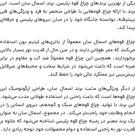
یکی از بهترین برندهای چراغ قوه پلیسی، برند اسمال سان است. این
برند با ارائه چراغ قوه‌هایی با طراحی منحصر به فرد و ویژگی‌های فنی
پیشرفته، توانسته جایگاه خود را در میان نیروهای پلیسی و حرفه‌ای
پیدا کند.
چراغ قوه‌های اسمال سان معمولاً از باتری‌های لیتیم یون استفاده
می‌کنند که عمر طولانی دارند و در عین حال از قدرت نور بسیار بالایی
برخوردارند. همچنین این چراغ قوه معمولاً ضد آب و مقاوم در برابر
ضربه است که باعث می‌شود در شرایط سخت و محیط‌های غیرقابل
پیش‌بینی نیز عملکرد عالی خود را حفظ کنند.
از دیگر ویژگی‌های مثبت برند اسمال سان، طراحی ارگونومیک این
چراغ قوه‌ها است که باعث راحتی در استفاده طولانی مدت می‌شود.
این برند با تولید چراغ قوه‌های سبک و کم‌حجم، نیروی انسانی را در
انجام وظایف خود راحت‌تر می‌کند. در مجموع، اسمال سان به عنوان
یک برند معتبر در زمینه چراغ قوه پلیسی شناخته می‌شود که علاوه بر
قدرت نور به راحتی استفاده و دوام محصولات خود توجه زیادی دارد.