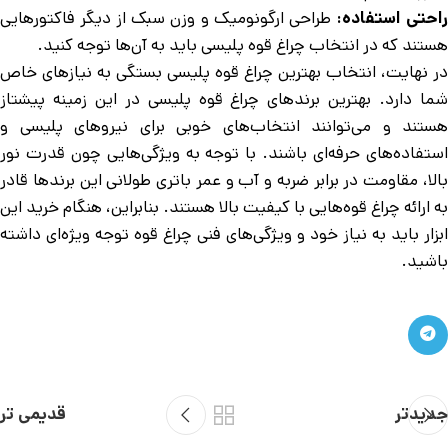
احتی استفاده:
طراحی ارگونومیک و وزن سبک از دیگر فاکتورهایی
هستند که در انتخاب چراغ قوه پلیسی باید به آن‌ها توجه کنید.
در نهایت، انتخاب بهترین چراغ قوه پلیسی بستگی به نیازهای خاص
شما دارد. بهترین برندهای چراغ قوه پلیسی در این زمینه پیشتاز
هستند و می‌توانند انتخاب‌های خوبی برای نیروهای پلیسی و
استفاده‌های حرفه‌ای باشند. با توجه به ویژگی‌هایی چون قدرت نور
بالا، مقاومت در برابر ضربه و آب و عمر باتری طولانی این برندها قادر
به ارائه چراغ قوه‌هایی با کیفیت بالا هستند. بنابراین، هنگام خرید این
ابزار باید به نیاز خود و ویژگی‌های فنی چراغ قوه توجه ویژه‌ای داشته
باشید.
جدیدتر
قدیمی تر