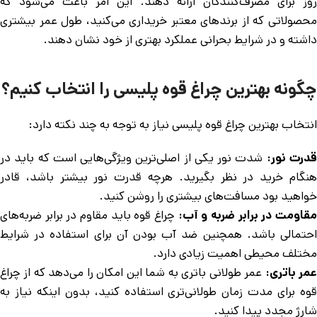
روز برای مصرف‌کنندگان ارائه دهند. این امر باعث می‌شود که
محصولاتی که از برندهای معتبر خریداری می‌کنید، طول عمر بیشتری
داشته و در شرایط بحرانی عملکرد بهتری از خود نشان دهند.
چگونه بهترین چراغ قوه پلیسی را انتخاب کنیم؟
انتخاب بهترین چراغ قوه پلیسی نیاز به توجه به چند نکته دارد:
درت نور:
شدت نور یکی از اصلی‌ترین ویژگی‌هایی است که باید در
هنگام خرید در نظر بگیرید. هرچه قدرت نور بیشتر باشد، قادر
خواهید بود مسافت‌های بیشتری را روشن کنید.
قاومت در برابر ضربه و آب:
چراغ قوه باید مقاوم در برابر ضربه‌های
احتمالی باشد. همچنین ضد آب بودن آن برای استفاده در شرایط
مختلف محیطی اهمیت زیادی دارد.
مر باتری:
عمر طولانی باتری به شما این امکان را می‌دهد که از چراغ
قوه برای مدت زمان طولانی‌تری استفاده کنید، بدون اینکه نیاز به
شارژ مجدد پیدا کنید.