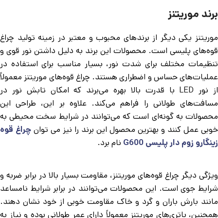
برند موریتنز
موریتنز یکی دیگر از برندهای محبوب و معتبر در زمینه تولید چراغ
قوه‌های پلیسی است. محصولات این برند به دلیل داشتن نور قوی و
تنظیمات مختلف برای شدت نور، بسیار مناسب برای استفاده در
عملیات‌های حساس و اضطراری هستند. چراغ قوه‌های موریتنز معمولاً
از نور LED با قدرت بالا بهره می‌برند که امکان تابش نور در
مسافت‌های طولانی را فراهم می‌کند. علاوه بر این، طراحی این
محصولات به گونه‌ای است که می‌توانند در شرایط سخت محیطی به
خوبی عمل کنند و بهترین محصول این برند را نیز می توان
چراغ قوه
زینگارو زوم دار پلیسی G600
نام برد.
ویژگی دیگر چراغ قوه‌های موریتنز، مقاومت بسیار بالا در برابر ضربه و
شرایط جوی است. این محصولات می‌توانند در برابر شرایط نامساعد
مانند بارش باران و گرد و خاک مقاومت خوبی از خود نشان دهند.
همچنین، باتری‌های موریتنز معمولاً دارای عمر طولانی بوده و نیاز به