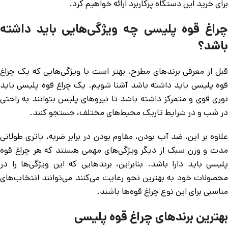
برای خرید این دستگاه پرکاربرد ارائه خواهیم کرد.
چراغ قوه پلیسی چه ویژگی‌هایی باید داشته
باشد؟
قبل از معرفی برندهای مطرح، بهتر است با ویژگی‌هایی که یک چراغ
قوه پلیسی باید داشته باشد آشنا شویم. یک چراغ قوه پلیسی باید
نوری قوی و متمرکز داشته باشد تا نیروهای پلیس بتوانند به راحتی
در شب و در شرایط تاریک محیط‌های مختلف، جستجو کنند.
علاوه بر این، ضد آب بودن، مقاوم بودن در برابر ضربه، باتری طولانی
مدت و وزن سبک از دیگر ویژگی‌های مهمی هستند که هر چراغ قوه
پلیسی باید دارا باشد. بنابراین، برندهایی که این ویژگی‌ها را در
محصولات خود به بهترین نحو رعایت می‌کنند می‌توانند انتخاب‌های
مناسبی برای این نوع چراغ قوه‌ها باشند.
بهترین برندهای چراغ قوه پلیسی