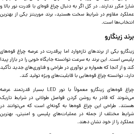
شارژ مکرر ندارند. در کل اگر به دنبال چراغ قوه‌ای با قدرت نور بالا و
عملکرد مقاوم در شرایط سخت هستید، برند موریتنز یکی از بهترین
انتخاب‌ها است.
برند زینگارو
زینگارو یکی از برندهای تازه‌وارد اما پرقدرت در عرصه چراغ قوه‌های
پلیسی است. این برند به سرعت توانسته جایگاه خوبی را در بازار پیدا
کند و از آنجا که همواره بر نوآوری در طراحی و فناوری‌های جدید تأکید
دارد، توانسته چراغ قوه‌هایی با قابلیت‌های ویژه تولید کند.
چراغ قوه‌های زینگارو معمولاً با نور LED بسیار قدرتمند عرضه
می‌شوند که قادر به روشن کردن فواصل طولانی در شرایط تاریک
هستند. طراحی این چراغ قوه‌ها به گونه‌ای است که می‌توانند در
شرایط مختلف از جمله در عملیات‌های پلیسی و امنیتی، بهترین
عملکرد را از خود نشان دهند.