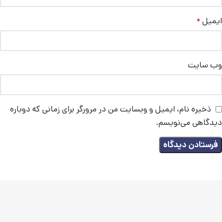
ایمیل
*
وب‌ سایت
ذخیره نام، ایمیل و وبسایت من در مرورگر برای زمانی که دوباره
دیدگاهی می‌نویسم.