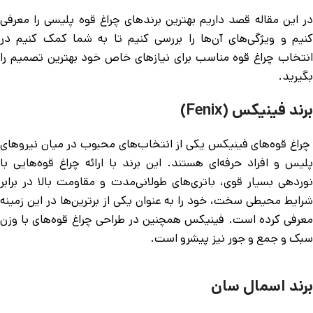
در این مقاله قصد داریم بهترین برندهای چراغ قوه پلیسی را معرفی
کنیم و ویژگی‌های آن‌ها را بررسی کنیم تا به شما کمک کنیم در
انتخاب چراغ قوه مناسب برای نیازهای خاص خود بهترین تصمیم را
بگیرید.
برند فینیکس (Fenix)
چراغ قوه‌های فینیکس یکی از انتخاب‌های محبوب در میان نیروهای
پلیس و افراد حرفه‌ای هستند. این برند با ارائه چراغ قوه‌هایی با
نوردهی بسیار قوی، باتری‌های طولانی‌مدت و مقاومت بالا در برابر
شرایط محیطی سخت، خود را به عنوان یکی از برترین‌ها در این زمینه
معرفی کرده است. فینیکس همچنین در طراحی چراغ قوه‌های با وزن
سبک و جمع و جور نیز پیشرو است.
برند اسمال سان