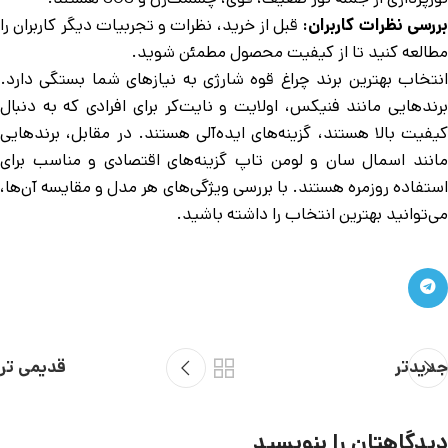
ررسی نظرات کاربران:
قبل از خرید، نظرات و تجربیات دیگر کاربران را
مطالعه کنید تا از کیفیت محصول مطمئن شوید.
انتخاب بهترین برند چراغ قوه شارژی به نیازهای شما بستگی دارد.
برندهایی مانند فنیکس، اولایت و نایت‌کر برای افرادی که به دنبال
کیفیت بالا هستند، گزینه‌های ایده‌آلی هستند. در مقابل، برندهایی
مانند اسمال سان و لومن تاپ گزینه‌های اقتصادی و مناسب برای
استفاده روزمره هستند. با بررسی ویژگی‌های هر مدل و مقایسه آن‌ها،
می‌توانید بهترین انتخاب را داشته باشید.
جدیدتر
قدیمی تر
دیدگاهتان را بنویسید