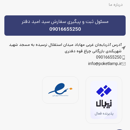
درباره ما
مسئول ثبت و پیگیری سفارش سید امید دفتر
09016655250
آدرس آذربایجان غربی مهاباد میدان استقلال نرسیده به مسجد شهید
شهریکندی بازرگانی چراغ قوه دفتری
09016655250
info@poketlamp.ir