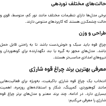
حالت‌های مختلف نوردهی
برخی مدل‌ها دارای تنظیمات مختلف مانند نور کم، متوسط، قوی و
حالت چشمک‌زن هستند که کاربردهای متنوعی دارند.
طراحی و وزن
چراغ قوه باید سبک و خوش‌دست باشد تا به راحتی قابل حمل
باشد. مدل‌های مجهز به گیره یا بند نگهدارنده برای کوهنوردان و
نیروهای امدادی مناسب‌تر هستند.
معرفی بهترین برند چراغ قوه شارژی
انتخاب یک چراغ قوه شارژی باکیفیت، به‌ویژه برای فعالیت‌هایی
مانند کوهنوردی، کمپینگ، شکار و استفاده‌های روزمره، اهمیت
بسیاری دارد. در ادامه، چند برند معتبر و مدل‌های برتر چراغ قوه
شارژی را معرفی می‌کنیم: