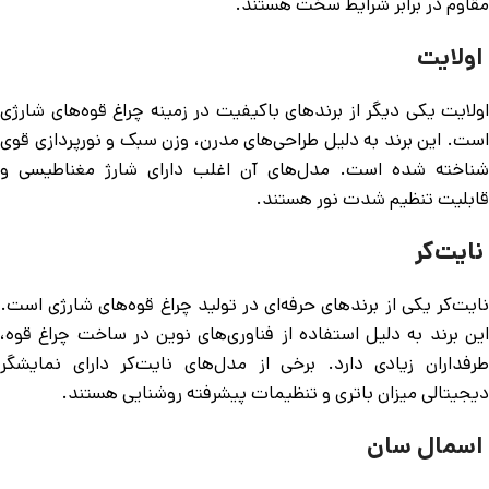
مقاوم در برابر شرایط سخت هستند.
اولایت
اولایت یکی دیگر از برندهای باکیفیت در زمینه چراغ قوه‌های شارژی
است. این برند به دلیل طراحی‌های مدرن، وزن سبک و نورپردازی قوی
شناخته شده است. مدل‌های آن اغلب دارای شارژ مغناطیسی و
قابلیت تنظیم شدت نور هستند.
نایت‌کر
نایت‌کر یکی از برندهای حرفه‌ای در تولید چراغ قوه‌های شارژی است.
این برند به دلیل استفاده از فناوری‌های نوین در ساخت چراغ قوه،
طرفداران زیادی دارد. برخی از مدل‌های نایت‌کر دارای نمایشگر
دیجیتالی میزان باتری و تنظیمات پیشرفته روشنایی هستند.
اسمال سان