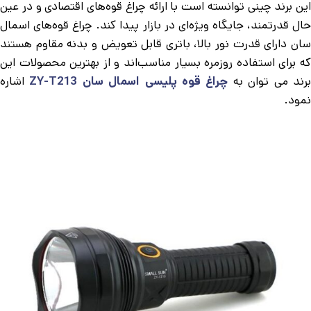
این برند چینی توانسته است با ارائه چراغ قوه‌های اقتصادی و در عین
حال قدرتمند، جایگاه ویژه‌ای در بازار پیدا کند. چراغ قوه‌های اسمال
سان دارای قدرت نور بالا، باتری قابل تعویض و بدنه مقاوم هستند
که برای استفاده روزمره بسیار مناسب‌اند و از بهترین محصولات این
رند می توان به
چراغ قوه پلیسی اسمال سان ZY-T213
اشاره
نمود.