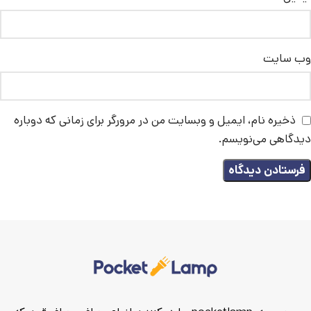
وب‌ سایت
ذخیره نام، ایمیل و وبسایت من در مرورگر برای زمانی که دوباره
دیدگاهی می‌نویسم.