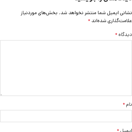
نشانی ایمیل شما منتشر نخواهد شد.
بخش‌های موردنیاز
علامت‌گذاری شده‌اند
*
دیدگاه
*
نام
*
ایمیل
*