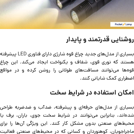
روشنایی قدرتمند و پایدار
بسیاری از مدل‌های جدید چراغ قوه شارژی دارای فناوری LED پیشرفته
هستند که نوری قوی، شفاف و یکنواخت ایجاد می‌کند. این چراغ
قوه‌ها می‌توانند مسافت‌های طولانی را روشن کرده و در مواقع
اضطراری کمک شایانی کنند.
امکان استفاده در شرایط سخت
بسیاری از مدل‌های حرفه‌ای و پیشرفته، ضدآب و ضدضربه طراحی
شده‌اند، بنابراین می‌توانند در شرایط سخت جوی، باران، برف یا
محیط‌های صنعتی بدون مشکل کار کنند. این ویژگی آن‌ها را برای
ماجراجویان، کوهنوردان و کسانی که در محیط‌های صنعتی فعالیت