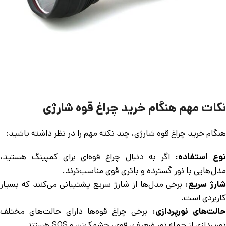
نکات مهم هنگام خرید چراغ قوه شارژی
هنگام خرید چراغ قوه شارژی، چند نکته مهم را در نظر داشته باشید:
وع استفاده:
اگر به دنبال چراغ قوه‌ای برای کمپینگ هستید،
مدل‌هایی با نور گسترده و باتری قوی مناسب‌ترند.
ارژ سریع:
برخی مدل‌ها از شارژ سریع پشتیبانی می‌کنند که بسیار
کاربردی است.
الت‌های نورپردازی:
برخی چراغ قوه‌ها دارای حالت‌های مختلف
نورپردازی از جمله نور ضعیف، قوی، چشمک‌زن و SOS هستند.