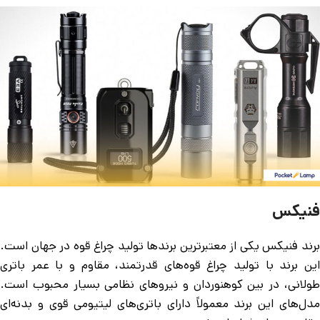
فنیکس
برند فنیکس یکی از معتبرترین برندها تولید چراغ قوه در جهان است.
این برند با تولید چراغ قوه‌های قدرتمند، مقاوم و با عمر باتری
طولانی، در بین کوهنوردان و نیروهای نظامی بسیار محبوب است.
مدل‌های این برند معمولاً دارای باتری‌های لیتیومی قوی و بدنه‌ای