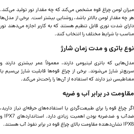
میزان لومن چراغ قوه مشخص می‌کند که چه مقدار نور تولید می‌کند.
هر چه مقدار لومن بالاتر باشد، روشنایی بیشتر است. برخی از مدل‌ها
دارای شدت نوری قابل تنظیم هستند که به کاربر اجازه می‌دهند نور
مناسب با شرایط مختلف را انتخاب کنند.
نوع باتری و مدت زمان شارژ
مدل‌هایی که باتری لیتیومی دارند، معمولاً عمر بیشتری دارند و
سریع‌تر شارژ می‌شوند. برخی از چراغ قوه‌ها قابلیت شارژ بی‌سیم یا
مغناطیسی نیز دارند که استفاده از آن‌ها را راحت‌تر می‌کند.
مقاومت در برابر آب و ضربه
اگر چراغ قوه را برای طبیعت‌گردی یا استفاده‌های حرفه‌ای نیاز دارید،
ضدآب و ضدضربه بودن اهمیت زیادی دارد. استانداردهای IPX7 و
IPX8 نشان‌دهنده مقاومت بالای چراغ قوه در برابر نفوذ آب هستند.