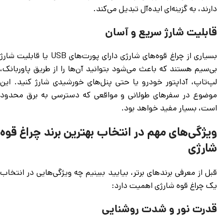
دارند، به گزینه‌ای ایده‌آل تبدیل می‌کند.
قابلیت شارژ سریع و آسان
بسیاری از چراغ قوه‌های شارژی دارای پورت‌های USB یا قابلیت شارژ
بی‌سیم هستند که باعث می‌شود بتوانید آن‌ها را از طریق پاوربانک،
لپ‌تاپ، آداپتور خودرو یا حتی پنل‌های خورشیدی شارژ کنید. این
موضوع در سفرهای طولانی و مواقعی که دسترسی به برق محدود
است، بسیار مفید خواهد بود.
ویژگی‌های مهم در انتخاب بهترین برند چراغ قوه
شارژی
قبل از معرفی برندهای برتر، بیایید ببینیم چه ویژگی‌هایی در انتخاب
یک چراغ قوه شارژی اهمیت دارد:
قدرت نور و شدت روشنایی