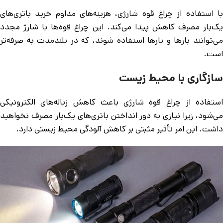
با استفاده از چراغ قوه شارژی، هزینه‌های مداوم خرید باتری‌های
یک‌بار مصرف کاهش پیدا می‌کند. این چراغ قوه‌ها با شارژ مجدد
می‌توانند بارها و بارها استفاده شوند، که در بلندمدت به صرفه‌تر
است.
سازگاری با محیط زیست
استفاده از چراغ قوه شارژی باعث کاهش زباله‌های الکترونیکی
می‌شود، زیرا نیازی به دور انداختن باتری‌های یک‌بار مصرف نخواهید
داشت. این امر تأثیر مثبتی بر کاهش آلودگی محیط زیستی دارد.