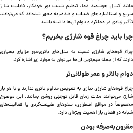
مانند کنترل هوشمند دما، تنظیم شدت نور خودکار، قابلیت شارژ
سریع و استانداردهای ضدآب و ضدضربه مجهز شده‌اند که می‌توانند
تأثیر زیادی در عملکرد و دوام آن‌ها داشته باشند
چرا باید چراغ قوه شارژی بخریم؟
چراغ قوه‌های شارژی نسبت به مدل‌های باتری‌خور مزایای بسیاری
دارند که از جمله مهم‌ترین آن‌ها می‌توان به موارد زیر اشاره کرد:
دوام بالاتر و عمر طولانی‌تر
چراغ قوه‌های شارژی نیازی به تعویض مداوم باتری ندارند و با هر بار
شارژ، می‌توانند مدت زمان قابل توجهی روشن بمانند. این موضوع
مخصوصاً در مواقع اضطراری، سفرهای طبیعت‌گردی یا فعالیت‌های
شبانه در فضای باز اهمیت ویژه‌ای دارد.
مقرون‌به‌صرفه بودن