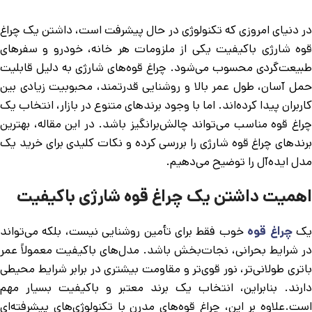
در دنیای امروزی که تکنولوژی در حال پیشرفت است، داشتن یک چراغ
قوه شارژی باکیفیت یکی از ملزومات هر خانه، خودرو و سفرهای
طبیعت‌گردی محسوب می‌شود. چراغ قوه‌های شارژی به دلیل قابلیت
حمل آسان، طول عمر بالا و روشنایی قدرتمند، محبوبیت زیادی بین
کاربران پیدا کرده‌اند. اما با وجود برندهای متنوع در بازار، انتخاب یک
چراغ قوه مناسب می‌تواند چالش‌برانگیز باشد. در این مقاله، بهترین
برندهای چراغ قوه شارژی را بررسی کرده و نکات کلیدی برای خرید یک
مدل ایده‌آل را توضیح می‌دهیم.
اهمیت داشتن یک چراغ قوه شارژی باکیفیت
ک
چراغ قوه
خوب فقط برای تأمین روشنایی نیست، بلکه می‌تواند
در شرایط بحرانی، نجات‌بخش باشد. مدل‌های باکیفیت معمولاً عمر
باتری طولانی‌تر، نور قوی‌تر و مقاومت بیشتری در برابر شرایط محیطی
دارند. بنابراین، انتخاب یک برند معتبر و باکیفیت بسیار مهم
است.علاوه بر این، چراغ قوه‌های مدرن با تکنولوژی‌های پیشرفته‌ای