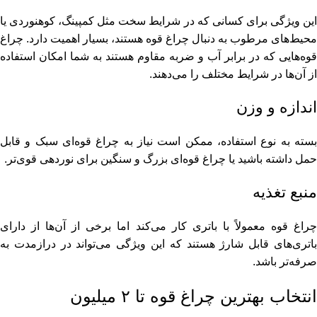
این ویژگی برای کسانی که در شرایط سخت مثل کمپینگ، کوهنوردی یا
محیط‌های مرطوب به دنبال چراغ قوه هستند، بسیار اهمیت دارد. چراغ
قوه‌هایی که در برابر آب و ضربه مقاوم هستند به شما امکان استفاده
از آن‌ها در شرایط مختلف را می‌دهند.
اندازه و وزن
بسته به نوع استفاده، ممکن است نیاز به چراغ قوه‌ای سبک و قابل
حمل داشته باشید یا چراغ قوه‌ای بزرگ و سنگین برای نوردهی قوی‌تر.
منبع تغذیه
چراغ قوه معمولاً با باتری کار می‌کند اما برخی از آن‌ها از دارای
باتری‌های قابل شارژ هستند که این ویژگی می‌تواند در درازمدت به
صرفه‌تر باشد.
انتخاب بهترین چراغ قوه تا ۲ میلیون