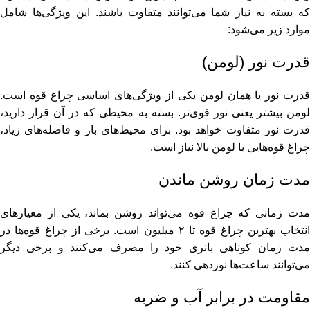
که بسته به نیاز شما می‌توانند متفاوت باشند. این ویژگی‌ها شامل
موارد زیر می‌شود:
قدرت نور (لومن)
قدرت نور یا همان لومن یکی از ویژگی‌های اساسی چراغ قوه است.
لومن بیشتر یعنی نور قوی‌تر. بسته به محیطی که در آن قرار دارید،
قدرت نور متفاوت خواهد بود. برای محیط‌های باز و فاصله‌های زیاد،
چراغ قوه‌هایی با لومن بالا نیاز است.
مدت زمان روشن ماندن
مدت زمانی که چراغ قوه می‌تواند روشن بماند، یکی از معیارهای
انتخاب بهترین چراغ قوه تا ۲ میلیون است. برخی از چراغ قوه‌ها در
مدت زمان کوتاهی باتری خود را مصرف می‌کنند و برخی دیگر
می‌توانند ساعت‌ها نوردهی کنند.
مقاومت در برابر آب و ضربه