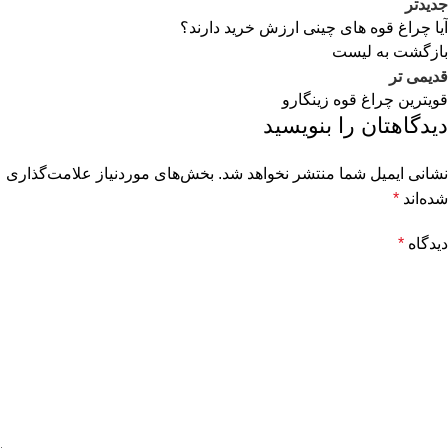
جدیدتر
آیا چراغ قوه های چینی ارزش خرید دارند؟
بازگشت به لیست
قدیمی تر
قویترین چراغ قوه زینگارو
دیدگاهتان را بنویسید
نشانی ایمیل شما منتشر نخواهد شد.
بخش‌های موردنیاز علامت‌گذاری
شده‌اند
*
دیدگاه
*