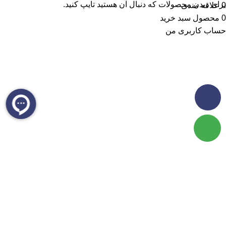
برای دیدن محصولات که دنبال آن هستید تایپ کنید.
0
علاقه مندی
0
محصول
سبد خرید
حساب کاربری من