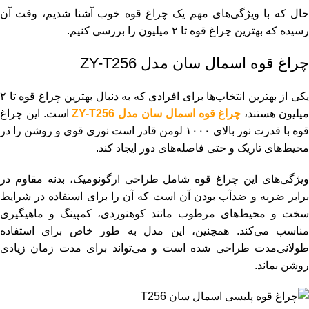
حال که با ویژگی‌های مهم یک چراغ قوه خوب آشنا شدیم، وقت آن
رسیده که بهترین چراغ قوه تا ۲ میلیون را بررسی کنیم.
چراغ قوه اسمال سان مدل ZY-T256
یکی از بهترین انتخاب‌ها برای افرادی که به دنبال بهترین چراغ قوه تا ۲
یلیون هستند،
چراغ قوه اسمال سان مدل ZY-T256
است. این چراغ
قوه با قدرت نور بالای ۱۰۰۰ لومن قادر است نوری قوی و روشن را در
محیط‌های تاریک و حتی فاصله‌های دور ایجاد کند.
ویژگی‌های این چراغ قوه شامل طراحی ارگونومیک، بدنه مقاوم در
برابر ضربه و ضدآب بودن آن است که آن را برای استفاده در شرایط
سخت و محیط‌های مرطوب مانند کوهنوردی، کمپینگ و ماهیگیری
مناسب می‌کند. همچنین، این مدل به طور خاص برای استفاده
طولانی‌مدت طراحی شده است و می‌تواند برای مدت زمان زیادی
روشن بماند.