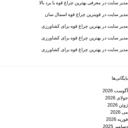
مدیر سایت
در
معرفی بهترین چراغ قوه با برد بالا
مدیر سایت
در
قویترین چراغ قوه اسمال سان
مدیر سایت
در
بهترین چراغ قوه برای کشاورزی
مدیر سایت
در
بهترین چراغ قوه برای کشاورزی
مدیر سایت
در
بهترین چراغ قوه برای کشاورزی
بایگانی‌ها
آگوست 2026
جولای 2026
ژوئن 2026
می 2026
فوریه 2026
دسامبر 2025