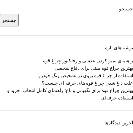
جستجو
جستجو
نوشته‌های تازه
راهنمای تمیز کردن عدسی و رفلکتور چراغ قوه
بهترین چراغ قوه مینی برای دفاع شخصی
استفاده از چراغ قوه یووی در تشخیص رنگ خودرو
علت داغ شدن چراغ قوه های حرفه ای چیست؟
بهترین چراغ قوه برای نگهبانی و باغ؛ راهنمای کامل انتخاب، خرید و
استفاده حرفه‌ای
آخرین دیدگاه‌ها