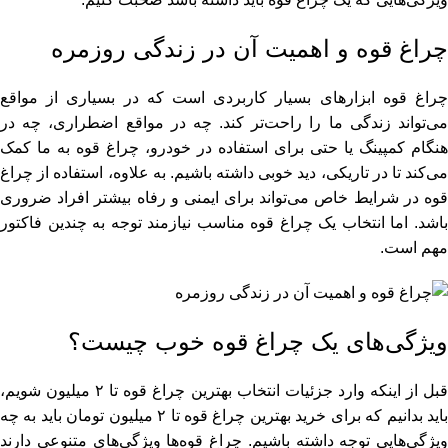
چراغ قوه و اهمیت آن در زندگی روزمره
چراغ قوه ابزارهای بسیار کاربردی است که در بسیاری از مواقع
می‌تواند زندگی ما را راحت‌تر کند. چه در مواقع اضطراری، چه در
هنگام کمپینگ یا حتی برای استفاده در خودرو، چراغ قوه‌ به ما کمک
می‌کند تا در تاریکی، دید خوبی داشته باشیم. به علاوه، استفاده از چراغ
قوه در شرایط خاص می‌تواند برای ایمنی و رفاه بیشتر افراد ضروری
باشد. اما انتخاب یک چراغ قوه مناسب نیازمند توجه به چندین فاکتور
مهم است.
ویژگی‌های یک چراغ قوه خوب چیست؟
قبل از اینکه وارد جزئیات انتخاب بهترین چراغ قوه تا ۲ میلیون شویم،
باید بدانیم که برای خرید بهترین چراغ قوه تا ۲ میلیون تومان باید به چه
ویژگی‌هایی توجه داشته باشیم. چراغ قوه‌ها ویژگی‌های متنوعی دارند