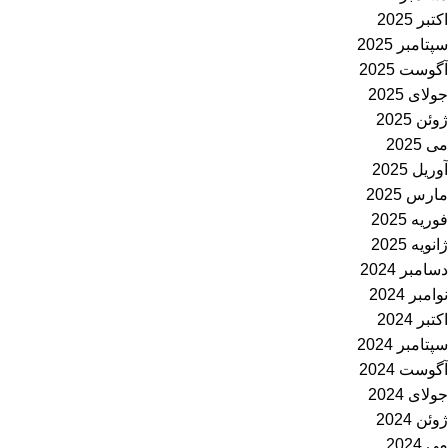
اکتبر 2025
سپتامبر 2025
آگوست 2025
جولای 2025
ژوئن 2025
می 2025
آوریل 2025
مارس 2025
فوریه 2025
ژانویه 2025
دسامبر 2024
نوامبر 2024
اکتبر 2024
سپتامبر 2024
آگوست 2024
جولای 2024
ژوئن 2024
می 2024