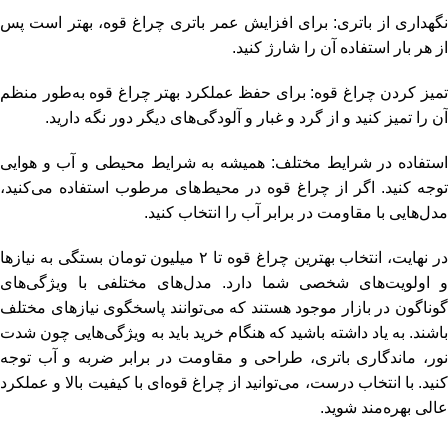
نگهداری از باتری: برای افزایش عمر باتری چراغ قوه، بهتر است پس
از هر بار استفاده آن را شارژ کنید.
تمیز کردن چراغ قوه: برای حفظ عملکرد بهتر چراغ قوه به‌طور منظم
آن را تمیز کنید و از گرد و غبار و آلودگی‌های دیگر دور نگه دارید.
استفاده در شرایط مختلف: همیشه به شرایط محیطی و آب و هوایی
توجه کنید. اگر از چراغ قوه در محیط‌های مرطوب استفاده می‌کنید،
مدل‌هایی با مقاومت در برابر آب را انتخاب کنید.
در نهایت، انتخاب بهترین چراغ قوه تا ۲ میلیون تومان بستگی به نیازها
و اولویت‌های شخصی شما دارد. مدل‌های مختلفی با ویژگی‌های
گوناگون در بازار موجود هستند که می‌توانند پاسخگوی نیازهای مختلف
باشند. به یاد داشته باشید که هنگام خرید باید به ویژگی‌هایی چون شدت
نور، ماندگاری باتری، طراحی و مقاومت در برابر ضربه و آب توجه
کنید. با انتخاب درست، می‌توانید از چراغ قوه‌ای با کیفیت بالا و عملکرد
عالی بهره‌مند شوید.