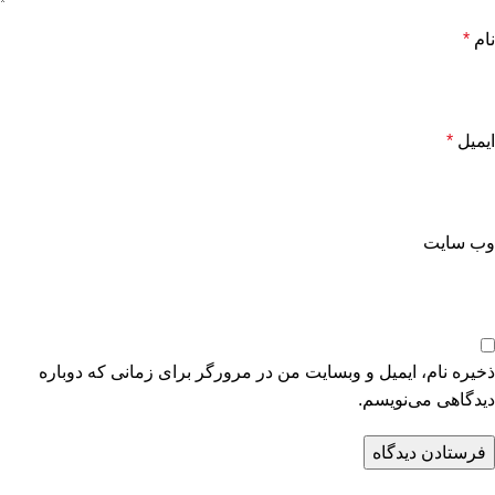
نام
*
ایمیل
*
وب‌ سایت
ذخیره نام، ایمیل و وبسایت من در مرورگر برای زمانی که دوباره
دیدگاهی می‌نویسم.