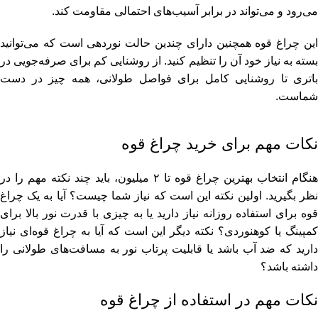
می‌رود و می‌تواند در برابر آسیب‌های احتمالی مقاومت کند.
این چراغ قوه همچنین دارای چندین حالت نوردهی است که می‌توانید
بسته به نیاز خود آن را تنظیم کنید. از روشنایی کم برای صرفه‌جویی در
باتری تا روشنایی کامل برای فواصل طولانی، همه چیز در دست
شماست.
نکات مهم برای خرید چراغ قوه
هنگام انتخاب بهترین چراغ قوه تا ۲ میلیون، باید چند نکته مهم را در
نظر بگیرید. اولین نکته این است که نیاز شما چیست؟ آیا به یک چراغ
قوه برای استفاده روزانه نیاز دارید یا به چیزی با قدرت نور بالا برای
کمپینگ یا کوهنوردی؟ نکته دیگر این است که آیا به چراغ قوه‌ای نیاز
دارید که ضد آب باشد یا قابلیت پرتاب نور به مسافت‌های طولانی را
داشته باشد؟
نکات مهم در استفاده از چراغ قوه