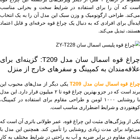
است که آن را برای استفاده در شرایط سخت و بحرانی مناسب
می‌کند. طراحی ارگونومیک و وزن سبک این مدل آن را به یک انتخاب
ایده‌آل برای افرادی که به دنبال یک چراغ قوه حرفه‌ای و قابل اعتماد
هستند، تبدیل می‌کند.
چراغ قوه اسمال سان مدل T209: گزینه‌ای برای
علاقه‌مندان به کمپینگ و سفرهای خارج از منزل
راغ قوه اسمال سان مدل T209
یکی دیگر از مدل‌های محبوب این
برند است که در جزو بهترین چراغ قوه تا ۲ میلیون قرار دارد. این مدل
با روشنایی ۱۰۰۰ لومن و طراحی مقاوم برای استفاده در کمپینگ،
کوهنوردی و شرایط اضطراری مناسب است.
یکی از ویژگی‌های مثبت این چراغ قوه، عمر طولانی باتری آن است که
می‌تواند برای مدت زیادی روشنایی را تأمین کند. همچنین این مدل با
بدنه‌ای مقاوم در برابر ضربه و آب به راحتی در شرایط مختلف به کار