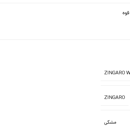
قوه
ZINGARO 
ZINGARO
مشکی