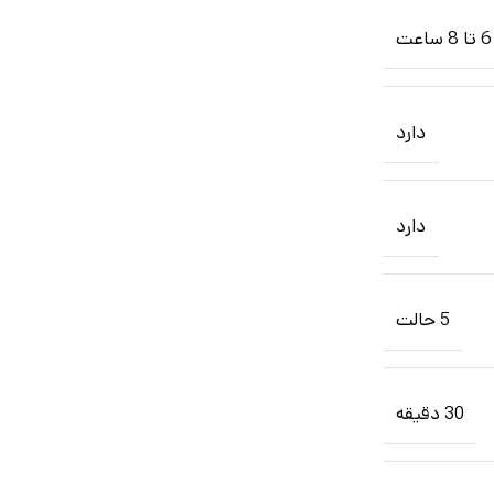
6 تا 8 ساعت
دارد
دارد
5 حالت
30 دقیقه