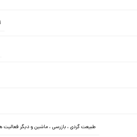
14
طبیعت گردی ، بازرسی ، ماشین و دیگر فعالیت ها