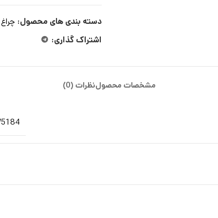
دسته بندی های محصول:
چراغ 
اشتراک گذاری:
مشخصات محصول
نظرات (0)
W5184