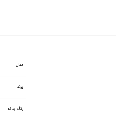
مدل
برند
رنگ بدنه