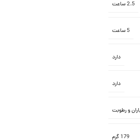
2.5 ساعت
5 ساعت
دارد
دارد
اران و رطوبت
179 گرم