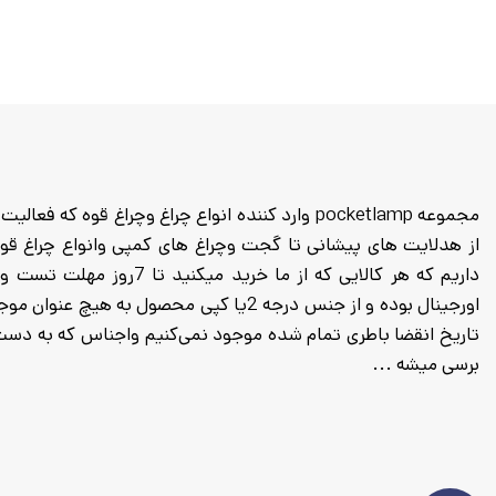
داریم که هر کالایی که از م
اورجینال بوده و از جنس درجه 2یا کپی محصول
برسی میشه ...