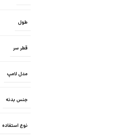
طول
قطر سر
مدل لامپ
جنس بدنه
نوع استفاده