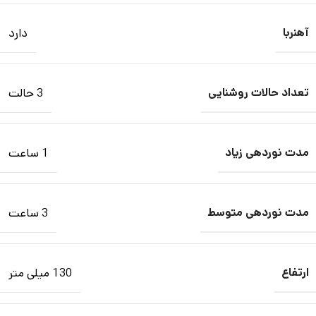
آهنربا
دارد
تعداد حالات روشنایی
3 حالت
مدت نوردهی زیاد
1 ساعت
مدت نوردهی متوسط
3 ساعت
ارتفاع
130 میلی متر