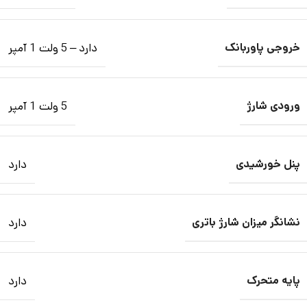
خروجی پاوربانک
دارد – 5 ولت 1 آمپر
ورودی شارژ
5 ولت 1 آمپر
پنل خورشیدی
دارد
نشانگر میزان شارژ باتری
دارد
پایه متحرک
دارد