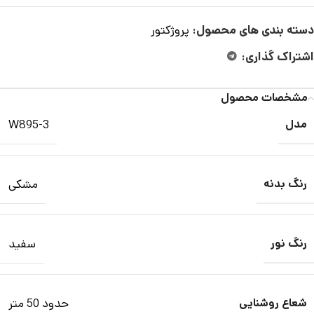
دسته بندی های محصول:
پروژکتور
اشتراک گذاری:
مشخصات محصول
مدل
W895-3
رنگ بدنه
مشکی
رنگ نور
سفید
شعاع روشنایی
حدود 50 متر