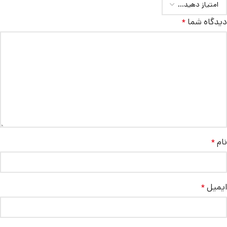
دیدگاه شما
*
نام
*
ایمیل
*