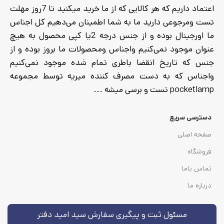
اعتماد داریم که هر کالایی که از ما خرید میکنید تا 7روز مهلت
تست ومرجوعی دارید ما به شما اطمینان می‌دهیم کل اجناس
ما اورجینال بوده و از جنس درجه 2یا کپی محصول به هیچ
عنوان موجود نمی‌کنیم واجناس ومحصولات ما بروز بوده و از
جنس که تاریخ انقضا باطری تمام شده موجود نمی‌کنیم
واجناس که به دست مصرف کننده میریه توسط مجموعه
pocketlamp تست و برسی میشه ...
دسترسی سریع
صفحه اصلی
فروشگاه
تماس باما
درباره ما
مسئول ثبت و پیگیری سفارش سید امید دفتر