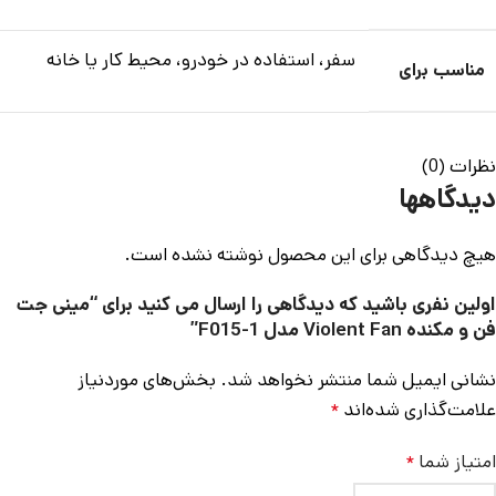
سفر، استفاده در خودرو، محیط کار یا خانه
مناسب برای
نظرات (0)
دیدگاهها
هیچ دیدگاهی برای این محصول نوشته نشده است.
اولین نفری باشید که دیدگاهی را ارسال می کنید برای “مینی جت
فن و مکنده Violent Fan مدل F015-1”
نشانی ایمیل شما منتشر نخواهد شد.
بخش‌های موردنیاز
علامت‌گذاری شده‌اند
*
امتیاز شما
*