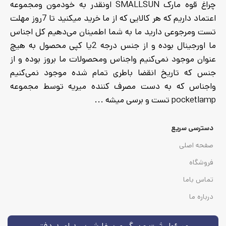
چراغ قوه مارک SMALLSUN اونقدر به خودمون ومجموعه
اعتماد داریم که هر کالایی که از ما خرید میکنید تا 7روز مهلت
تست ومرجوعی دارید ما به شما اطمینان می‌دهیم کل اجناس
ما اورجینال بوده و از جنس درجه 2یا کپی محصول به هیچ
عنوان موجود نمی‌کنیم واجناس ومحصولات ما بروز بوده و از
جنس که تاریخ انقضا باطری تمام شده موجود نمی‌کنیم
واجناس که به دست مصرف کننده میریه توسط مجموعه
pocketlamp تست و برسی میشه ...
دسترسی سریع
صفحه اصلی
فروشگاه
تماس باما
درباره ما