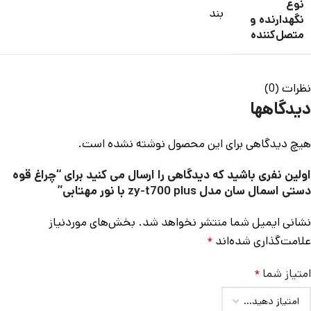
نوع
بند
نگهدارنده و
متصل‌کننده
نظرات (0)
دیدگاهها
هیچ دیدگاهی برای این محصول نوشته نشده است.
اولین نفری باشید که دیدگاهی را ارسال می کنید برای “چراغ قوه
دستی اسمال سان مدل zy-t700 plus با نور مهتابی”
نشانی ایمیل شما منتشر نخواهد شد.
بخش‌های موردنیاز
علامت‌گذاری شده‌اند
*
امتیاز شما
*