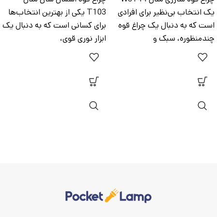
یک انتخاب بی‌نظیر برای افرادی
T103 یکی از بهترین انتخاب‌ها
است که به دنبال یک چراغ قوه
برای کسانی است که به دنبال یک
چندمنظوره، سبک و
ابزار نوری قوی،