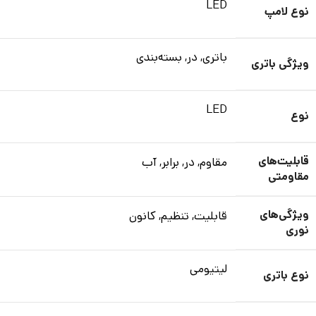
LED
نوع لامپ
باتری, در, بسته‌بندی
ویژگی باتری
LED
نوع
قابلیت‌های
مقاوم, در, برابر, آب
مقاومتی
ویژگی‌های
قابلیت, تنظیم, کانون
نوری
لیتیومی
نوع باتری