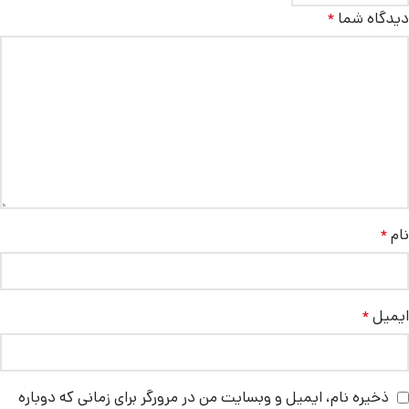
دیدگاه شما
*
نام
*
ایمیل
*
ذخیره نام، ایمیل و وبسایت من در مرورگر برای زمانی که دوباره