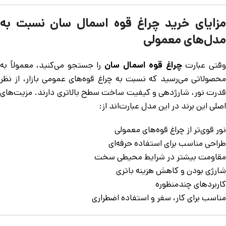
مزایای خرید چراغ قوه اسمال سان نسبت به
مدل‌های معمولی
قتی عبارت
چراغ قوه اسمال سان
را جستجو می‌کنید، معمولاً به
محصولاتی می‌رسید که نسبت به چراغ قوه‌های عمومی بازار، از نظر
قدرت نور، شارژدهی و کیفیت ساخت سطح بالاتری دارند. مزیت‌های
اصلی این برند در این مدل عبارت‌اند از:
نور قوی‌تر از چراغ قوه‌های معمولی
طراحی مناسب برای استفاده حرفه‌ای
مقاومت بیشتر در شرایط محیطی سخت
شارژی بودن و کاهش هزینه باتری
کاربردهای چندمنظوره
مناسب برای کار، سفر و استفاده اضطراری