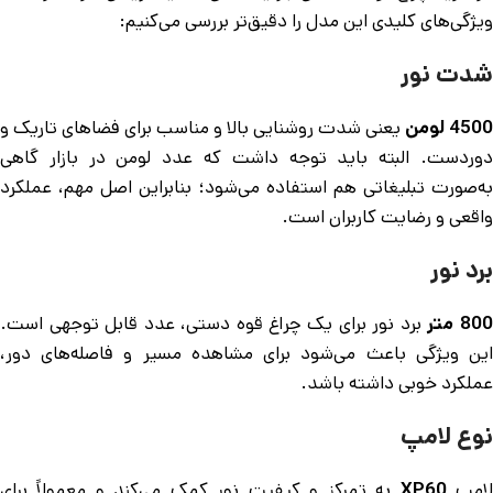
ویژگی‌های کلیدی این مدل را دقیق‌تر بررسی می‌کنیم:
شدت نور
4500 لومن
یعنی شدت روشنایی بالا و مناسب برای فضاهای تاریک و
دوردست. البته باید توجه داشت که عدد لومن در بازار گاهی
به‌صورت تبلیغاتی هم استفاده می‌شود؛ بنابراین اصل مهم، عملکرد
واقعی و رضایت کاربران است.
برد نور
80 متر
برد نور برای یک چراغ قوه دستی، عدد قابل توجهی است.
این ویژگی باعث می‌شود برای مشاهده مسیر و فاصله‌های دور،
عملکرد خوبی داشته باشد.
نوع لامپ
امپ
XP60
به تمرکز و کیفیت نور کمک می‌کند و معمولاً برای