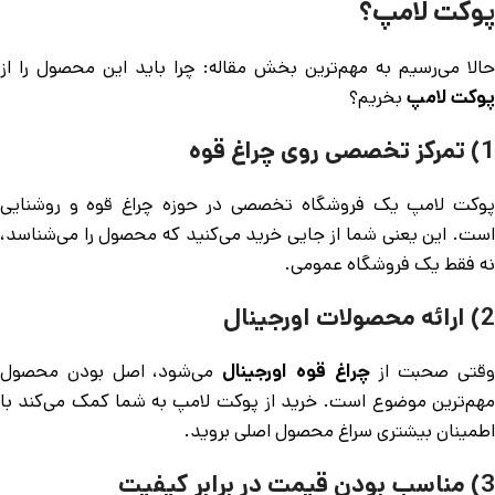
پوکت لامپ؟
حالا می‌رسیم به مهم‌ترین بخش مقاله: چرا باید این محصول را از
پوکت لامپ
بخریم؟
1) تمرکز تخصصی روی چراغ قوه
پوکت لامپ یک فروشگاه تخصصی در حوزه چراغ قوه و روشنایی
است. این یعنی شما از جایی خرید می‌کنید که محصول را می‌شناسد،
نه فقط یک فروشگاه عمومی.
2) ارائه محصولات اورجینال
قتی صحبت از
چراغ قوه اورجینال
می‌شود، اصل بودن محصول
مهم‌ترین موضوع است. خرید از پوکت لامپ به شما کمک می‌کند با
اطمینان بیشتری سراغ محصول اصلی بروید.
3) مناسب بودن قیمت در برابر کیفیت