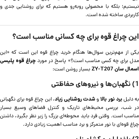
نیستیم؛ بلکه با محصولی روبه‌رو هستیم که برای روشنایی جدی و
کاربردی ساخته شده است.
این چراغ قوه برای چه کسانی مناسب است؟
یکی از مهم‌ترین سوال‌ها هنگام خرید چراغ قوه این است که «این
دل برای چه کسی مناسب است؟» پاسخ در مورد
چراغ قوه پلیسی
اسمال سان ZY-T207
بسیار روشن است:
1) نگهبان‌ها و نیروهای حفاظتی
ه دلیل
برد نور بالا
و
شدت روشنایی زیاد
، این چراغ قوه برای نگهبانی
در شب، بررسی محیط‌های تاریک و کنترل فضاهای وسیع بسیار
مناسب است. وقتی فرد باید محوطه‌ای بزرگ را زیر نظر بگیرد، داشتن
چراغ قوه‌ای با نور متمرکز و برد مناسب اهمیت زیادی دارد.