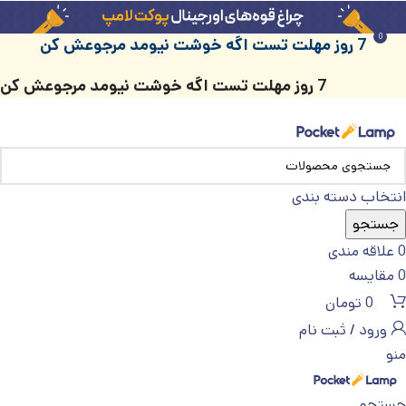
0
7 روز مهلت تست اگه خوشت نیومد مرجوعش کن
7 روز مهلت تست اگه خوشت نیومد مرجوعش کن
انتخاب دسته بندی
جستجو
0
علاقه مندی
0
مقایسه
0
تومان
ورود / ثبت نام
منو
جستجو