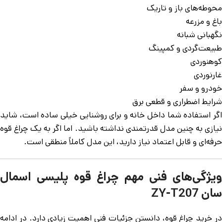
محوطه‌های باز و تاریک
باغ و مزرعه
نگهبانی شبانه
طبیعت‌گردی و کمپینگ
کوهنوردی
غارنوردی
خودرو و سفر
شرایط اضطراری و قطعی برق
اگر استفاده شما داخل خانه و برای روشنایی خیلی ساده است، شاید
نیازی به چنین مدل قدرتمندی نداشته باشید. اما اگر به یک چراغ قوه
حرفه‌ای و قابل اعتماد نیاز دارید، این مدل کاملاً منطقی است.
ویژگی‌های فنی مهم چراغ قوه پلیسی اسمال
سان ZY-T207
در خرید چراغ قوه، دانستن جزئیات فنی اهمیت زیادی دارد. در ادامه