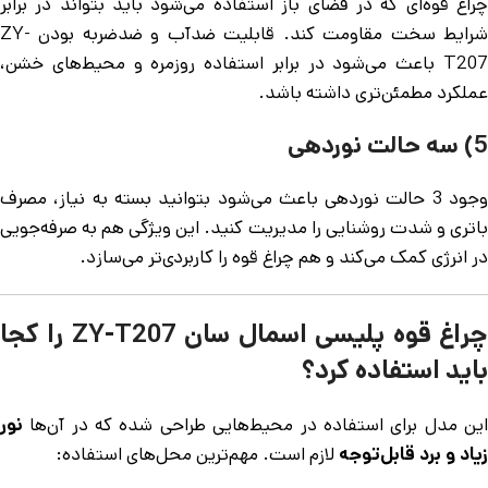
چراغ قوه‌ای که در فضای باز استفاده می‌شود باید بتواند در برابر
شرایط سخت مقاومت کند. قابلیت ضدآب و ضدضربه بودن ZY-
T207 باعث می‌شود در برابر استفاده روزمره و محیط‌های خشن،
عملکرد مطمئن‌تری داشته باشد.
5) سه حالت نوردهی
وجود 3 حالت نوردهی باعث می‌شود بتوانید بسته به نیاز، مصرف
باتری و شدت روشنایی را مدیریت کنید. این ویژگی هم به صرفه‌جویی
در انرژی کمک می‌کند و هم چراغ قوه را کاربردی‌تر می‌سازد.
چراغ قوه پلیسی اسمال سان ZY-T207 را کجا
باید استفاده کرد؟
این مدل برای استفاده در محیط‌هایی طراحی شده که در آن‌ها
نور
زیاد و برد قابل‌توجه
لازم است. مهم‌ترین محل‌های استفاده: