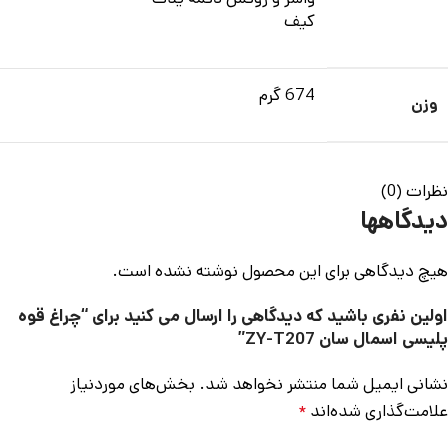
کیف
674 گرم
وزن
نظرات (0)
دیدگاهها
هیچ دیدگاهی برای این محصول نوشته نشده است.
اولین نفری باشید که دیدگاهی را ارسال می کنید برای “چراغ قوه
پلیسی اسمال سان ZY-T207”
نشانی ایمیل شما منتشر نخواهد شد.
بخش‌های موردنیاز
علامت‌گذاری شده‌اند
*