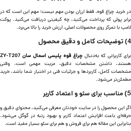
در خرید چراغ قوه، فقط ارزان بودن مهم نیست؛ مهم این است که در
برابر پولی که پرداخت می‌کنید، چه کیفیتی دریافت می‌کنید. پوکت
لامپ با تمرکز روی محصولات اصلی، ارزش خرید را بالا می‌برد.
4) توضیحات کامل و دقیق محصول
رای کاربرانی که به‌دنبال
چراغ قوه پلیسی اسمال سان ZY-T207
هستند، داشتن مشخصات دقیق، مزیت مهمی است. وقتی
مشخصات کامل، کاربردها و جزئیات فنی در اختیار شما باشد، خرید
مطمئن‌تر می‌شود.
5) مناسب برای سئو و اعتماد کاربر
اگر این محصول را در سایت خودتان معرفی می‌کنید، محتوای دقیق و
حرفه‌ای باعث افزایش اعتماد کاربر و بهبود رتبه در گوگل می‌شود.
بنابراین این مقاله هم برای فروش و هم برای سئو بسیار مفید است.