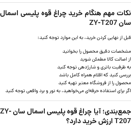
نکات مهم هنگام خرید چراغ قوه پلیسی اسمال
سان ZY-T207
قبل از نهایی کردن خرید، به این موارد توجه کنید:
مشخصات دقیق محصول را بخوانید
از اصالت کالا مطمئن شوید
به ظرفیت باتری و شارژدهی توجه کنید
بررسی کنید که اقلام همراه کامل باشد
محصول را از فروشگاه معتبر تهیه کنید
اگر برای استفاده حرفه‌ای می‌خواهید، به نور و برد واقعی توجه کنید
جمع‌بندی؛ آیا چراغ قوه پلیسی اسمال سان ZY-
T207 ارزش خرید دارد؟