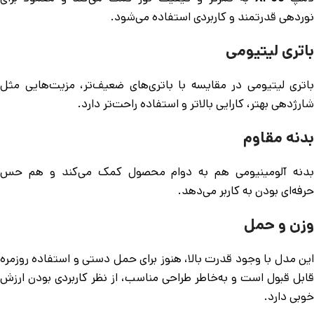
نوردهی قدرتمند و کاربردی استفاده می‌شود.
باتری لیتیومی
باتری لیتیومی در مقایسه با باتری‌های ضعیف‌تر، مزیت‌هایی مثل
شارژدهی بهتر، کارایی بالاتر و استفاده راحت‌تر دارد.
بدنه مقاوم
بدنه آلومینیومی هم به دوام محصول کمک می‌کند و هم حس
حرفه‌ای بودن به کاربر می‌دهد.
وزن و حمل
این مدل با وجود قدرت بالا، هنوز برای حمل دستی و استفاده روزمره
قابل قبول است و به‌خاطر طراحی مناسب، از نظر کاربردی بودن ارزش
خوبی دارد.