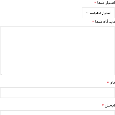
امتیاز شما
*
دیدگاه شما
*
نام
*
ایمیل
*