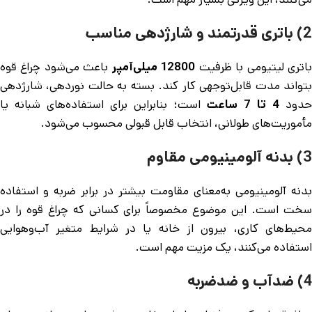
2) باتری قدرتمند و شارژدهی مناسب
اتری لیتیومی با ظرفیت
12800 میلی‌آمپر
باعث می‌شود چراغ قوه
بتواند مدت قابل‌توجهی کار کند. بسته به حالت نوردهی، شارژدهی
دود
4 تا 7 ساعت
است؛ بنابراین برای استفاده‌های شبانه یا
مأموریت‌های طولانی، انتخاب قابل قبولی محسوب می‌شود.
3) بدنه آلومینیومی مقاوم
بدنه آلومینیومی به‌معنای مقاومت بیشتر در برابر ضربه و استفاده
سخت است. این موضوع مخصوصاً برای کسانی که چراغ قوه را در
محیط‌های کاری، بیرون از خانه یا در شرایط متغیر آب‌وهوایی
استفاده می‌کنند، یک مزیت مهم است.
4) ضدآب و ضدضربه