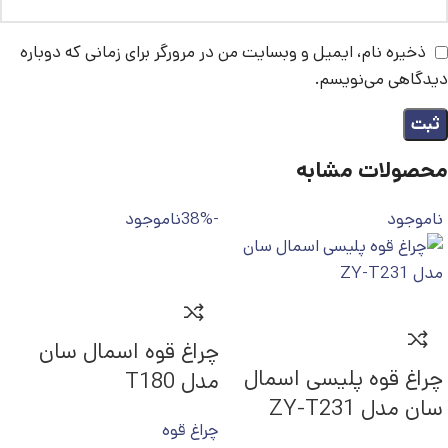
ذخیره نام، ایمیل و وبسایت من در مرورگر برای زمانی که دوباره
دیدگاهی می‌نویسم.
محصولات مشابه
ناموجود
-38%
ناموجود
چراغ قوه اسمال سان
چراغ قوه پلیسی اسمال
مدل T180
سان مدل ZY-T231
چراغ قوه