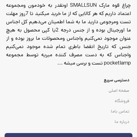
چراغ قوه مارک SMALLSUN اونقدر به خودمون ومجموعه
اعتماد داریم که هر کالایی که از ما خرید میکنید تا 7روز مهلت
تست ومرجوعی دارید ما به شما اطمینان می‌دهیم کل اجناس
ما اورجینال بوده و از جنس درجه 2یا کپی محصول به هیچ
عنوان موجود نمی‌کنیم واجناس ومحصولات ما بروز بوده و از
جنس که تاریخ انقضا باطری تمام شده موجود نمی‌کنیم
واجناس که به دست مصرف کننده میریه توسط مجموعه
pocketlamp تست و برسی میشه ...
دسترسی سریع
صفحه اصلی
فروشگاه
تماس باما
درباره ما