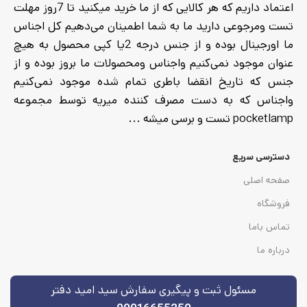
اعتماد داریم که هر کالایی که از ما خرید میکنید تا 7روز مهلت
تست ومرجوعی دارید ما به شما اطمینان می‌دهیم کل اجناس
ما اورجینال بوده و از جنس درجه 2یا کپی محصول به هیچ
عنوان موجود نمی‌کنیم واجناس ومحصولات ما بروز بوده و از
جنس که تاریخ انقضا باطری تمام شده موجود نمی‌کنیم
واجناس که به دست مصرف کننده میریه توسط مجموعه
pocketlamp تست و برسی میشه ...
دسترسی سریع
صفحه اصلی
فروشگاه
تماس باما
درباره ما
مسئول ثبت و پیگیری سفارش سید امید دفتر