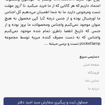
اعتماد داریم که هر کالایی که از ما خرید میکنید تا 7روز مهلت
تست ومرجوعی دارید ما به شما اطمینان می‌دهیم کل اجناس
ما اورجینال بوده و از جنس درجه 2یا کپی محصول به هیچ
عنوان موجود نمی‌کنیم واجناس ومحصولات ما بروز بوده و از
جنس که تاریخ انقضا باطری تمام شده موجود نمی‌کنیم
واجناس که به دست مصرف کننده میریه توسط مجموعه
pocketlamp تست و برسی میشه ...
دسترسی سریع
صفحه اصلی
فروشگاه
تماس باما
درباره ما
مسئول ثبت و پیگیری سفارش سید امید دفتر