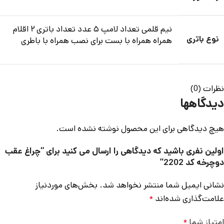
نیم قلمی تعداد لامپ ۵ عدد تعداد باتری ۲ اقلام
نوع باتری
همراه همراه با بست برای نصب همراه با باطری
نظرات (0)
دیدگاهها
هیچ دیدگاهی برای این محصول نوشته نشده است.
اولین نفری باشید که دیدگاهی را ارسال می کنید برای “چراغ عقب
دوچرخه کد 2202”
نشانی ایمیل شما منتشر نخواهد شد.
بخش‌های موردنیاز
علامت‌گذاری شده‌اند
*
امتیاز شما
*