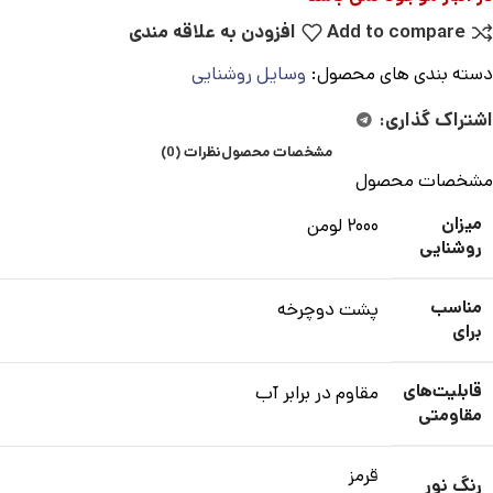
Add to compare
افزودن به علاقه مندی
دسته بندی های محصول:
وسایل روشنایی
اشتراک گذاری:
مشخصات محصول
نظرات (0)
مشخصات محصول
میزان
۲۰۰۰ لومن
روشنایی
مناسب
پشت دوچرخه
برای
قابلیت‌های
مقاوم در برابر آب
مقاومتی
قرمز
رنگ نور