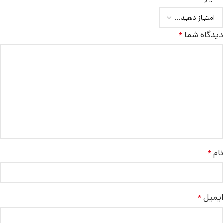
دیدگاه شما
*
نام
*
ایمیل
*