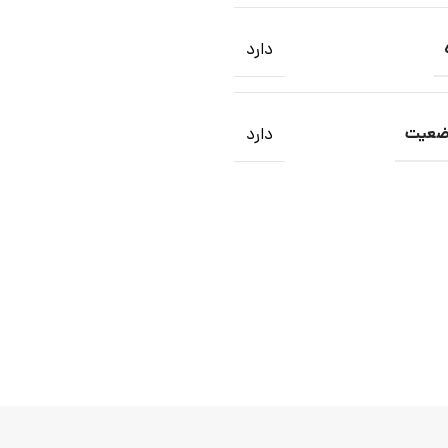
دارد
دارد