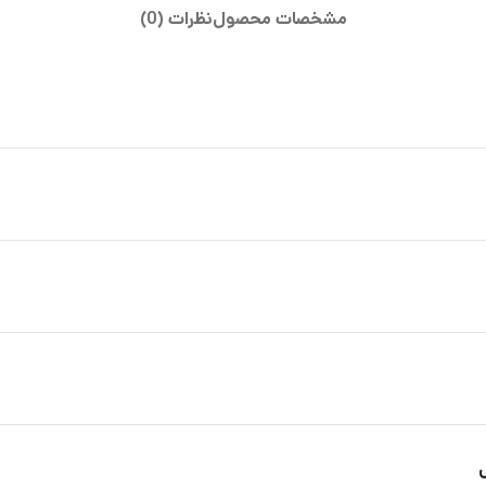
مشخصات محصول
نظرات (0)