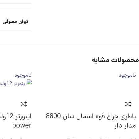
توان مصرفی
محصولات مشابه
ناموجود
ناموجود
باطری چراغ قوه اسمال سان 8800
مدار دار
power