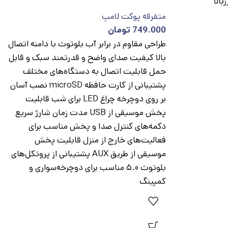
بالا
متفرقه پوکت لامپ
749.000
تومان
طراحی مقاوم در برابر آب بلوتوث با دامنه اتصال
بالا کیفیت صدای واضح و قدرتمند سبک و قابل
حمل قابلیت اتصال به دستگاه‌های مختلف
پشتیبانی از کارت حافظه microSD نصب آسان
بر روی دوچرخه چراغ LED برای شب قابلیت
پخش موسیقی از USB مدت زمان شارژ سریع
دکمه‌های کنترل صدا و پخش مناسب برای
فعالیت‌های خارج از منزل قابلیت پخش
موسیقی از طریق AUX پشتیبانی از پروتکل‌های
بلوتوث ۵.۰ مناسب برای دوچرخه‌سواری و
کمپینگ