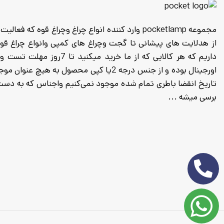
داریم که هر کالایی که از م
اورجینال بوده و از جنس درجه 2یا کپی محصول
برسی میشه ...