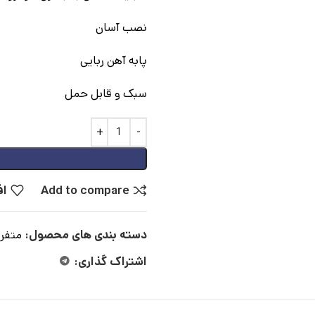
نصب آسان
پابه آهن ربایی
سبک و قابل حمل
Add to compare
اف
دسته بندی های محصول:
متفر
اشتراک گذاری: