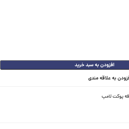
افزودن به سبد خرید
زودن به علاقه مندی
قه پوکت لامپ