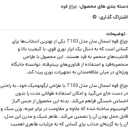
دسته بندی های محصول:
چراغ قوه
اشتراک گذاری:
توضیحات
چراغ قوه اسمال سان مدل T103 یکی از بهترین انتخاب‌ها برای
کسانی است که به دنبال یک ابزار نوری قوی، با کیفیت بالا و
قابلیت‌های منحصر به فرد هستند. این محصول با طراحی
منحصربه‌فرد و استفاده از فناوری‌های پیشرفته، توانسته جایگاه
ویژه‌ای در میان علاقه‌مندان به تجهیزات نوری پیدا کند.
چراغ قوه اسمال سان مدل T103 با طراحی ارگونومیک خود، به راحتی
در دست جای می‌گیرد و امکان استفاده طولانی مدت را بدون
احساس خستگی فراهم می‌کند. بدنه این محصول از جنس آلیاژ
آلومینیوم ساخته شده که علاوه بر مقاومت در برابر ضربه، وزن سبک و
قابل حمل بودن آن را تضمین می‌کند. ظاهر شیک و مدرن این مدل،
آن را به گزینه‌ای جذاب برای کسانی که به جزئیات ظاهری اهمیت