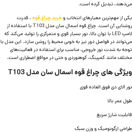
می‌دهند، تبدیل کرده است.
یکی از مهم‌ترین معیارهای انتخاب و
خرید چراغ قوه
، قدرت
روشنایی آن است. چراغ قوه اسمال سان مدل T103 با استفاده از
لامپ LED با توان بالا، نور بسیار قوی و متمرکزی را تولید می‌کند که
می‌تواند در فواصل دور نیز به خوبی محیط را روشن سازد. این مدل با
توجه به شدت نور خروجی، مناسب برای استفاده در فعالیت‌های
مختلف مانند کمپینگ، کوهنوردی و حتی در مواقع اضطراری است.
ویژگی های چراغ قوه اسمال سان مدل T103
نور الای دی فوق العاده قوی
طول عمر بالا
قابلیت شارژ سریع
طراحی ارگونومیک و وزن سبک