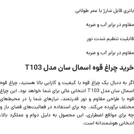
باتری قابل شارژ با عمر طولانی
مقاوم در برابر آب و ضربه
قابلیت تنظیم شدت نور
مقاوم در برابر آب و ضربه
خرید چراغ قوه اسمال سان مدل T103
اگر به دنبال یک چراغ قوه با کیفیت و کارایی بالا هستید، چراغ قوه
اسمال سان مدل T103 انتخابی عالی برای شما خواهد بود. این چراغ
قوه با طراحی مقاوم و نور قدرتمند، نیازهای شما را در محیط‌های
مختلف برآورده می‌کند. چه برای استفاده در فعالیت‌های فضای باز و
چه برای مواقع اضطراری، این محصول به دلیل دوام و عملکرد بالا،
انتخابی هوشمندانه است.