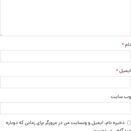
نام
*
ایمیل
*
وب‌ سایت
ذخیره نام، ایمیل و وبسایت من در مرورگر برای زمانی که دوباره
دیدگاهی می‌نویسم.