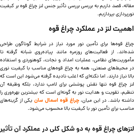
مقاله، قصد داریم به بررسی بررسی تأثیر جنس لنز چراغ قوه بر کیفیت
نورپردازی بپردازیم.
اهمیت لنز در عملکرد چراغ قوه
چراغ قوه‌ها برای تأمین نور مورد نیاز در شرایط گوناگون طراحی
شده‌اند. از فعالیت‌های روزمره مانند پیاده‌روی شبانه گرفته تا
مأموریت‌های نظامی، عملیات امداد و نجات، کوهنوردی و استفاده
در محیط‌های صنعتی، همه به چراغ قوه‌های مناسب با کیفیت نوری
بالا نیاز دارند. اما نکته‌ای که اغلب نادیده گرفته می‌شود این است که
لنز چراغ قوه تنها نقش پوششی برای لامپ ندارد، بلکه وظیفه آن
تنظیم، تقویت و هدایت نور به گونه‌ای است که بیشترین بهره‌وری را
اشته باشد. در این میان،
چراغ قوه اسمال سان
یکی از گزینه‌های
مناسب برای تأمین نور با کیفیت بالا محسوب می‌شود.
لنزهای چراغ قوه به دو شکل کلی در عملکرد آن تأثیر