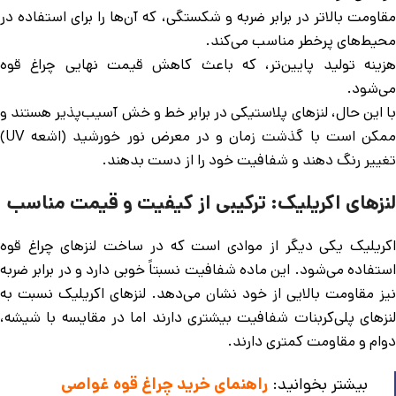
مقاومت بالاتر در برابر ضربه و شکستگی، که آن‌ها را برای استفاده در
محیط‌های پرخطر مناسب می‌کند.
هزینه تولید پایین‌تر، که باعث کاهش قیمت نهایی چراغ قوه
می‌شود.
با این حال، لنزهای پلاستیکی در برابر خط و خش آسیب‌پذیر هستند و
ممکن است با گذشت زمان و در معرض نور خورشید (اشعه UV)
تغییر رنگ دهند و شفافیت خود را از دست بدهند.
لنزهای اکریلیک: ترکیبی از کیفیت و قیمت مناسب
اکریلیک یکی دیگر از موادی است که در ساخت لنزهای چراغ قوه
استفاده می‌شود. این ماده شفافیت نسبتاً خوبی دارد و در برابر ضربه
نیز مقاومت بالایی از خود نشان می‌دهد. لنزهای اکریلیک نسبت به
لنزهای پلی‌کربنات شفافیت بیشتری دارند اما در مقایسه با شیشه،
دوام و مقاومت کمتری دارند.
بیشتر بخوانید:
راهنمای خرید چراغ قوه غواصی