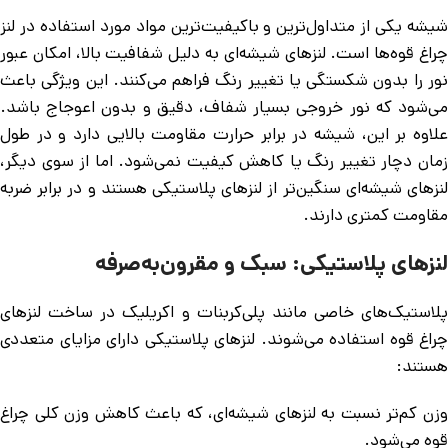
شیشه یکی از متداول‌ترین و باکیفیت‌ترین مواد مورد استفاده در لنز
چراغ قوه‌ها است. لنزهای شیشه‌ای به دلیل شفافیت بالا، امکان عبور
نور را بدون شکستگی یا تغییر رنگ فراهم می‌کنند. این ویژگی باعث
می‌شود که نور خروجی بسیار شفاف، دقیق و بدون اعوجاج باشد.
علاوه بر این، شیشه در برابر حرارت مقاومت بالایی دارد و در طول
زمان دچار تغییر رنگ یا کاهش کیفیت نمی‌شود. اما از سوی دیگر،
لنزهای شیشه‌ای سنگین‌تر از لنزهای پلاستیکی هستند و در برابر ضربه
مقاومت کمتری دارند.
لنزهای پلاستیکی: سبک و مقرون‌به‌صرفه
پلاستیک‌های خاصی مانند پلی‌کربنات و اکریلیک در ساخت لنزهای
چراغ قوه استفاده می‌شوند. لنزهای پلاستیکی دارای مزایای متعددی
هستند:
وزن کم‌تر نسبت به لنزهای شیشه‌ای، که باعث کاهش وزن کلی چراغ
قوه می‌شود.