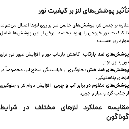
تأثیر پوشش‌های لنز بر کیفیت نور
علاوه بر جنس لنز، پوشش‌های خاصی نیز بر روی لنزها اعمال می‌شوند
تا کیفیت نور خروجی را بهبود بخشند. برخی از این پوشش‌ها شامل
موارد زیر هستند:
وشش‌های ضد بازتاب:
کاهش بازتاب نور و افزایش عبور نور برای
نورپردازی بهتر.
وشش‌های ضد خش:
جلوگیری از خراشیدگی سطح لنز، مخصوصاً در
لنزهای پلاستیکی.
وشش‌های مقاوم در برابر آب و چربی:
افزایش دوام لنز و جلوگیری
از جذب گرد و غبار و چربی.
مقایسه عملکرد لنزهای مختلف در شرایط
گوناگون