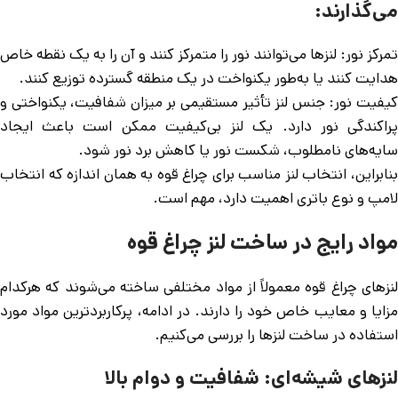
می‌گذارند:
تمرکز نور: لنزها می‌توانند نور را متمرکز کنند و آن را به یک نقطه خاص
هدایت کنند یا به‌طور یکنواخت در یک منطقه گسترده توزیع کنند.
کیفیت نور: جنس لنز تأثیر مستقیمی بر میزان شفافیت، یکنواختی و
پراکندگی نور دارد. یک لنز بی‌کیفیت ممکن است باعث ایجاد
سایه‌های نامطلوب، شکست نور یا کاهش برد نور شود.
بنابراین، انتخاب لنز مناسب برای چراغ قوه به همان اندازه که انتخاب
لامپ و نوع باتری اهمیت دارد، مهم است.
مواد رایج در ساخت لنز چراغ قوه
لنزهای چراغ قوه معمولاً از مواد مختلفی ساخته می‌شوند که هرکدام
مزایا و معایب خاص خود را دارند. در ادامه، پرکاربردترین مواد مورد
استفاده در ساخت لنزها را بررسی می‌کنیم.
لنزهای شیشه‌ای: شفافیت و دوام بالا