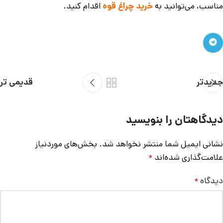
مناسب، می‌توانید به
خرید چراغ قوه
اقدام کنید.
جدیدتر
قدیمی تر
دیدگاهتان را بنویسید
نشانی ایمیل شما منتشر نخواهد شد.
بخش‌های موردنیاز
علامت‌گذاری شده‌اند
*
دیدگاه
*