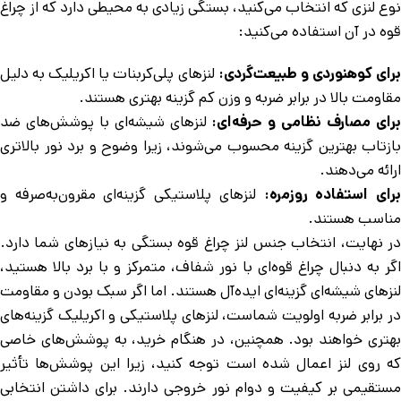
نوع لنزی که انتخاب می‌کنید، بستگی زیادی به محیطی دارد که از چراغ
قوه در آن استفاده می‌کنید:
رای کوهنوردی و طبیعت‌گردی:
لنزهای پلی‌کربنات یا اکریلیک به دلیل
مقاومت بالا در برابر ضربه و وزن کم گزینه بهتری هستند.
رای مصارف نظامی و حرفه‌ای:
لنزهای شیشه‌ای با پوشش‌های ضد
بازتاب بهترین گزینه محسوب می‌شوند، زیرا وضوح و برد نور بالاتری
ارائه می‌دهند.
رای استفاده روزمره:
لنزهای پلاستیکی گزینه‌ای مقرون‌به‌صرفه و
مناسب هستند.
در نهایت، انتخاب جنس لنز چراغ قوه بستگی به نیازهای شما دارد.
اگر به دنبال چراغ قوه‌ای با نور شفاف، متمرکز و با برد بالا هستید،
لنزهای شیشه‌ای گزینه‌ای ایده‌آل هستند. اما اگر سبک بودن و مقاومت
در برابر ضربه اولویت شماست، لنزهای پلاستیکی و اکریلیک گزینه‌های
بهتری خواهند بود. همچنین، در هنگام خرید، به پوشش‌های خاصی
که روی لنز اعمال شده است توجه کنید، زیرا این پوشش‌ها تأثیر
مستقیمی بر کیفیت و دوام نور خروجی دارند. برای داشتن انتخابی