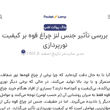
بلاگ پوکت لامپ
بررسی تأثیر جنس لنز چراغ قوه بر کیفیت
نورپردازی
0
مدیر سایت
در تاریخ اسفند 8, 1403
آیا تا به حال دقت کرده‌اید که چرا برخی از چراغ قوه‌ها نور شفاف،
متمرکز و با برد بالا تولید می‌کنند، در حالی که برخی دیگر نوری
پراکنده، بی‌کیفیت و کم‌دامنه دارند؟ بسیاری از افراد هنگام خرید چراغ
قوه فقط به میزان روشنایی آن (بر حسب لومن) توجه می‌کنند و عوامل
دیگر را نادیده می‌گیرند. اما در حقیقت، جنس لنز چراغ قوه یکی از
مؤثرترین عواملی است که بر کیفیت نورپردازی تأثیر می‌گذارد. در این