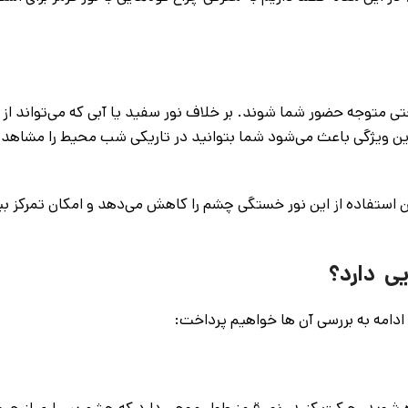
 متوجه حضور شما شوند. بر خلاف نور سفید یا آبی که می‌تواند از 
 این ویژگی باعث می‌شود شما بتوانید در تاریکی شب محیط را مشاهده
 استفاده از این نور خستگی چشم را کاهش می‌دهد و امکان تمرکز ب
ایی دارد؟
 ادامه به بررسی آن ها خواهیم پرداخت:
ده شوید، حرکت کنید، نور قرمز طول موجی دارد که چشم بسیاری از حی