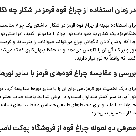
در زمان استفاده از چراغ قوه قرمز در شکار چه نک
برای استفاده بهینه از چراغ قوه قرمز در شکار، داشتن یک چراغ منا
هنگام نزدیک شدن به حیوانات نور چراغ را خاموش کنید، زیرا حتی نور
چرا که روشن کردن ناگهانی چراغ می‌تواند حیوانات را بترساند و فرصت
نور و پراکندگی آن را کاهش می‌دهد و به حفظ پنهان‌کاری کمک می‌کند
کنید که واقعاً به نور نیاز دارید.
بررسی و مقایسه چراغ قوه‌های قرمز با سایر نورها
برای درک اهمیت نور قرمز، می‌توان آن را با سایر نورها مقایسه کرد. ن
نور آبی یا سبز کمتر متداول است و در برخی شرایط باعث جذب حشرا
حیوانات را دارد و برای محیط‌های طبیعی حساس و فعالیت‌های شبانه ای
شکار محسوب می‌شود.
معرفی دو نمونه چراغ قوه از فروشگاه پوکت لام