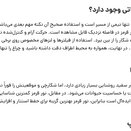
اتی وجود دارد؟
سب تنها نیمی از مسیر است و استفاده صحیح آن نکته مهم بعدی می‌ب
 قرمز در فاصله نزدیک قابل مشاهده است. حرکت آرام و کنترل‌شده نی
 شکار را از بین ببرد. استفاده از فیلترها و لنزهای مخصوص روی برخی
. در نهایت، همواره به محیط اطراف دقت داشته باشید و چراغ را تنها
ور سفید روشنایی بسیار زیادی دارد، اما شکارچی و موقعیتش را فوراً نم
ت یا حساسیت حیوانات می‌شود. در مقابل، نور قرمز کمترین شناسای
ده‌آل است بنابراین، نور قرمز بهترین گزینه برای حفظ استتار و افزا
پ