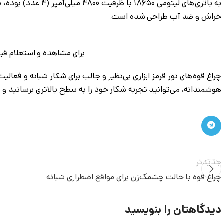
به باتری‌های لیتومی
خراش و ضد آب طراحی شده است.
برای مشاهده و استعلام 
چراغ قوه‌های نور قرمز ابزاری بی‌نظیر و جالب برای شکار شبانه و فع
هوشمندانه، می‌توانید تجربه شکار خود را به سطح بالاتری برسانید و 
جدیدتر
چراغ قوه با حالت چشمک‌زن برای مواقع اضطراری شبانه
دیدگاهتان را بنویسید