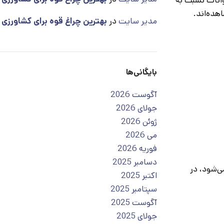
هده‌اند.
مدیر سایت
در
بهترین چراغ قوه برای کشاورزی
بایگانی‌ها
آگوست 2026
جولای 2026
ژوئن 2026
می 2026
فوریه 2026
دسامبر 2025
ی‌شود، در
اکتبر 2025
سپتامبر 2025
آگوست 2025
جولای 2025