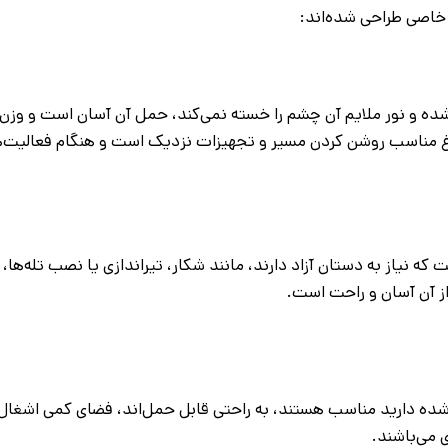
ط خاصی طراحی شده‌اند:
شده و نور ملایم آن چشم را خسته نمی‌کند، حمل آن آسان است و وزن 
چراغ مناسب روشن کردن مسیر و تجهیزات نزدیک است و هنگام فعالیت‌ه
که نیاز به دستان آزاد دارند، مانند شکار، تیراندازی یا نصب تله‌ها، 
ز آن آسان و راحت است.
‌شده دارید مناسب هستند، به راحتی قابل حمل‌اند، فضای کمی اشغال م
 می‌باشند.