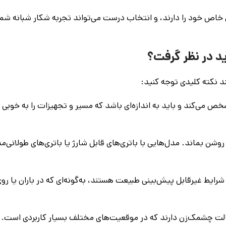
خاص خود را دارند، و انتخاب درست می‌تواند تجربه شکار شبانه شما را
ید در نظر گرفت؟
د نکته کلیدی توجه کنید:
 می‌کند و باید به اندازه‌ای باشد که مسیر و تجهیزات را به خوبی ب
شن بماند. مدل‌هایی با باتری‌های قابل شارژ یا باتری‌های طولانی‌م
یط غیرقابل پیش‌بینی طبیعت هستند، به‌گونه‌ای که در باران یا روی
الت چشمک‌زن دارند که در موقعیت‌های مختلف بسیار کاربردی است.