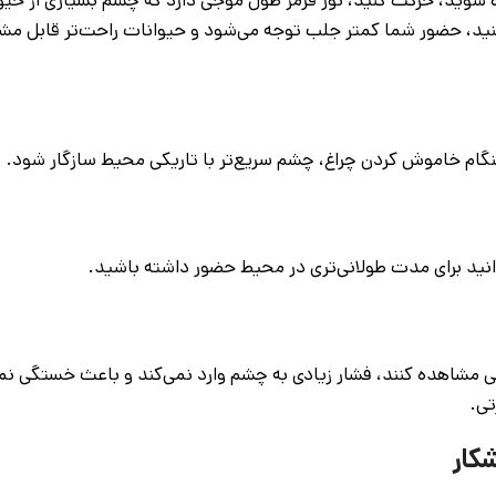
نید، حضور شما کمتر جلب توجه می‌شود و حیوانات راحت‌تر قابل مشا
ام خاموش کردن چراغ، چشم سریع‌تر با تاریکی محیط سازگار شود.
توانید برای مدت طولانی‌تری در محیط حضور داشته باشید.
ی مشاهده کنند، فشار زیادی به چشم وارد نمی‌کند و باعث خستگی نم
تی.
شکار