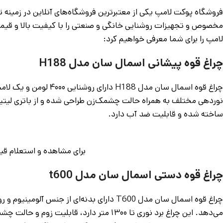
مخصوص و تجهیزات روشنایی خانگی و صنعتی را با کیفیت بالا و قیم
لامپ را برای شما معرفی خواهیم کرد:
چراغ قوه پیشانی اسمال سان مدل H188
نوردهی مختلف به همراه حالت چشمک‌زن طراحی شده و از باتری لیتیوم 
ساخته شده و قابلیت ضد آب دارد.
برای مشاهده و استعلام 
چراغ قوه دستی اسمال سان مدل t600