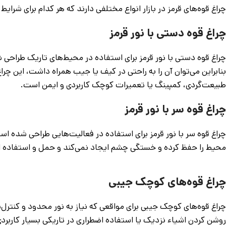
چراغ قوه‌های قرمز در بازار انواع مختلفی دارند که هر کدام برای شرای
چراغ قوه دستی با نور قرمز
چراغ قوه دستی با نور قرمز برای استفاده در محیط‌های تاریک طراحی 
بنابراین می‌توان آن را به راحتی در کیف یا جیب همراه داشت، این 
طبیعت‌گردی، کمپینگ یا تعمیرات کوچک کاربردی و ایمن است.
چراغ قوه سر با نور قرمز
چراغ قوه سر با نور قرمز برای استفاده در فعالیت‌هایی طراحی شده است 
محیط را حفظ کرده و خستگی چشم ایجاد نمی‌کند و حمل و استفاده ا
چراغ قوه‌های کوچک جیبی
چراغ قوه‌های کوچک جیبی برای مواقعی که نیاز به نور محدود و کنترل
روشن کردن اشیاء نزدیک یا استفاده اضطراری در تاریکی بسیار کاربردی