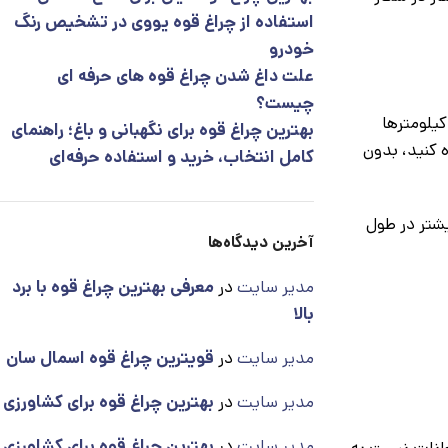
استفاده از چراغ قوه یووی در تشخیص رنگ
خودرو
علت داغ شدن چراغ قوه های حرفه ای
چیست؟
کیلومترها
بهترین چراغ قوه برای نگهبانی و باغ؛ راهنمای
 کنید، بدون
کامل انتخاب، خرید و استفاده حرفه‌ای
یشتر در طول
آخرین دیدگاه‌ها
مدیر سایت
در
معرفی بهترین چراغ قوه با برد
بالا
مدیر سایت
در
قویترین چراغ قوه اسمال سان
مدیر سایت
در
بهترین چراغ قوه برای کشاورزی
مدیر سایت
در
بهترین چراغ قوه برای کشاورزی
وانات نسبت به