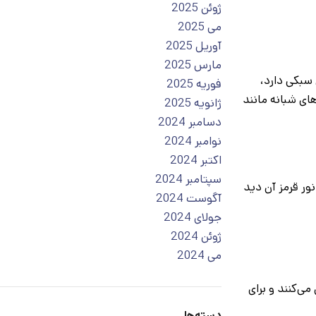
ژوئن 2025
می 2025
آوریل 2025
مارس 2025
سبکی دارد،
فوریه 2025
ای شبانه مانند
ژانویه 2025
دسامبر 2024
نوامبر 2024
اکتبر 2024
سپتامبر 2024
نور قرمز آن دید
آگوست 2024
جولای 2024
ژوئن 2024
می 2024
ی‌کنند و برای
دسته‌ها