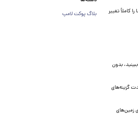
 کاملاً تغییر
بلاگ پوکت لامپ
بینید، بدون
دت گزینه‌های
 زمین‌های