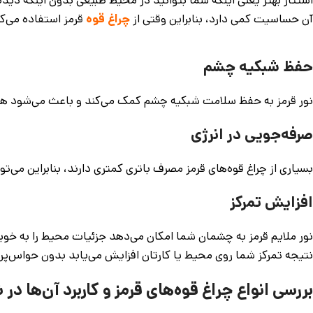
آن حساسیت کمی دارد، بنابراین وقتی از
چراغ قوه
قرمز استفاده می‌ک
حفظ شبکیه چشم
نور قرمز به حفظ سلامت شبکیه چشم کمک می‌کند و باعث می‌شود هنگ
صرفه‌جویی در انرژی
بسیاری از چراغ قوه‌های قرمز مصرف باتری کمتری دارند، بنابراین می‌
افزایش تمرکز
نور ملایم قرمز به چشمان شما امکان می‌دهد جزئیات محیط را به خوب
نتیجه تمرکز شما روی محیط یا کارتان افزایش می‌یابد بدون حواس‌پر
بررسی انواع چراغ قوه‌های قرمز و کاربرد آن‌ها در 