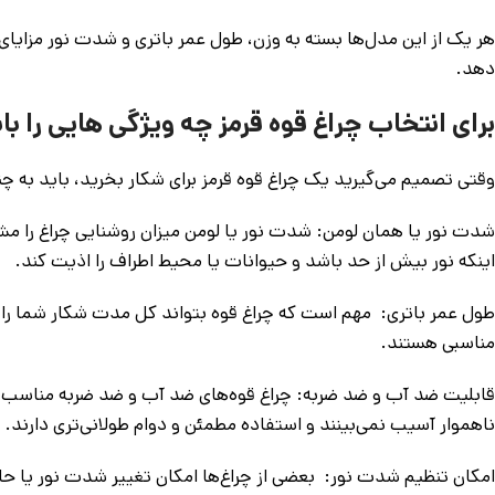
هر یک از این مدل‌ها بسته به وزن، طول عمر باتری و شدت نور مزایای 
دهد.
برای انتخاب چراغ قوه قرمز چه ویژگی هایی را با
وقتی تصمیم می‌گیرید یک چراغ قوه قرمز برای شکار بخرید، باید به چن
شدت نور یا همان لومن: شدت نور یا لومن میزان روشنایی چراغ را مشخص
اینکه نور بیش از حد باشد و حیوانات یا محیط اطراف را اذیت کند.
طول عمر باتری: مهم است که چراغ قوه بتواند کل مدت شکار شما را رو
مناسبی هستند.
قابلیت ضد آب و ضد ضربه: چراغ قوه‌های ضد آب و ضد ضربه مناسب شرا
ناهموار آسیب نمی‌بینند و استفاده مطمئن و دوام طولانی‌تری دارند.
امکان تنظیم شدت نور: بعضی از چراغ‌ها امکان تغییر شدت نور یا ح