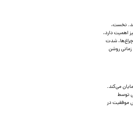
اشد. نخست،
ز اهمیت دارد،
 چراغ‌ها، شدت
 زمانی روشن
ایان می‌کند.
ی توسط
یش موفقیت در