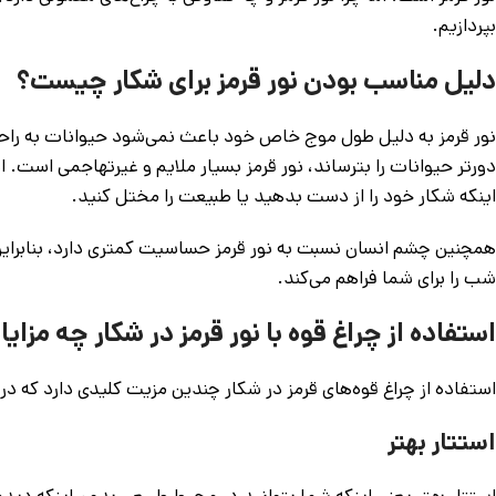
بپردازیم.
دلیل مناسب بودن نور قرمز برای شکار چیست؟
نور قرمز به دلیل طول موج خاص خود باعث نمی‌شود حیوانات به راحتی
دورتر حیوانات را بترساند، نور قرمز بسیار ملایم و غیرتهاجمی است.
اینکه شکار خود را از دست بدهید یا طبیعت را مختل کنید.
همچنین چشم انسان نسبت به نور قرمز حساسیت کمتری دارد، بنابراین
شب را برای شما فراهم می‌کند.
استفاده از چراغ قوه با نور قرمز در شکار چه مزای
استفاده از چراغ قوه‌های قرمز در شکار چندین مزیت کلیدی دارد که در
استتار بهتر
استتار بهتر یعنی اینکه شما بتوانید در محیط طبیعی بدون اینکه دی