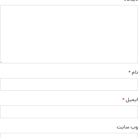
نام
*
ایمیل
*
وب‌ سایت