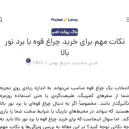
بلاگ پوکت لامپ
نکات مهم برای خرید چراغ قوه با برد نور
بالا
0
مدیر سایت
در تاریخ بهمن 1, 1403
انتخاب یک چراغ قوه مناسب می‌تواند به اندازه زیادی روی تجربه
شما از سفرهای کمپینگ، طبیعت‌گردی یا حتی استفاده روزمره
تأثیرگذار باشد. مخصوصاً اگر به دنبال چراغ قوه‌ای با برد نور بالا
هستید که بتواند در محیط‌های تاریک یا شرایط سخت شما را یاری
کند. اما سوال اینجاست که برای خرید چراغ قوه با برد نور بالا باید به
چه نکاتی توجه کنید؟ در این مقاله به بررسی ویژگی‌ها و نکات مهم