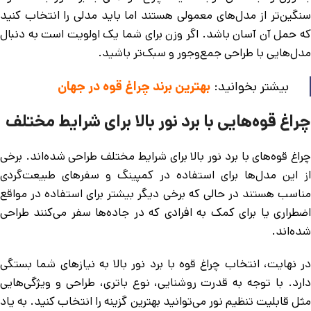
سنگین‌تر از مدل‌های معمولی هستند اما باید مدلی را انتخاب کنید
که حمل آن آسان باشد. اگر وزن برای شما یک اولویت است به دنبال
مدل‌هایی با طراحی جمع‌وجور و سبک‌تر باشید.
بیشتر بخوانید:
بهترین برند چراغ قوه در جهان
چراغ قوه‌هایی با برد نور بالا برای شرایط مختلف
چراغ قوه‌های با برد نور بالا برای شرایط مختلف طراحی شده‌اند. برخی
از این مدل‌ها برای استفاده در کمپینگ و سفرهای طبیعت‌گردی
مناسب هستند در حالی که برخی دیگر بیشتر برای استفاده در مواقع
اضطراری یا برای کمک به افرادی که در جاده‌ها سفر می‌کنند طراحی
شده‌اند.
در نهایت، انتخاب چراغ قوه با برد نور بالا به نیازهای شما بستگی
دارد. با توجه به قدرت روشنایی، نوع باتری، طراحی و ویژگی‌هایی
مثل قابلیت تنظیم نور می‌توانید بهترین گزینه را انتخاب کنید. به یاد