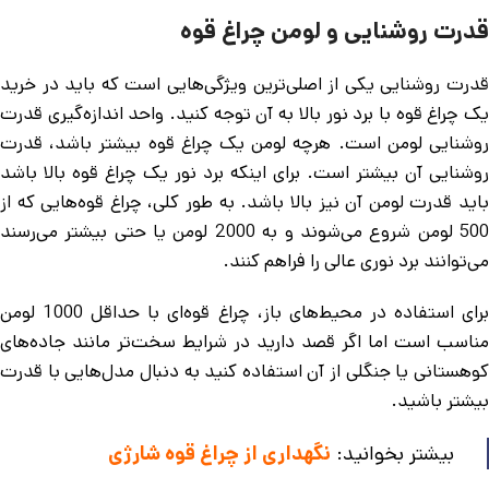
قدرت روشنایی و لومن چراغ قوه
قدرت روشنایی یکی از اصلی‌ترین ویژگی‌هایی است که باید در خرید
یک چراغ قوه با برد نور بالا به آن توجه کنید. واحد اندازه‌گیری قدرت
روشنایی لومن است. هرچه لومن یک چراغ قوه بیشتر باشد، قدرت
روشنایی آن بیشتر است. برای اینکه برد نور یک چراغ قوه بالا باشد
باید قدرت لومن آن نیز بالا باشد. به طور کلی، چراغ قوه‌هایی که از
500 لومن شروع می‌شوند و به 2000 لومن یا حتی بیشتر می‌رسند
می‌توانند برد نوری عالی را فراهم کنند.
برای استفاده در محیط‌های باز، چراغ قوه‌ای با حداقل 1000 لومن
مناسب است اما اگر قصد دارید در شرایط سخت‌تر مانند جاده‌های
کوهستانی یا جنگلی از آن استفاده کنید به دنبال مدل‌هایی با قدرت
بیشتر باشید.
بیشتر بخوانید:
نگهداری از چراغ قوه شارژی