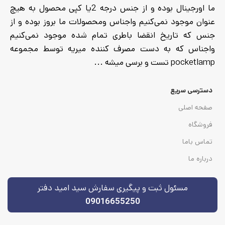
ما اورجینال بوده و از جنس درجه 2یا کپی محصول به هیچ
عنوان موجود نمی‌کنیم واجناس ومحصولات ما بروز بوده و از
جنس که تاریخ انقضا باطری تمام شده موجود نمی‌کنیم
واجناس که به دست مصرف کننده میریه توسط مجموعه
pocketlamp تست و برسی میشه ...
دسترسی سریع
صفحه اصلی
فروشگاه
تماس باما
درباره ما
مسئول ثبت و پیگیری سفارش سید امید دفتر
09016655250