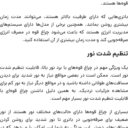
قوه‌ها هستند.
باتری‌هایی که دارای ظرفیت بالاتر هستند، می‌توانند مدت زمان
بیشتری روشن بمانند. همچنین برخی از مدل‌ها دارای سیستم‌های
مدیریت انرژی هستند که باعث می‌شود چراغ قوه در مصرف انرژی
صرفه‌جویی کند و مدت زمان بیشتری از آن استفاده کنید.
تنظیم شدت نور
یک ویژگی مهم در چراغ قوه‌های با برد نور بالا، قابلیت تنظیم شدت
نور است. ممکن است در بعضی مواقع نیاز به نور شدید برای دیدن
مسافت‌های طولانی داشته باشید و در مواقع دیگر نیاز به نور کم برای
مشاهده جزئیات نزدیک. به همین دلیل داشتن چراغ قوه‌ای با
قابلیت تنظیم شدت نور بسیار مهم است.
بسیاری از چراغ قوه‌ها دارای حالت‌های مختلف نور هستند از نور
ضعیف برای صرفه‌جویی در باتری تا نور شدید برای روشن کردن
مسافت‌های دورتر. این ویژگی به شما این امکان را می‌دهد که در