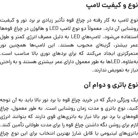
نوع و کیفیت لامپ
نوع لامپ به کار رفته در چراغ قوه تأثیر زیادی بر برد نور و کیفیت
روشنایی آن دارد. معمولاً دو نوع لامپ LED و هالوژن در چراغ قوه‌ها
استفاده می‌شود. لامپ‌های LED به دلیل مصرف انرژی کمتر و طول
عمر بیشتر، گزینه‌ای محبوب هستند. این لامپ‌ها همچنین نور
متمرکزتری ایجاد می‌کنند که برای بردهای نوری بالا مناسب است.
به‌علاوه، LED‌ها به طور معمول دارای عمر بیشتری هستند و به راحتی
نیاز به تعویض ندارند.
نوع باتری و دوام آن
یک ویژگی دیگر که در خرید چراغ قوه با برد نور بالا باید به آن توجه
کنید، نوع باتری و مدت زمان روشنایی است. به طور معمول، چراغ
قوه‌های با برد نور بالا نیاز به باتری‌های قوی دارند که بتوانند انرژی
لازم برای روشن نگه داشتن چراغ قوه را برای مدت طولانی تأمین کنند.
باتری‌های لیتیومی یا قابل شارژ بهترین انتخاب برای این نوع چراغ