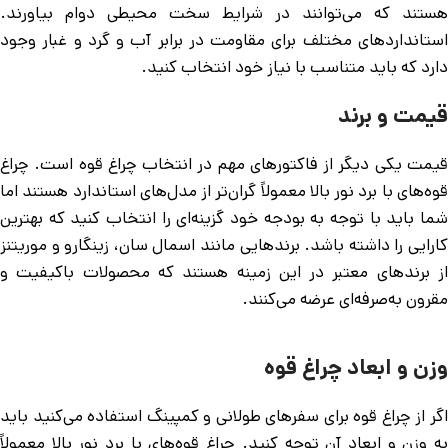
هستند که می‌توانند در شرایط سخت محیطی دوام بیاورند.
استانداردهای مختلف برای مقاومت در برابر آب و گرد و غبار وجود
دارد که باید متناسب با نیاز خود انتخاب کنید.
قیمت و برند
قیمت یکی دیگر از فاکتورهای مهم در انتخاب چراغ قوه است. چراغ
قوه‌های با برد نور بالا معمولاً گران‌تر از مدل‌های استاندارد هستند اما
شما باید با توجه به بودجه خود گزینه‌ای را انتخاب کنید که بهترین
کارایی را داشته باشد. برندهایی مانند اسمال سان، زینگارو و موریتنز
از برندهای معتبر در این زمینه هستند که محصولات باکیفیت و
مقرون به‌صرفه‌ای عرضه می‌کنند.
وزن و ابعاد چراغ قوه
اگر از چراغ قوه برای سفرهای طولانی و کمپینگ استفاده می‌کنید باید
به وزن و ابعاد آن توجه کنید. چراغ قوه‌های با برد نور بالا معمولاً