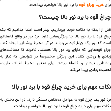
برای
خرید چراغ قوه
با برد نور بالا خواهیم پرداخت.
چراغ قوه با برد نور بالا چیست؟
قبل از اینکه به نکات خرید بپردازیم، بهتر است ابتدا بدانیم که یک
چراغ قوه با برد نور بالا چه ویژگی‌هایی دارد. برد نور در واقع فاصله‌ای
است که نور یک چراغ قوه می‌تواند در آن محیط روشنایی ایجاد کند.
چراغ قوه‌هایی که دارای برد نور بالا هستند، قادرند تا مسافت‌های
زیادی را روشن کنند. این ویژگی مخصوصاً در شرایطی که نیاز به
روشنایی بیشتر و فاصله بیشتر برای دیدن محیط اطراف دارید،
اهمیت زیادی پیدا می‌کند.
نکات مهم برای خرید چراغ قوه با برد نور بالا
برد نور یک چراغ قوه به عوامل مختلفی بستگی دارد. در این بخش به
نکات مهم برای خرید چراغ قوه با برد نور بالا خواهیم پرداخت.