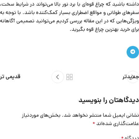
داشته باشید که چراغ قوه‌ای با برد نور بالا می‌تواند در شرایط سخت،
سفرهای طولانی و مواقع اضطراری بسیار کمک‌کننده باشد. با توجه به
ویژگی‌هایی که در این مقاله بررسی کردیم می‌توانید تصمیمی آگاهانه
برای خرید بهترین چراغ قوه بگیرید.
جدیدتر
قدیمی تر
دیدگاهتان را بنویسید
نشانی ایمیل شما منتشر نخواهد شد.
بخش‌های موردنیاز
علامت‌گذاری شده‌اند
*
دیدگاه
*