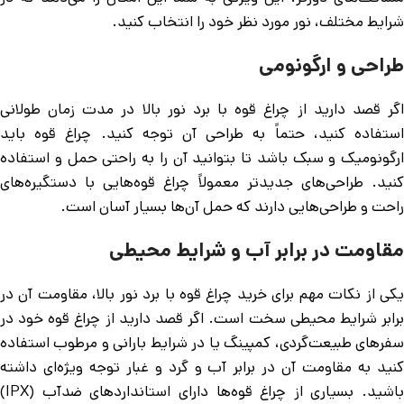
شرایط مختلف، نور مورد نظر خود را انتخاب کنید.
طراحی و ارگونومی
اگر قصد دارید از چراغ قوه با برد نور بالا در مدت زمان طولانی
استفاده کنید، حتماً به طراحی آن توجه کنید. چراغ قوه باید
ارگونومیک و سبک باشد تا بتوانید آن را به راحتی حمل و استفاده
کنید. طراحی‌های جدیدتر معمولاً چراغ قوه‌هایی با دستگیره‌های
راحت و طراحی‌هایی دارند که حمل آن‌ها بسیار آسان است.
مقاومت در برابر آب و شرایط محیطی
یکی از نکات مهم برای خرید چراغ قوه با برد نور بالا، مقاومت آن در
برابر شرایط محیطی سخت است. اگر قصد دارید از چراغ قوه خود در
سفرهای طبیعت‌گردی، کمپینگ یا در شرایط بارانی و مرطوب استفاده
کنید به مقاومت آن در برابر آب و گرد و غبار توجه ویژه‌ای داشته
باشید. بسیاری از چراغ قوه‌ها دارای استانداردهای ضدآب (IPX)