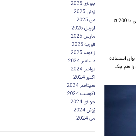
جولای 2025
ژوئن 2025
می 2025
لومن واحد اندازه‌گیری روشنایی است و هرچه عدد آن بالاتر باشد نور بیشتری خواهید داشت. برای دوچرخه‌سواری یا پیاده‌روی، معمولاً چراغی با 200 تا
آوریل 2025
مارس 2025
فوریه 2025
ژانویه 2025
برای استفاده
دسامبر 2024
 را هم چک
نوامبر 2024
اکتبر 2024
سپتامبر 2024
آگوست 2024
جولای 2024
ژوئن 2024
می 2024