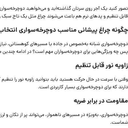
تصور کنید یک آجر روی سرتان گذاشته‌اید و می‌خواهید دوچرخه‌سواری 
قابل تنظیم و پدهای نرم هم باعث می‌شوند چراغ مثل یک تاج سبک ر
چگونه چراغ پیشانی مناسب دوچرخه‌سواری انتخاب
دوچرخه‌سواری شبانه به‌خصوص در جاده یا مسیرهای کوهستانی، نیاز به
پس چه ویژگی‌هایی برای دوچرخه‌سواران مهم است؟ در ادامه چندین مو
زاویه نور قابل تنظیم
وقتی با سرعت در حال حرکت هستید باید بتوانید زاویه نور را تنظیم کنید
دارند که برای دوچرخه‌سواری بسیار کاربردی است.
مقاومت در برابر ضربه
دوچرخه‌سواری، به‌ویژه در مسیرهای ناهموار، می‌تواند پر از تکان و لر
شماست.