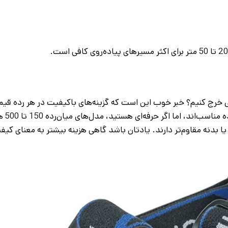
 خرج کنیم؟ خبر خوب این است که گزینه‌های باکیفیت در هر رده قی
دارند. مدل‌های ا
باتری قوی‌تر یا بدنه مقاوم‌تر دارند. یادتان باشد گاهی هزینه بیشتر به معنای کی