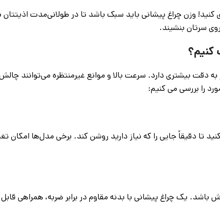
کنید! وزن چراغ پیشانی باید سبک باشد تا در طولانی‌مدت اذیتتان ن
وی سرتان بنشیند.
 کنیم؟
 دقت بیشتری دارد. سرعت بالا و موانع غیرمنتظره می‌توانند چالش‌بر
رد را بررسی می کنیم:
 تا دقیقاً جایی را که نیاز دارید روشن کند. برخی مدل‌ها امکان تغییر
زش باشد. یک چراغ پیشانی با بدنه مقاوم در برابر ضربه، همراهی قابل ا