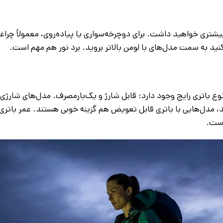
 باتری رایج وجود دارد: قابل شارژ و یک‌بارمصرف. مدل‌های شارژی 
د، مدل‌هایی با باتری قابل تعویض هم گزینه خوبی هستند. عمر باتری