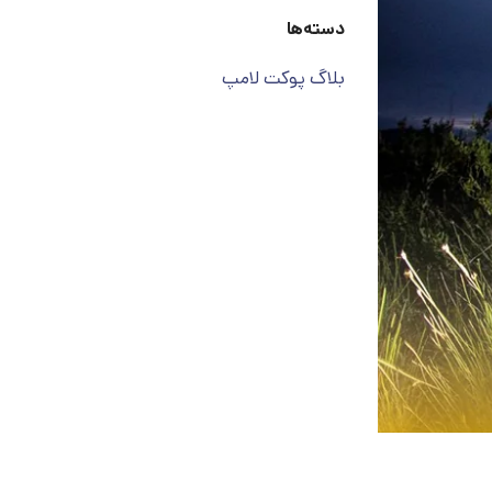
دسته‌ها
بلاگ پوکت لامپ