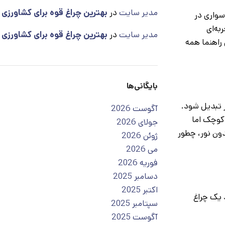
مدیر سایت
در
بهترین چراغ قوه برای کشاورزی
سواری در
به‌ای
مدیر سایت
در
بهترین چراغ قوه برای کشاورزی
 راهنما همه
بایگانی‌ها
ر تبدیل شود.
آگوست 2026
 کوچک اما
جولای 2026
دون نور، چطور
ژوئن 2026
می 2026
فوریه 2026
دسامبر 2025
اکتبر 2025
 یک چراغ
سپتامبر 2025
آگوست 2025