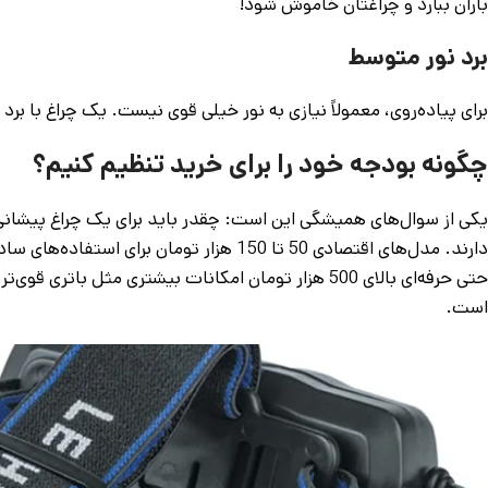
باران ببارد و چراغتان خاموش شود!
برد نور متوسط
برای پیاده‌روی، معمولاً نیازی به نور خیلی قوی نیست. یک چراغ با برد 20 تا 50 متر برای اکثر مسیرهای پیاده‌روی کافی است.
چگونه بودجه خود را برای خرید تنظیم کنیم؟
یکی از سوال‌های همیشگی این است: چقدر باید برای یک چراغ پیشانی
حتی حرفه‌ای بالای 500 هزار تومان امکانات بیشتری مثل 
است.