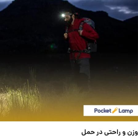
وزن و راحتی در حمل