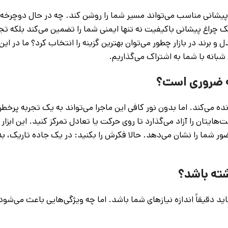
 پیشانی مناسب می‌تواند مسیر شما را روشن کند. چه در حال دوچرخه‌
 چراغ پیشانی باکیفیت نه تنها ایمنی شما را تضمین می‌کند بلکه تجر
 و برند در بازار چطور می‌توان بهترین گزینه را انتخاب کرد؟ ما در این
شبانه با شما به اشتراک می‌گذاریم.
نه ضروری است؟
 می‌کند. اما بدون نور کافی این ماجرا می‌تواند به یک تجربه پرخط
یتان را آزاد می‌گذارد تا روی حرکت یا تعادل تمرکز کنید. این ابزار
ضور شما را نشان می‌دهد. حالا فکرش را بکنید: در یک جاده تاریک، ب
ته باشد؟
یقاً اندازه نیازهای شما باشد. اما چه ویژگی‌هایی باعث می‌شود