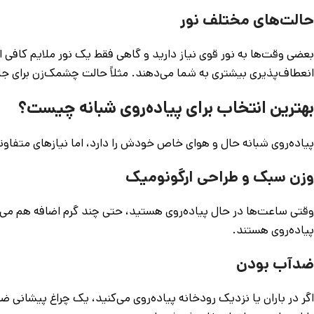
حالت‌های مختلف نور
بعضی وقت‌ها به نور قوی نیاز دارید و گاهی فقط یک نور ملایم کاف
انعطاف‌پذیری بیشتری به شما می‌دهند. مثلاً حالت چشمک‌زن برای جل
بهترین انتخاب برای پیاده‌روی شبانه چیست؟
پیاده‌روی شبانه حال و هوای خاص خودش را دارد، اما نیازهای متفاوت
وزن سبک و طراحی ارگونومیک
وقتی ساعت‌ها در حال پیاده‌روی هستید، حتی چند گرم اضافه هم می‌توا
پیاده‌روی هستند.
ضدآب بودن