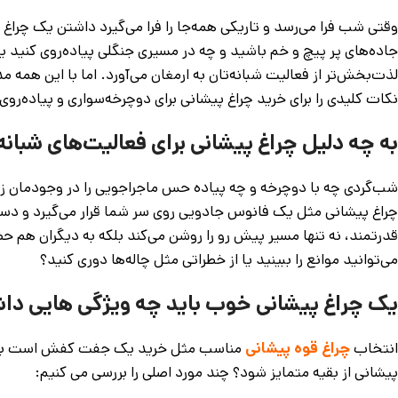
وقتی شب فرا می‌رسد و تاریکی همه‌جا را فرا می‌گیرد داشتن یک چراغ
جاده‌های پر پیچ و خم باشید و چه در مسیری جنگلی پیاده‌روی کنید یک
لذت‌بخش‌تر از فعالیت شبانه‌تان به ارمغان می‌آورد. اما با این همه مدل
نکات کلیدی را برای خرید چراغ پیشانی برای دوچرخه‌سواری و پیاده‌روی 
به چه دلیل چراغ پیشانی برای فعالیت‌های شبا
شب‌گردی چه با دوچرخه و چه پیاده حس ماجراجویی را در وجودمان زنده
چراغ پیشانی مثل یک فانوس جادویی روی سر شما قرار می‌گیرد و دست‌ها
قدرتمند، نه تنها مسیر پیش رو را روشن می‌کند بلکه به دیگران هم ح
می‌توانید موانع را ببینید یا از خطراتی مثل چاله‌ها دوری کنید؟
یک چراغ پیشانی خوب باید چه ویژگی هایی داش
انتخاب
چراغ قوه پیشانی
مناسب مثل خرید یک جفت کفش است باید دق
پیشانی از بقیه متمایز شود؟ چند مورد اصلی را بررسی می کنیم: