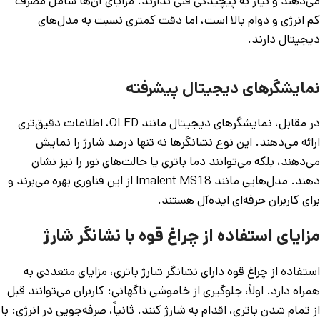
می‌دهند و نیاز به پیچیدگی فنی ندارند. مزایای آن‌ها شامل مصرف
کم انرژی و دوام بالا است، اما دقت کمتری نسبت به مدل‌های
دیجیتال دارند.
نمایشگرهای دیجیتال پیشرفته
در مقابل، نمایشگرهای دیجیتال مانند OLED، اطلاعات دقیق‌تری
ارائه می‌دهند. این نوع نشانگرها نه تنها درصد شارژ را نمایش
می‌دهند، بلکه می‌توانند دما باتری یا حالت‌های نور را نیز نشان
دهند. مدل‌هایی مانند Imalent MS18 از این فناوری بهره می‌برند و
برای کاربران حرفه‌ای ایده‌آل هستند.
مزایای استفاده از چراغ قوه با نشانگر شارژ
استفاده از چراغ قوه دارای نشانگر شارژ باتری، مزایای متعددی به
همراه دارد. اولاً، جلوگیری از خاموشی ناگهانی: کاربران می‌توانند قبل
از تمام شدن باتری، اقدام به شارژ کنند. ثانیاً، صرفه‌جویی در انرژی: با