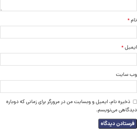
نام
*
ایمیل
*
وب‌ سایت
ذخیره نام، ایمیل و وبسایت من در مرورگر برای زمانی که دوباره
دیدگاهی می‌نویسم.