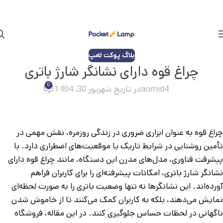
بلاگ پوکت لامپ
چراغ قوه دارای نشانگر شارژ باتری
0
aomid4
در تاریخ شهریور 30, 1404
چراغ قوه به عنوان ابزاری ضروری در زندگی روزمره، نقش مهمی در
تأمین روشنایی در شرایط تاریک یا موقعیت‌های اضطراری دارد. با
پیشرفت فناوری، مدل‌های مدرن این دستگاه، مانند چراغ قوه دارای
نشانگر شارژ باتری، امکانات پیشرفته‌ای را برای کاربران فراهم
آورده‌اند. این نشانگرها نه تنها وضعیت باتری را به صورت لحظه‌ای
نمایش می‌دهند، بلکه به کاربران کمک می‌کنند تا از خاموش شدن
ناگهانی در لحظات حساس جلوگیری کنند. در این مقاله، فروشگاه