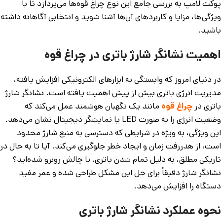
پوکت لامپ به بررسی جامع این نوع چراغ قوه‌ها می‌پردازد تا با
ویژگی‌ها، مزایا و کاربردهای آن‌ها آشنا شوید و انتخابی آگاهانه داشته
باشید.
اهمیت نشانگر شارژ باتری در چراغ قوه
در دنیای امروز که وابستگی به ابزارهای الکترونیکی افزایش یافته،
مدیریت انرژی باتری بیش از پیش اهمیت یافته است. نشانگر شارژ
باتری در
چراغ قوه
مانند یک نگهبان هوشمند عمل می‌کند که
وضعیت انرژی را به صورت LED یا نمایشگر دیجیتال نشان می‌دهد.
این ویژگی، به ویژه در شرایطی که دسترسی به منبع شارژ محدود
است، از هدررفت زمان و ایجاد خطر جلوگیری می‌کند. آیا تا به حال در
تاریکی مطلق، به دلیل تمام شدن باتری، با چالش روبرو شده‌اید؟
نشانگر شارژ دقیقاً برای حل این مشکل طراحی شده و عمر مفید
دستگاه را افزایش می‌دهد.
نحوه عملکرد نشانگر شارژ باتری