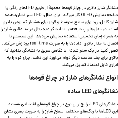
نشانگر شارژ باتری در چراغ قوه‌ها معمولاً از طریق LEDهای رنگی یا
صفحه نمایش OLED کار می‌کند. برای مثال، LED سبز نشان‌دهنده
شارژ کامل، زرد برای سطح متوسط و قرمز برای هشدار کم بودن باتری
است. در مدل‌های پیشرفته‌تر، نمایشگر دیجیتال درصد دقیق شارژ را
به همراه زمان تخمینی استفاده نمایش می‌دهد. این سیستم با
اتصال به مدار باتری، داده‌ها را به صورت real-time پردازش می‌کند.
تصور کنید در یک سفر شبانه، با نگاهی سریع به نشانگر، بدانید که
باتری برای چند ساعت دیگر دوام می‌آورد این دقت، چراغ قوه را به
ابزاری قابل اعتماد تبدیل می‌کند.
انواع نشانگرهای شارژ در چراغ قوه‌ها
نشانگرهای LED ساده
نشانگرهای LED، رایج‌ترین نوع در چراغ قوه‌های اقتصادی هستند.
این LEDها با رنگ‌های مختلف، سطح شارژ را به صورت بصری نشان