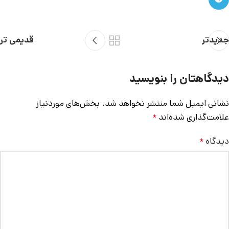
جدیدتر
قدیمی تر
دیدگاهتان را بنویسید
نشانی ایمیل شما منتشر نخواهد شد.
بخش‌های موردنیاز
علامت‌گذاری شده‌اند
*
دیدگاه
*