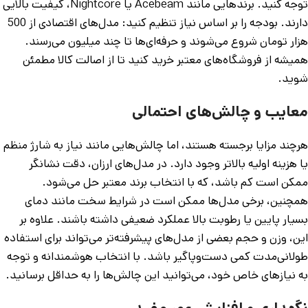
توجه کنید. برندهایی مانند Acebeam یا Nightcore، کیفیت بالایی
دارند. بودجه را بر اساس نیاز تنظیم کنید: مدل‌های اقتصادی از 500
هزار تومان شروع می‌شوند و حرفه‌ای‌ها تا چند میلیون می‌رسند.
همیشه از فروشگاه‌های معتبر خرید کنید تا از اصالت کالا مطمئن
شوید.
معایب و چالش‌های احتمالی
هرچند مزایا برجسته هستند، اما چالش‌هایی مانند نیاز به شارژ منظم
یا هزینه اولیه بالاتر وجود دارد. در مدل‌های ارزان، دقت نشانگر
ممکن است کم باشد، که با انتخاب برند معتبر حل می‌شود.
همچنین، برخی مدل‌ها ممکن است در شرایط سخت مانند دمای
بسیار پایین یا رطوبت بالا عملکرد ضعیفی داشته باشند. علاوه بر
این، وزن و حجم بعضی از مدل‌های پیشرفته‌تر می‌تواند برای استفاده
طولانی‌مدت کمی دست‌وپاگیر باشد. با انتخاب هوشمندانه و توجه
به نیازهای خاص خود، می‌توانید این چالش‌ها را به حداقل برسانید.