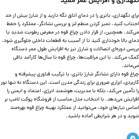
نگهداری و افزایش عمر مفید
برای نگهداری، باتری را در دمای اتاق نگه دارید و از شارژ بیش از حد
اجتناب کنید. تمیز کردن منظم لنز و بررسی نشانگر، عملکرد را حفظ
می‌کند. همچنین، از قرار دادن چراغ قوه در معرض رطوبت شدید یا
دمای بالا خودداری کنید تا از آسیب به قطعات داخلی جلوگیری شود.
بررسی دوره‌ای اتصالات و شارژر نیز به افزایش طول عمر دستگاه
کمک می‌کند. با این مراقبت‌ها، چراغ قوه تا سال‌ها کارآمد باقی
می‌ماند.
چراغ قوه دارای نشانگر شارژ باتری، با ترکیب فناوری پیشرفته و
کاربردی، ابزاری ضروری برای زندگی مدرن است. این دستگاه نه تنها نور
را تأمین می‌کند، بلکه با مدیریت هوشمند انرژی، اعتماد و ایمنی را
افزایش می‌دهد. با انتخاب مدل مناسب از فروشگاه پوکت لامپ بر
اساس نیازهای خود، می‌توانید از عملکرد بهینه چراغ قوه بهره‌مند
شوید و در هر شرایطی آماده باشید.