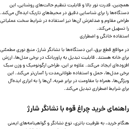
همچنین، قدرت نور بالا و قابلیت تنظیم حالت‌های روشنایی، این
دستگاه‌ها را برای شناسایی دقیق در محیط‌های تاریک ایده‌آل می‌کند.
طراحی مقاوم و ضدلغزش آن‌ها نیز استفاده در شرایط سخت عملیاتی
را تسهیل می‌کند.
استفاده خانگی و اضطراری
در مواقع قطع برق، این دستگاه‌ها با نشانگر شارژ، منبع نوری مطمئنی
برای خانه هستند. قابلیت تبدیل به پاوربانک در برخی مدل‌ها، ارزش
افزوده‌ای ایجاد می‌کند. علاوه بر این، طراحی ارگونومیک و وزن سبک
برخی مدل‌ها، حمل و استفاده طولانی‌مدت را آسان‌تر می‌کند. این
ویژگی‌ها، همراه با مقاومت در برابر ضربه، آن‌ها را به ابزاری ایده‌آل
برای شرایط اضطراری تبدیل می‌کند.
راهنمای خرید چراغ قوه با نشانگر شارژ
هنگام خرید، به ظرفیت باتری، نوع نشانگر و گواهینامه‌های ایمنی