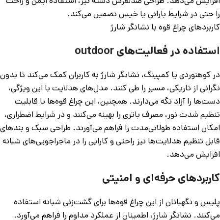
افزایش می‌دهد. طراحی ضدلغزش دسته نیز، استفاده ایمن و راحت
را حتی در شرایط بارانی یا خیس تضمین می‌کند.
کاربردهای چراغ قوه با نشانگر شارژ
استفاده در فعالیت‌های outdoor
در کوهنوردی یا کمپینگ، نشانگر شارژ به کاربران کمک می‌کند تا بدون
نگرانی از تاریکی، مسیر را طی کنند. مدل‌های هدلایت با این ویژگی،
دست‌ها را آزاد نگه می‌دارند. همچنین، این چراغ قوه‌ها با قابلیت
تنظیم شدت نور، مصرف باتری را بهینه می‌کنند و در شرایط اضطراری،
امکان استفاده طولانی‌مدت را فراهم می‌آورند. طراحی سبک و بندهای
قابل تنظیم هدلایت‌ها نیز راحتی و کارایی را در ماجراجویی‌های شبانه
افزایش می‌دهد.
کاربردهای حرفه‌ای و امنیتی
پلیس و نگهبانان از این چراغ قوه‌ها برای گشت‌زنی شبانه استفاده
می‌کنند. نشانگر شارژ، اطمینان از عملکرد مداوم را فراهم می‌آورد.