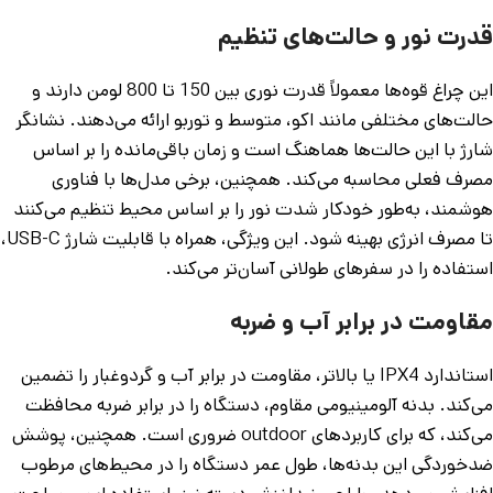
قدرت نور و حالت‌های تنظیم
این چراغ قوه‌ها معمولاً قدرت نوری بین 150 تا 800 لومن دارند و
حالت‌های مختلفی مانند اکو، متوسط و توربو ارائه می‌دهند. نشانگر
شارژ با این حالت‌ها هماهنگ است و زمان باقی‌مانده را بر اساس
مصرف فعلی محاسبه می‌کند. همچنین، برخی مدل‌ها با فناوری
هوشمند، به‌طور خودکار شدت نور را بر اساس محیط تنظیم می‌کنند
تا مصرف انرژی بهینه شود. این ویژگی، همراه با قابلیت شارژ USB-C،
استفاده را در سفرهای طولانی آسان‌تر می‌کند.
مقاومت در برابر آب و ضربه
استاندارد IPX4 یا بالاتر، مقاومت در برابر آب و گردوغبار را تضمین
می‌کند. بدنه آلومینیومی مقاوم، دستگاه را در برابر ضربه محافظت
می‌کند، که برای کاربردهای outdoor ضروری است. همچنین، پوشش
ضدخوردگی این بدنه‌ها، طول عمر دستگاه را در محیط‌های مرطوب