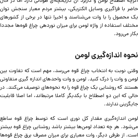
اگرچه اصطلاح لومن و کاربرد آن تاریخچه‌ای طولانی دارد اما در حال
حاضر با فراگیری وسایل الکتریکی، بیشتر مردم معیار سنجش توان
یک محصول را با وات می‌شناسند و اخیرا تنها در برخی از کشورهای
مختلف استفاده از واژه لومن برای میزان نوردهی چراغ قوه‌ها مجددا
بکار می‌رود.
نحوه اندازه‌گیری لومن
وقتی نوبت به انتخاب چراغ قوه می‌رسد، مهم است که تفاوت بین
لومن و وات را درک کنید. لومن و وات واحدهای اندازه گیری متفاوتی
هستند که روشنایی یک چراغ قوه را به نحوه‌های توصیف می‌کنند. در
حالی که این دو اصطلاح با یکدیگر کاملا مرتبط‌اند، اما اصلا قابلیت‌
جایگزینی ندارند.
لومن اندازه‌گیری مقدار کل نوری است که توسط چراغ قوه ساطع
می‌شود. هر چه تعداد لومن‌ها بیشتر باشد روشنایی چراغ قوه بیشتر
است. از طرفی دیگر، وات معیاری برای میزان مصرف برق چراغ قوه‌ها