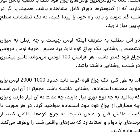
دارید که از کیلومترها دورتر قابل مشاهده باشد. همچنین، اگر در
شب گم شوید و باید راه خود را پیدا کنید، به یک تنظیمات سطح
پایین نیاز دارید.
در این مطلب به تعریف اینکه لومن چیست و چه ربطی به میزان
تشخیص روشنایی یک چراغ قوه دارد پرداختیم ، هرچه لومن خروجی
چراغ قوه کمتر باشد، هر افزایش 100 لومنی می‌تواند تاثیر بیشتری
در شدت روشنایی داشته باشد.
اما به طور کلی، یک چراغ قوه خوب باید حدود 1000-2000 لومن برای
موارد مختلف استفاده، روشنایی داشته باشد. مهم‌تر از آن این است
که بدانید به چه نوع نوری نیاز دارید، چه مدت به آن نیاز دارید و برای
چه مصارفی از چراغ قوه خود استفاده خواهید کرد. در هر صورت با
کسب دانش فنی و علمی نسبت به چراغ قوه‌ها، تلاش کنید از
برندهای با دوام و استاندارد که نیازهای واقعی شما را برطرف می‌کنند
استفاده کنید.