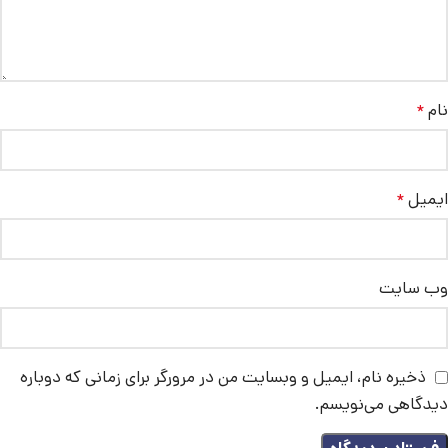
نام
*
ایمیل
*
وب‌ سایت
ذخیره نام، ایمیل و وبسایت من در مرورگر برای زمانی که دوباره
دیدگاهی می‌نویسم.