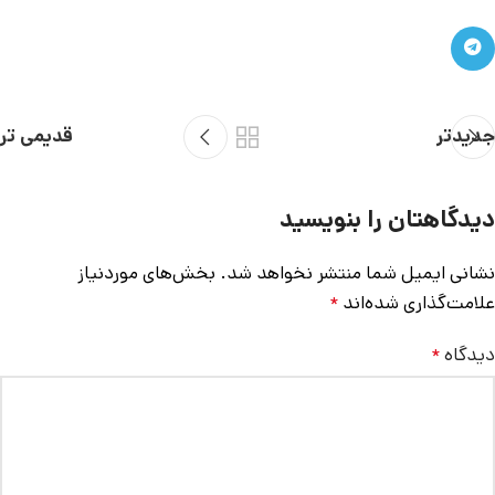
جدیدتر
قدیمی تر
دیدگاهتان را بنویسید
نشانی ایمیل شما منتشر نخواهد شد.
بخش‌های موردنیاز
علامت‌گذاری شده‌اند
*
دیدگاه
*