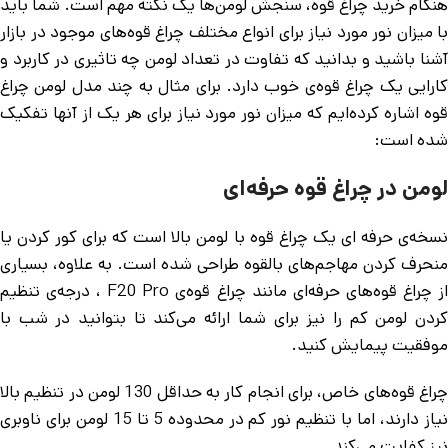
هنگام خرید چراغ قوه، سنجش لومن‌ها یک نکته مهم است. شما باید
با میزان نور مورد نیاز برای انواع مختلف چراغ قوه‌های موجود در بازار
آشنا باشید و بدانید که تفاوت در تعداد لومن چه تاثیری در کاربرد و
کارایی یک چراغ قوه‌ی خو‌ب دارد. برای مثال به چند مدل لومن چراغ
قوه اشاره کرده‌ایم که میزان نور مورد نیاز برای هر یک از آنها تفکیک
شده است:
لومن در چراغ قوه حرفه‌ای
نسخه‌ی حرفه ای یک چراغ قوه با لومن بالا است که برای کور کردن یا
منحرف کردن مهاجم‌های بالقوه طراحی شده است. به علاوه، بسیاری
از چراغ قوه‌های حرفه‌ای مانند چراغ قوه‌ی F20 Pro ، درجه‌ی تنظیم
کردن لومن کم را نیز برای شما ارائه می‌کند تا بتوانید در شب با
موفقیت پیمایش کنید.
چراغ قوه‌های خاص، برای انجام کار به حداقل 130 لومن در تنظیم بالا
نیاز دارند، اما با تنظیم نور کم در محدوده 5 تا 15 لومن برای ناوبری
نیز کفایت می‌کند.