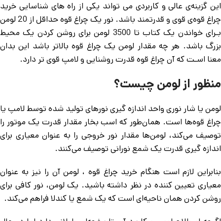
این گزینه‌ی عالی و کاربردی می تواند یکی از راه های شناسایی خرید
چراغ قوه‌ی قوی و قدرتمند باشد. نور یک چراغ قوه حداقل از 20 لومن
بـرای خواندن یک کتاب تا 3500 لومن برای روشن کردن یک محیط
بزرگ باشد. هر چه مقدار لومن یک چراغ قوه بالاتر باشد این بدان
معنا اسـت که آن چراغ قوه قدرت روشنایی و لامپ قوی تر دارد.
منظور از لومن چیست؟
لومن یا شار نوری واحد اندازه گیری نور‌های تولید شده توسط لامپ یا
چراغ قوه‌ها است. همان‌طور که اسب بخار مقدار قدرت یک موتور را
توصیف می‌کند، لومن‌ها مقدار نور خروجی را به عنوان معیاری برای
اندازه گیری قدرت یک شمع نورانی توصیف می‌کنند.
بنابراین لازم است هنگام خرید چراغ قوه ، لومن آن را نیز به عنوان
معیاری تعیین کننده در نظر داشته باشید. یک لومن، نور کافی برای
روشن کردن همان ناحیه‌ای است که یک شمع یا کندلا فراهم می‌کند.