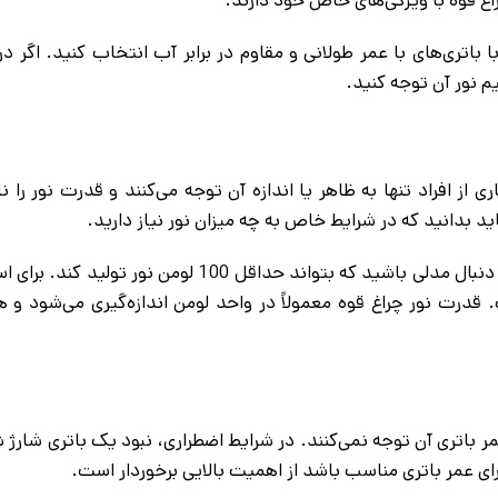
با باتری‌های با عمر طولانی و مقاوم در برابر آب انتخاب کنید. اگر 
م نور آن توجه کنید.
از افراد تنها به ظاهر یا اندازه آن توجه می‌کنند و قدرت نور را نا
د بدانید که در شرایط خاص به چه میزان نور نیاز دارید.
اگر چراغ قوه شما برای شرایط کم‌نور یا تاریکی کامل نیاز است باید به دنبال مدلی باشید که بتوا
 قدرت نور چراغ قوه معمولاً در واحد لومن اندازه‌گیری می‌شود و هر
ر باتری آن توجه نمی‌کنند. در شرایط اضطراری، نبود یک باتری شارژ ش
رای عمر باتری مناسب باشد از اهمیت بالایی برخوردار است.