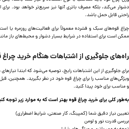
دشوار می‌کند، بلکه مصرف باتری آنها نیز سریع‌تر خواهد بود. برای
راحتی قابل حمل باشد.
چراغ قوه‌های سبک و فشرده معمولاً برای فعالیت‌های روزمره یا استف
ممکن است برای استفاده در شرایط بسیار دشوار و محیط‌های باز مانند
راه‌های جلوگیری از اشتباهات هنگام خرید چراغ 
برای جلوگیری از این اشتباهات رایج، توصیه می‌شود که ابتدا نیازهای
ویژگی‌های مناسب را برای چراغ قوه خود در نظر بگیرید. همچنین، قبل 
و مناسب برای خود پیدا کنید.
به‌طور کلی برای خرید چراغ قوه بهتر است که به موارد زیر توجه کنی
تعیین نیاز دقیق شما (کمپینگ، کار صنعتی، شرایط اضطراری)
بررسی قدرت نور و لومن
توجه به عمر باتری و ویژگی‌های شارژ