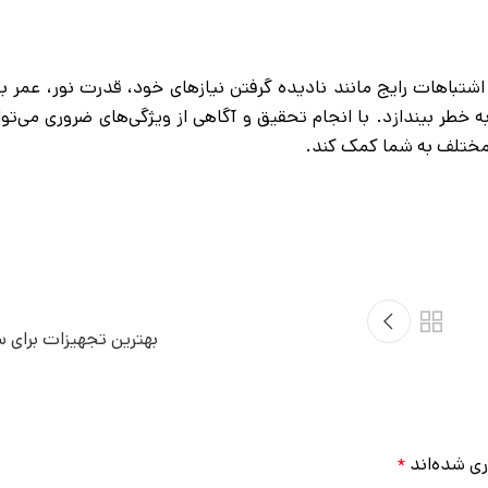
باهات رایج مانند نادیده گرفتن نیازهای خود، قدرت نور، عمر بات
 خطر بیندازد. با انجام تحقیق و آگاهی از ویژگی‌های ضروری می‌توان
 مختلف به شما کمک کند.
بهترین تجهیزات برای 
ری شده‌اند
*