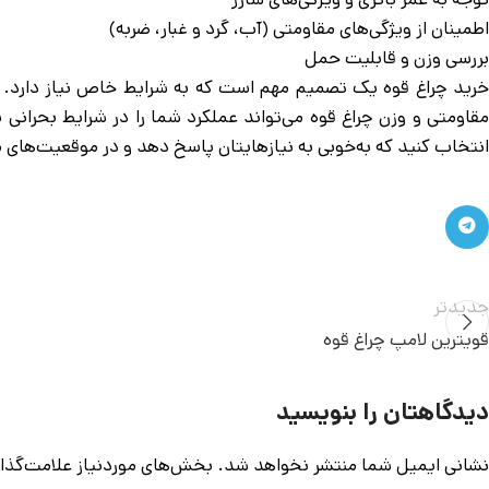
اطمینان از ویژگی‌های مقاومتی (آب، گرد و غبار، ضربه)
بررسی وزن و قابلیت حمل
خرید چراغ قوه یک تصمیم مهم است که به شرایط خاص نیاز دارد. اشت
مقاومتی و وزن چراغ قوه می‌تواند عملکرد شما را در شرایط بحرانی به
انتخاب کنید که به‌خوبی به نیازهایتان پاسخ دهد و در موقعیت‌های
جدیدتر
قویترین لامپ چراغ قوه
دیدگاهتان را بنویسید
نشانی ایمیل شما منتشر نخواهد شد.
بخش‌های موردنیاز علامت‌گذا