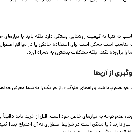
اسب نه تنها به کیفیت روشنایی بستگی دارد بلکه باید با نیازهای
ینگ مناسب است ممکن است برای استفاده خانگی یا در مواقع اضطراری
 را برآورده نکند، بلکه مشکلات بیشتری به همراه آورد.
ند، عدم توجه به نیازهای خاص خود است. قبل از خرید باید دقیقاً بدا
نیاز دارید؟ یا ممکن است در شرایط اضطراری به آن احتیاج پیدا کنید
چراغ قوه با ویژگی‌های خاص خود دارند.