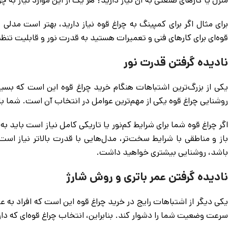
برای مثال اگر برای کمپینگ به چراغ قوه نیاز دارید، بهتر است مدلی 
قوه‌ای برای کارهای فنی و تعمیرات هستید به قدرت نور و قابلیت تنظی
نادیده گرفتن قدرت نور
یکی از بزرگ‌ترین اشتباهات هنگام خرید چراغ قوه این است که بسیاری 
روشنایی چراغ قوه یکی از مهم‌ترین عوامل در انتخاب آن است. شما بای
باز و مناطقی با شرایط سخت‌تر، مدل‌هایی با قدرت بالاتر نیاز است.
باشد، روشنایی بیشتری خواهید داشت.
نادیده گرفتن عمر باتری و روش شارژ
یکی دیگر از اشتباهات رایج در خرید چراغ قوه این است که افراد به عم
سرعت وضعیت شما را دشوار کند. بنابراین، انتخاب چراغ قوه‌ای که دا