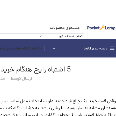
انتخاب دسته بندی
دسته بندی کالاها
خانه
فروشگاه چراغ قوه
چراغ ق
5 اشتباه رایج هنگام خرید چراغ قوه و راه‌های جلوگیری از آن‌ها
ارسال توسط
مدی
قتی قصد خرید یک چراغ قوه جدید دارید، انتخاب مدل مناسب می‌ت
همه‌شان مشابه به نظر برسند اما وقتی بیشتر به جزئیات نگاه کنید، مت
عملکرد چراغ 