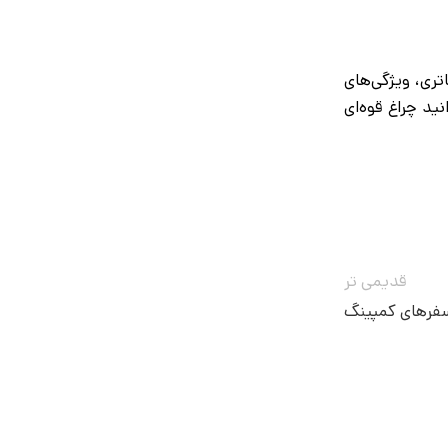
ری، ویژگی‌های
ید چراغ قوه‌ای
قدیمی تر
سفرهای کمپینگ