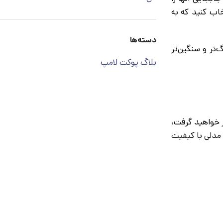
خاب کنید که به
دسته‌ها
‌تر و سنگین‌تر
بلاگ پوکت لامپ
ر خواهید گرفت،
 مدلی با کیفیت