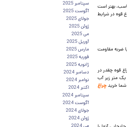
سپتامبر 2025
ناسب، بهتر است
آگوست 2025
غ قوه در شرایط
جولای 2025
ژوئن 2025
می 2025
آوریل 2025
یا ضربه مقاومت
مارس 2025
فوریه 2025
ژانویه 2025
رد به شما می‌گوید که چراغ قوه چقدر در
دسامبر 2024
رای استاندارد IPX7 باشد می‌تواند به مدت ۳۰ دقیقه در عمق یک متر زیر آب
نوامبر 2024
 شما خرید
چراغ
اکتبر 2024
سپتامبر 2024
آگوست 2024
جولای 2024
ژوئن 2024
می 2024
ابجایی آنها را