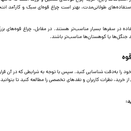
 استفاده‌های طولانی‌مدت، بهتر است چراغ قوه‌ای سبک و کارآمد انت
اده در سفرها بسیار مناسب‌تر هستند. در مقابل، چراغ قوه‌های بزرگ
 جنگل‌ها یا کوهستان‌ها مناسب‌تر باشند.
قوه
 خود را به‌دقت شناسایی کنید. سپس با توجه به شرایطی که در آن قرا
از خرید، نظرات کاربران و نقدهای تخصصی را مطالعه کنید تا بتوانید
د: