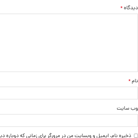
دیدگاه
*
نام
*
وب‌ سایت
ذخیره نام، ایمیل و وبسایت من در مرورگر برای زمانی که دوباره د