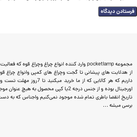
داریم که هر کالایی که از م
اورجینال بوده و از جنس درجه 2یا کپی محصول
برسی میشه ...