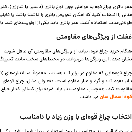
عمر باتری چراغ قوه به عواملی چون نوع باتری (دستی یا شارژی)، قدر
مدلی را انتخاب کنید که امکان تعویض باتری را داشته باشد یا قابلیت
طولانی‌مدت استفاده کنید، عمر باتری باید یکی از اولویت‌های شما ب
غفلت از ویژگی‌های مقاومتی
هنگام خرید چراغ قوه، نباید از ویژگی‌های مقاومتی آن غافل شوید. ش
نشان دهد. این ویژگی‌ها می‌توانند در محیط‌های سخت مانند کمپینگ،
مقاومت کند. همچنین، مقاومت در برابر ضربه برای کسانی که از چرا
قوه اسمال سان
می باشد.
انتخاب چراغ قوه‌ای با وزن زیاد یا نامناسب
وزن چراغ قوه باید متناسب با نوع استفاده و نیاز شما باشد. یکی از