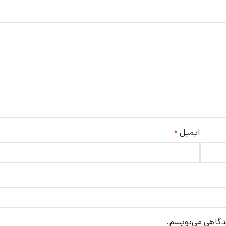
ایمیل
*
یدگاهی می‌نویسم.