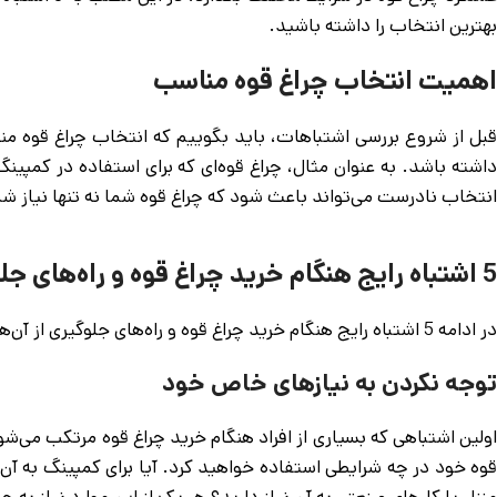
بهترین انتخاب را داشته باشید.
اهمیت انتخاب چراغ قوه مناسب
قبل از شروع بررسی اشتباهات، باید بگوییم که انتخاب چراغ قوه من
داشته باشد. به عنوان مثال، چراغ قوه‌ای که برای استفاده در کمپ
انتخاب نادرست می‌تواند باعث شود که چراغ قوه شما نه تنها نیاز شما
5 اشتباه رایج هنگام خرید چراغ قوه و راه‌های جلوگیری از آن‌ها
در ادامه 5 اشتباه رایج هنگام خرید چراغ قوه و راه‌های جلوگیری از آن‌ها خواهیم پرداخت و راه‌های جلوگیری از هر یک را به شما معرفی خواهیم کرد.
توجه نکردن به نیازهای خاص خود
اولین اشتباهی که بسیاری از افراد هنگام خرید چراغ قوه مرتکب می‌شو
قوه خود در چه شرایطی استفاده خواهید کرد. آیا برای کمپینگ به آن 
منزل یا کارهای صنعتی به آن نیاز دارید؟ هر یک از این موارد نیاز به 