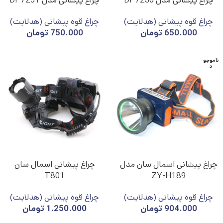
چراغ پیشانی مدل DP7230
چراغ پیشانی مدل DP7251
چراغ قوه پیشانی (هدلایت)
چراغ قوه پیشانی (هدلایت)
650.000
تومان
750.000
تومان
ناموجو
د
چراغ پیشانی اسمال سان مدل
چراغ پیشانی اسمال سان
T801
ZY-H189
چراغ قوه پیشانی (هدلایت)
چراغ قوه پیشانی (هدلایت)
904.000
تومان
1.250.000
تومان