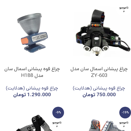
ناموجو
د
چراغ پیشانی اسمال سان مدل
چراغ قوه پیشانی اسمال سان
ZY-603
مدل H188
چراغ قوه پیشانی (هدلایت)
چراغ قوه پیشانی (هدلایت)
750.000
تومان
1.290.000
تومان
-9%
-19%
ناموجو
ناموجو
د
د