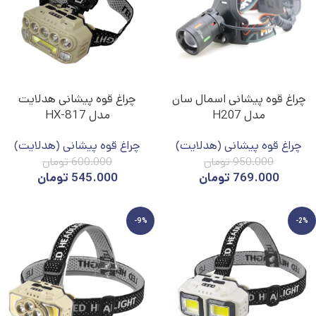
چراغ قوه پیشانی اسمال سان
چراغ قوه پیشانی هدلایت
مدل H207
مدل HX-817
چراغ قوه پیشانی (هدلایت)
چراغ قوه پیشانی (هدلایت)
950.000
تومان
600.000
تومان
769.000
تومان
545.000
تومان
-9%
-2%