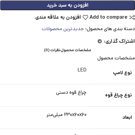
افزودن به سبد خرید
Add to compare
افزودن به علاقه مندی
دسته بندی های محصول:
جدیدترین محصولات
اشتراک گذاری:
مشخصات محصول
نظرات (0)
مشخصات محصول
LED
نوع لامپ
چراغ قوه دستی
نوع چراغ قوه
۲۳۰x۶۰x۶۰ میلی‌متر
ابعاد