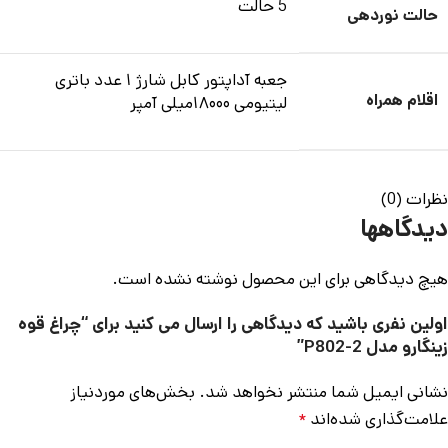
5 حالت
حالت نوردهی
جعبه آداپتور کابل شارژ ۱ عدد باتری
اقلام همراه
لیتیومی ۱۸۰۰۰میلی آمپر
نظرات (0)
دیدگاهها
هیچ دیدگاهی برای این محصول نوشته نشده است.
اولین نفری باشید که دیدگاهی را ارسال می کنید برای “چراغ قوه
زینگارو مدل P802-2”
نشانی ایمیل شما منتشر نخواهد شد.
بخش‌های موردنیاز
علامت‌گذاری شده‌اند
*