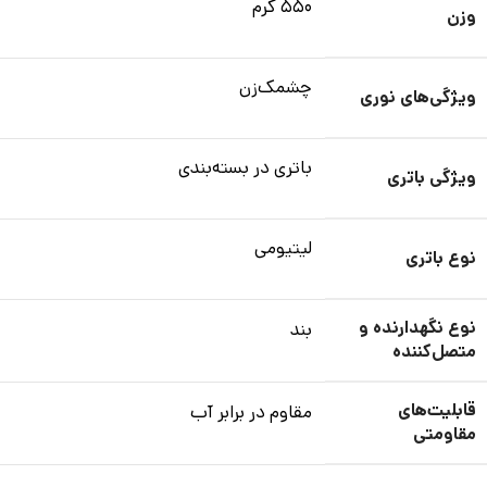
۵۵۰ گرم
وزن
چشمک‌زن
ویژگی‌های نوری
باتری در بسته‌بندی
ویژگی باتری
لیتیومی
نوع باتری
نوع نگهدارنده و
بند
متصل‌کننده
قابلیت‌های
مقاوم در برابر آب
مقاومتی