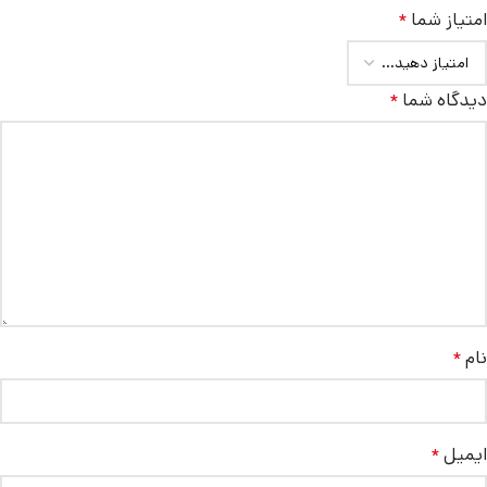
امتیاز شما
*
دیدگاه شما
*
نام
*
ایمیل
*