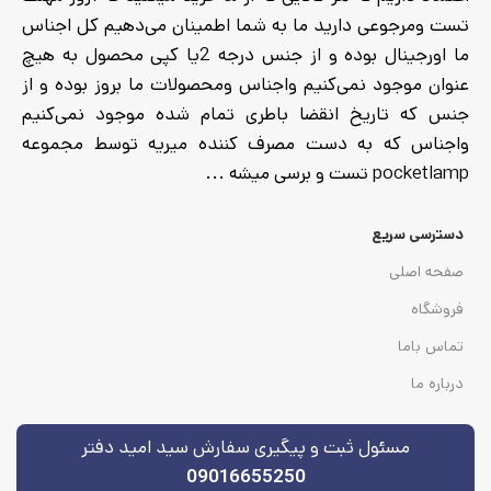
تست ومرجوعی دارید ما به شما اطمینان می‌دهیم کل اجناس
ما اورجینال بوده و از جنس درجه 2یا کپی محصول به هیچ
عنوان موجود نمی‌کنیم واجناس ومحصولات ما بروز بوده و از
جنس که تاریخ انقضا باطری تمام شده موجود نمی‌کنیم
واجناس که به دست مصرف کننده میریه توسط مجموعه
pocketlamp تست و برسی میشه ...
دسترسی سریع
صفحه اصلی
فروشگاه
تماس باما
درباره ما
مسئول ثبت و پیگیری سفارش سید امید دفتر
09016655250